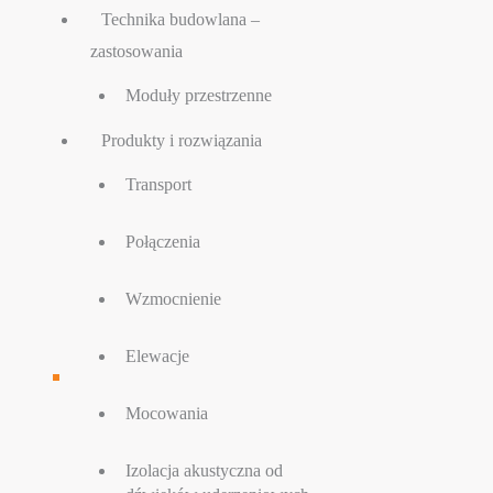
Technika budowlana –
zastosowania
Moduły przestrzenne
Produkty i rozwiązania
Transport
Połączenia
Wzmocnienie
Elewacje
Mocowania
Izolacja akustyczna od