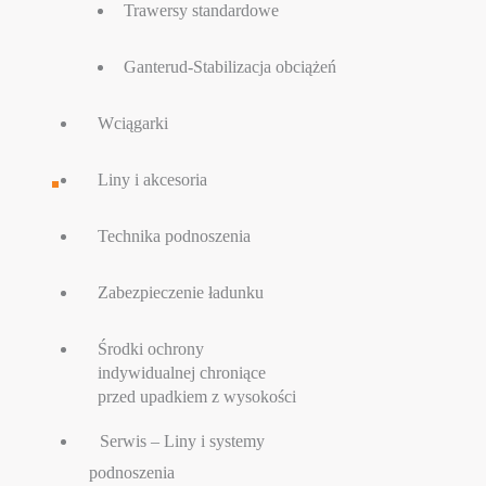
Trawersy standardowe
Ganterud-Stabilizacja obciążeń
Wciągarki
Liny i akcesoria
Technika podnoszenia
Zabezpieczenie ładunku
Środki ochrony
indywidualnej chroniące
przed upadkiem z wysokości
Serwis – Liny i systemy
podnoszenia