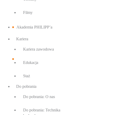
Filmy
Akademia PHILIPP’a
Kariera
Kariera zawodowa
Edukacja
Staż
Do pobrania
Do pobrania: O nas
Do pobrania: Technika