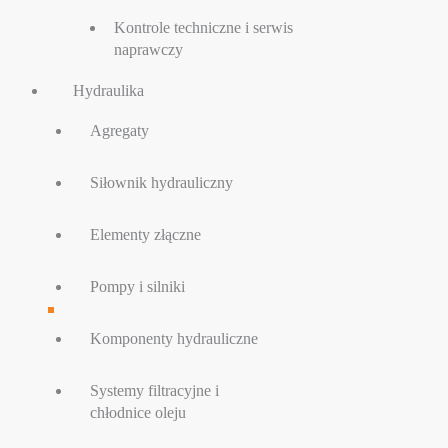
Kontrole techniczne i serwis
naprawczy
Hydraulika
Agregaty
Siłownik hydrauliczny
Elementy złączne
Pompy i silniki
Komponenty hydrauliczne
Systemy filtracyjne i
chłodnice oleju