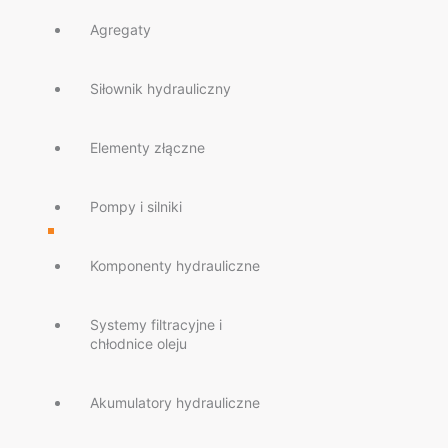
Agregaty
Siłownik hydrauliczny
Elementy złączne
Pompy i silniki
Komponenty hydrauliczne
Systemy filtracyjne i
chłodnice oleju
Akumulatory hydrauliczne