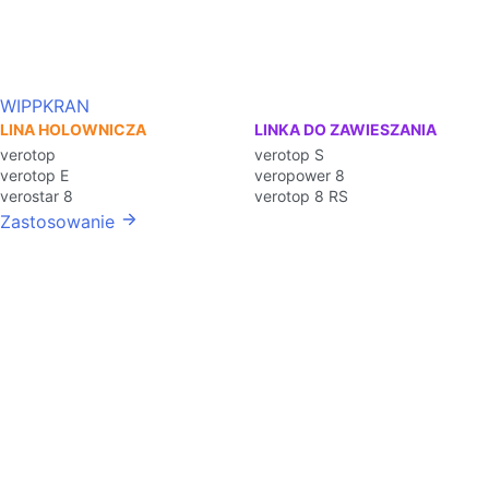
WIPPKRAN
LINA HOLOWNICZA
LINKA DO ZAWIESZANIA
verotop
verotop S
verotop E
veropower 8
verostar 8
verotop 8 RS
Zastosowanie