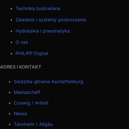
Technika budowlana
Zawiesia i systemy podnoszenia
Hydraulika i pneumatyka
O nas
PHILIPP Digital
ADRES I KONTAKT
Siedziba główna Aschaffenburg
Mainaschaff
Coswig / Anhalt
Neuss
Tannheim / Allgäu