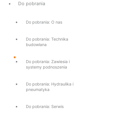
Do pobrania
Do pobrania: O nas
Do pobrania: Technika
budowlana
Do pobrania: Zawiesia i
systemy podnoszenia
Do pobrania: Hydraulika i
pneumatyka
Do pobrania: Serwis