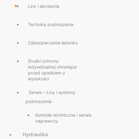
Liny i akcesoria
Technika podnoszenia
Zabezpieczenie ładunku
Środki ochrony
indywidualnej chroniące
przed upadkiem z
wysokości
Serwis – Liny i systemy
podnoszenia
Kontrole techniczne i serwis
naprawczy
Hydraulika