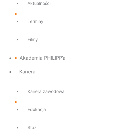
Aktualności
Terminy
Filmy
Akademia PHILIPP’a
Kariera
Kariera zawodowa
Edukacja
Staż