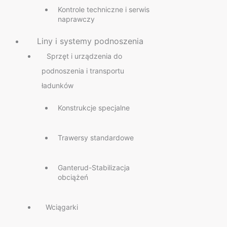
Kontrole techniczne i serwis
naprawczy
Liny i systemy podnoszenia
Sprzęt i urządzenia do
podnoszenia i transportu
ładunków
Konstrukcje specjalne
Trawersy standardowe
Ganterud-Stabilizacja
obciążeń
Wciągarki