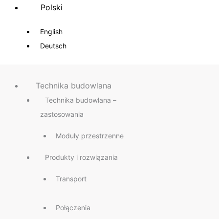
Polski
English
Deutsch
Technika budowlana
Technika budowlana –
zastosowania
Moduły przestrzenne
Produkty i rozwiązania
Transport
Połączenia