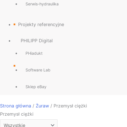
Serwis-hydraulika
Projekty referencyjne
PHILIPP Digital
PHiadukt
Software Lab
Sklep eBay
Strona główna
/
Żuraw
/ Przemysł ciężki
Przemysł ciężki
Wszystkie