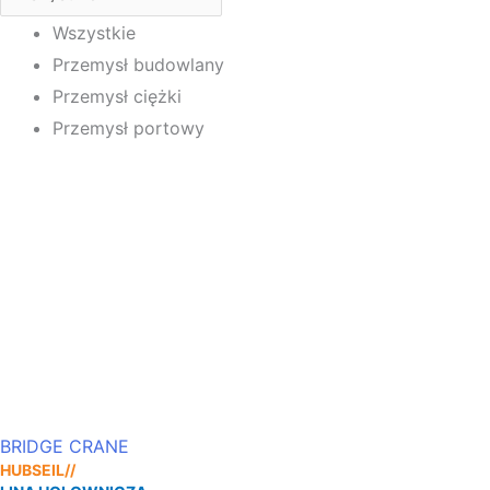
Wszystkie
Przemysł budowlany
Przemysł ciężki
Przemysł portowy
BRIDGE CRANE
HUBSEIL//