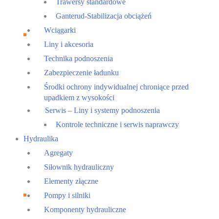
Trawersy standardowe
Ganterud-Stabilizacja obciążeń
Wciągarki
Liny i akcesoria
Technika podnoszenia
Zabezpieczenie ładunku
Środki ochrony indywidualnej chroniące przed
upadkiem z wysokości
Serwis – Liny i systemy podnoszenia
Kontrole techniczne i serwis naprawczy
Hydraulika
Agregaty
Siłownik hydrauliczny
Elementy złączne
Pompy i silniki
Komponenty hydrauliczne