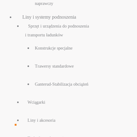
naprawczy
Liny i systemy podnoszenia
Sprzęt i urządzenia do podnoszenia
i transportu ładunków
Konstrukcje specjalne
Trawersy standardowe
Ganterud-Stabilizacja obciążeń
Wciągarki
Liny i akcesoria