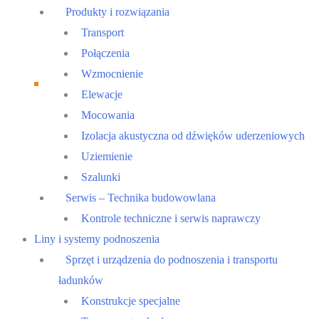
Produkty i rozwiązania
Transport
Połączenia
Wzmocnienie
Elewacje
Mocowania
Izolacja akustyczna od dźwięków uderzeniowych
Uziemienie
Szalunki
Serwis – Technika budowowlana
Kontrole techniczne i serwis naprawczy
Liny i systemy podnoszenia
Sprzęt i urządzenia do podnoszenia i transportu
ładunków
Konstrukcje specjalne