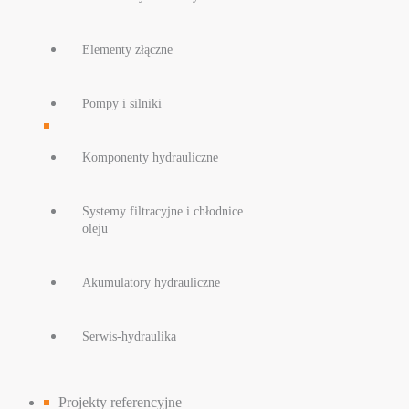
Elementy złączne
Pompy i silniki
Komponenty hydrauliczne
Systemy filtracyjne i chłodnice
oleju
Akumulatory hydrauliczne
Serwis-hydraulika
Projekty referencyjne