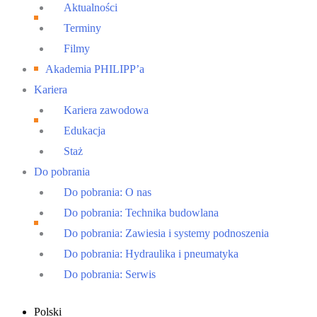
Aktualności
Terminy
Filmy
Akademia PHILIPP’a
Kariera
Kariera zawodowa
Edukacja
Staż
Do pobrania
Do pobrania: O nas
Do pobrania: Technika budowlana
Do pobrania: Zawiesia i systemy podnoszenia
Do pobrania: Hydraulika i pneumatyka
Do pobrania: Serwis
Main
Polski