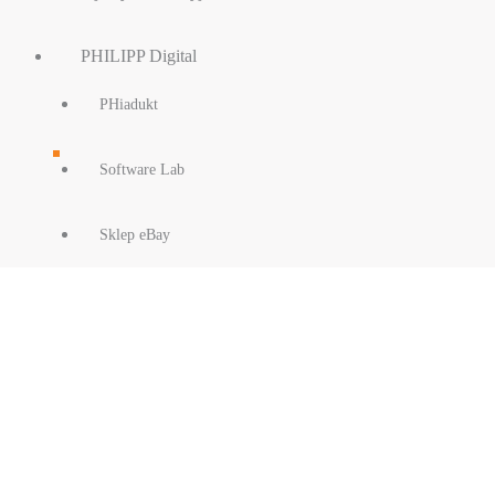
PHILIPP Digital
PHiadukt
Software Lab
Sklep eBay