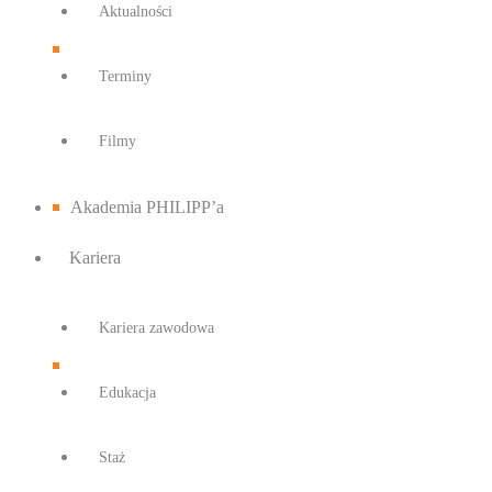
Aktualności
Terminy
Filmy
Akademia PHILIPP’a
Kariera
Kariera zawodowa
Edukacja
Staż