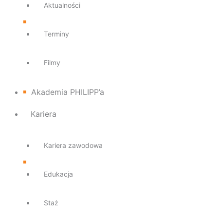
Aktualności
Terminy
Filmy
Akademia PHILIPP’a
Kariera
Kariera zawodowa
Edukacja
Staż