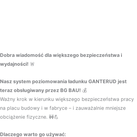
Dobra wiadomość dla większego bezpieczeństwa i
wydajności!
🚨
Nasz system poziomowania ładunku GANTERUD jest
teraz obsługiwany przez BG BAU!
💰
Ważny krok w kierunku większego bezpieczeństwa pracy
na placu budowy i w fabryce – i zauważalnie mniejsze
obciążenie fizyczne. 🚧💪
Dlaczego warto go używać: