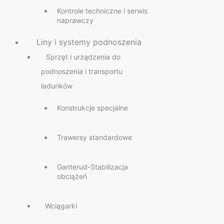
Kontrole techniczne i serwis
naprawczy
Liny i systemy podnoszenia
Sprzęt i urządzenia do
podnoszenia i transportu
ładunków
Konstrukcje specjalne
Trawersy standardowe
Ganterud-Stabilizacja
obciążeń
Wciągarki