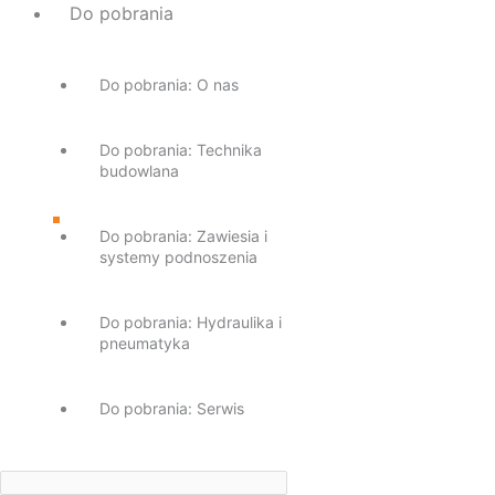
Do pobrania
Do pobrania: O nas
Do pobrania: Technika
budowlana
Do pobrania: Zawiesia i
systemy podnoszenia
Do pobrania: Hydraulika i
pneumatyka
Do pobrania: Serwis