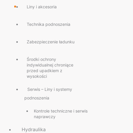
Liny i akcesoria
Technika podnoszenia
Zabezpieczenie ładunku
Środki ochrony
indywidualnej chroniące
przed upadkiem z
wysokości
Serwis – Liny i systemy
podnoszenia
Kontrole techniczne i serwis
naprawczy
Hydraulika