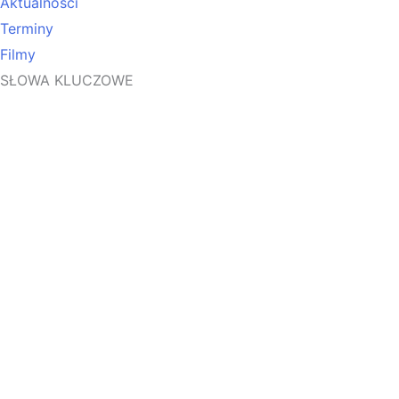
Aktualności
Terminy
Filmy
SŁOWA KLUCZOWE