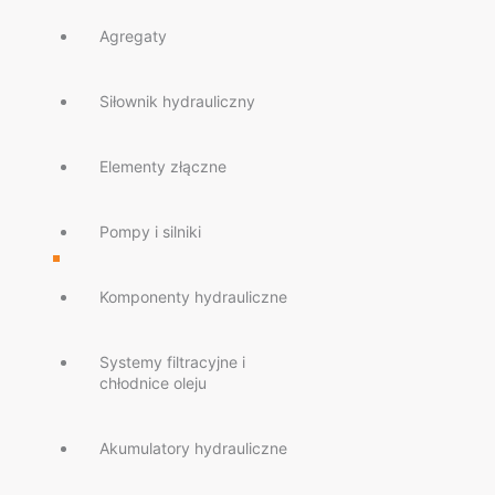
Agregaty
Siłownik hydrauliczny
Elementy złączne
Pompy i silniki
Komponenty hydrauliczne
Systemy filtracyjne i
chłodnice oleju
Akumulatory hydrauliczne