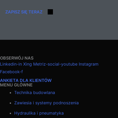
ZAPISZ SIĘ TERAZ
OBSERWÓJ NAS
Linkedin-in
Xing
Metriz-social-youtube
Instagram
Facebook-f
ANKIETA DLA KLIENTÓW
MENU GŁÓWNE
Technika budowlana
Zawiesia i systemy podnoszenia
Hydraulika i pneumatyka