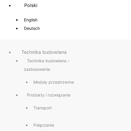
Polski
English
Deutsch
Technika budowlana
Technika budowlana –
zastosowania
Moduły przestrzenne
Produkty i rozwiązania
Transport
Połączenia