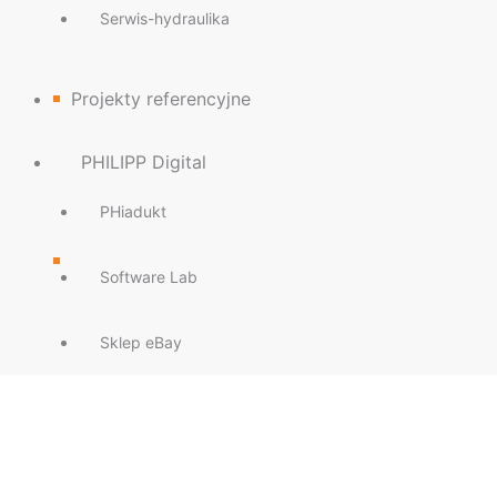
Serwis-hydraulika
Projekty referencyjne
PHILIPP Digital
PHiadukt
Software Lab
Sklep eBay