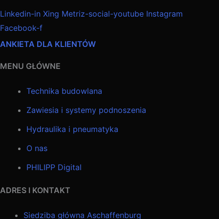
Linkedin-in
Xing
Metriz-social-youtube
Instagram
Facebook-f
ANKIETA DLA KLIENTÓW
MENU GŁÓWNE
Technika budowlana
Zawiesia i systemy podnoszenia
Hydraulika i pneumatyka
O nas
PHILIPP Digital
ADRES I KONTAKT
Siedziba główna Aschaffenburg