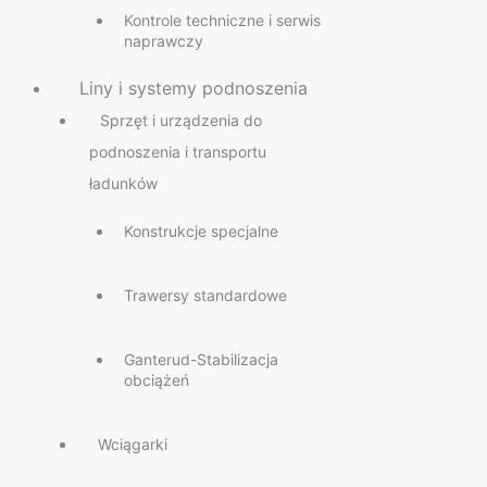
Kontrole techniczne i serwis
naprawczy
Liny i systemy podnoszenia
Sprzęt i urządzenia do
podnoszenia i transportu
ładunków
Konstrukcje specjalne
Trawersy standardowe
Ganterud-Stabilizacja
obciążeń
Wciągarki