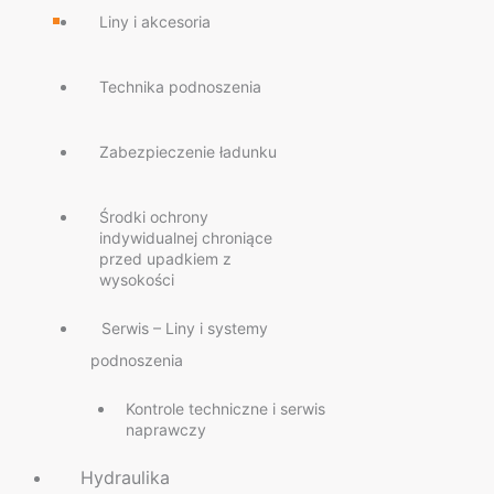
Liny i akcesoria
Technika podnoszenia
Zabezpieczenie ładunku
Środki ochrony
indywidualnej chroniące
przed upadkiem z
wysokości
Serwis – Liny i systemy
podnoszenia
Kontrole techniczne i serwis
naprawczy
Hydraulika