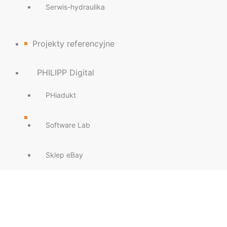
Serwis-hydraulika
Projekty referencyjne
PHILIPP Digital
PHiadukt
Software Lab
Sklep eBay