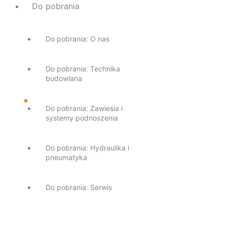
Do pobrania
Do pobrania: O nas
Do pobrania: Technika
budowlana
Do pobrania: Zawiesia i
systemy podnoszenia
Do pobrania: Hydraulika i
pneumatyka
Do pobrania: Serwis