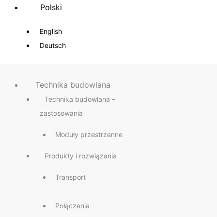
Polski
English
Deutsch
Technika budowlana
Technika budowlana –
zastosowania
Moduły przestrzenne
Produkty i rozwiązania
Transport
Połączenia