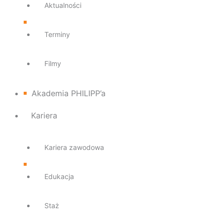
Aktualności
Terminy
Filmy
Akademia PHILIPP’a
Kariera
Kariera zawodowa
Edukacja
Staż