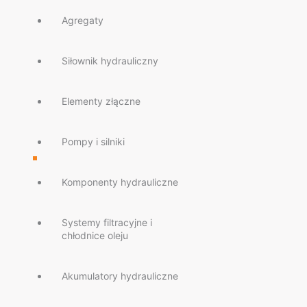
Agregaty
Siłownik hydrauliczny
Elementy złączne
Pompy i silniki
Komponenty hydrauliczne
Systemy filtracyjne i
chłodnice oleju
Akumulatory hydrauliczne