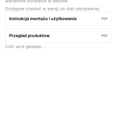
wariantom kotwienia w betonie
Dostępne również w wersji ze stali nierdzewnej
Instrukcja montażu i użytkowania
PDF
Przeglad produktow
PDF
CAD wird geladen …