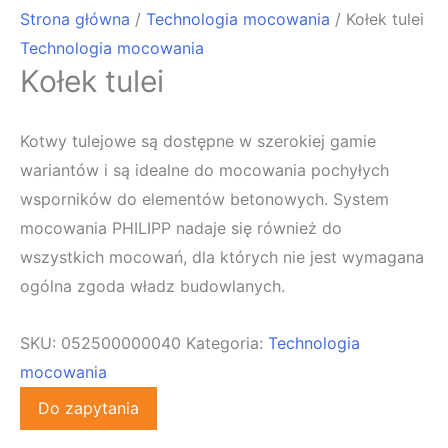
Strona główna
/
Technologia mocowania
/ Kołek tulei
Technologia mocowania
Kołek tulei
Kotwy tulejowe są dostępne w szerokiej gamie
wariantów i są idealne do mocowania pochyłych
wsporników do elementów betonowych. System
mocowania PHILIPP nadaje się również do
wszystkich mocowań, dla których nie jest wymagana
ogólna zgoda władz budowlanych.
SKU:
052500000040
Kategoria:
Technologia
mocowania
Do zapytania