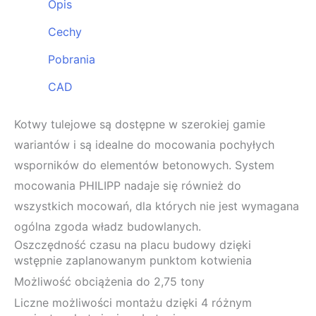
Opis
Cechy
Pobrania
CAD
Kotwy tulejowe są dostępne w szerokiej gamie
wariantów i są idealne do mocowania pochyłych
wsporników do elementów betonowych. System
mocowania PHILIPP nadaje się również do
wszystkich mocowań, dla których nie jest wymagana
ogólna zgoda władz budowlanych.
Oszczędność czasu na placu budowy dzięki
wstępnie zaplanowanym punktom kotwienia
Możliwość obciążenia do 2,75 tony
Liczne możliwości montażu dzięki 4 różnym