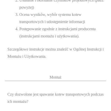
Ustalanie i określanie czynników projektowych (patrz
powyżej)
Ocena wyników, wybór systemu kotew
transportowych i udostępnienie informacji
Postępowanie zgodnie z instrukcjami producenta
(instrukcjami montażu i użytkowania).
Szczegółowe instrukcje można znaleźć w Ogólnej Instrukcji i
Montażu i Użytkowania.
Montaż
Czy dozwolone jest spawanie kotew transportowych podczas
ich montażu?