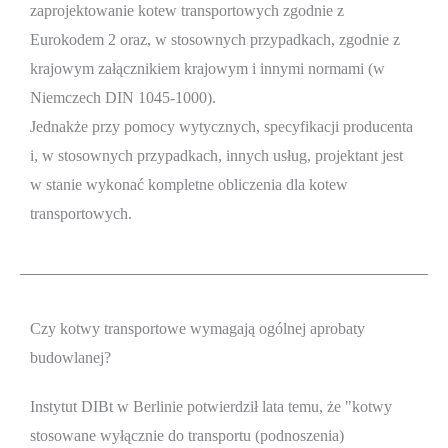
zaprojektowanie kotew transportowych zgodnie z
Eurokodem 2 oraz, w stosownych przypadkach, zgodnie z
krajowym załącznikiem krajowym i innymi normami (w
Niemczech DIN 1045-1000).
Jednakże przy pomocy wytycznych, specyfikacji producenta
i, w stosownych przypadkach, innych usług, projektant jest
w stanie wykonać kompletne obliczenia dla kotew
transportowych.
Czy kotwy transportowe wymagają ogólnej aprobaty
budowlanej?
Instytut DIBt w Berlinie potwierdził lata temu, że "kotwy
stosowane wyłącznie do transportu (podnoszenia)