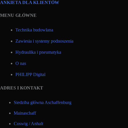
ANKIETA DLA KLIENTÓW
MENU GŁÓWNE
Technika budowlana
Zawiesia i systemy podnoszenia
Hydraulika i pneumatyka
O nas
PHILIPP Digital
ADRES I KONTAKT
Siedziba główna Aschaffenburg
Mainaschaff
Coswig / Anhalt