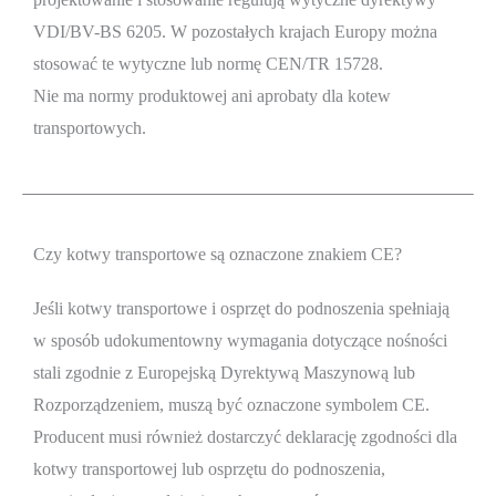
VDI/BV-BS 6205. W pozostałych krajach Europy można
stosować te wytyczne lub normę CEN/TR 15728.
Nie ma normy produktowej ani aprobaty dla kotew
transportowych.
Czy kotwy transportowe są oznaczone znakiem CE?
Jeśli kotwy transportowe i osprzęt do podnoszenia spełniają
w sposób udokumentowny wymagania dotyczące nośności
stali zgodnie z Europejską Dyrektywą Maszynową lub
Rozporządzeniem, muszą być oznaczone symbolem CE.
Producent musi również dostarczyć deklarację zgodności dla
kotwy transportowej lub osprzętu do podnoszenia,