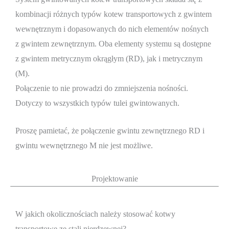
kombinacji różnych typów kotew transportowych z gwintem
wewnętrznym i dopasowanych do nich elementów nośnych
z gwintem zewnętrznym. Oba elementy systemu są dostępne
z gwintem metrycznym okrągłym (RD), jak i metrycznym
(M).
Połączenie to nie prowadzi do zmniejszenia nośności.
Dotyczy to wszystkich typów tulei gwintowanych.
Proszę pamietać, że połączenie gwintu zewnętrznego RD i
gwintu wewnętrznego M nie jest możliwe.
Projektowanie
W jakich okolicznościach należy stosować kotwy
transportowe ze stali nierdzewnej?