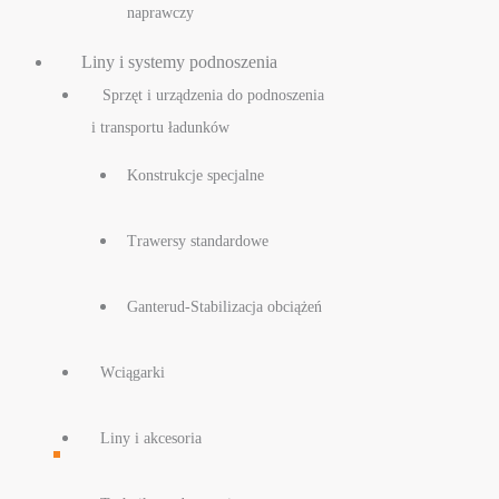
naprawczy
Liny i systemy podnoszenia
Sprzęt i urządzenia do podnoszenia
i transportu ładunków
Konstrukcje specjalne
Trawersy standardowe
Ganterud-Stabilizacja obciążeń
Wciągarki
Liny i akcesoria