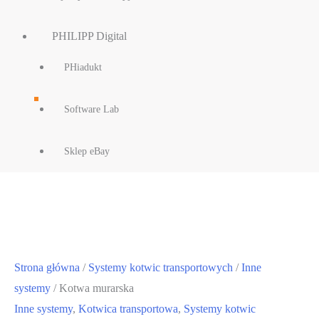
PHILIPP Digital
PHiadukt
Software Lab
Sklep eBay
Strona główna
/
Systemy kotwic transportowych
/
Inne
systemy
/ Kotwa murarska
Inne systemy
,
Kotwica transportowa
,
Systemy kotwic