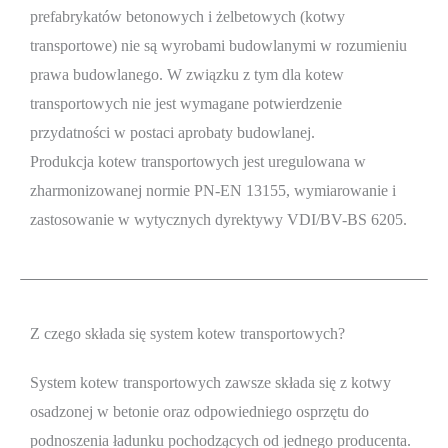
prefabrykatów betonowych i żelbetowych (kotwy
transportowe) nie są wyrobami budowlanymi w rozumieniu
prawa budowlanego. W związku z tym dla kotew
transportowych nie jest wymagane potwierdzenie
przydatności w postaci aprobaty budowlanej.
Produkcja kotew transportowych jest uregulowana w
zharmonizowanej normie PN-EN 13155, wymiarowanie i
zastosowanie w wytycznych dyrektywy VDI/BV-BS 6205.
Z czego składa się system kotew transportowych?
System kotew transportowych zawsze składa się z kotwy
osadzonej w betonie oraz odpowiedniego osprzętu do
podnoszenia ładunku pochodzących od jednego producenta.