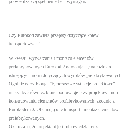
potwierdzającą spełnienie tych wymagań.
Czy Eurokod zawiera przepisy dotyczące kotew
transportowych?
W kwestii wytwarzania i montażu elementów
prefabrykowanych Eurokod 2 odwołuje się na razie do
istniejących norm dotyczących wyrobów prefabrykowanych.
Ogólnie rzecz biorąc, "tymczasowe sytuacje projektowe"
muszą być również brane pod uwagę przy projektowaniu i
konstruowaniu elementów prefabrykowanych, zgodnie z
Eurokodem 2. Obejmują one transport i montaż elementów
prefabrykowanych.
Oznacza to, że projektant jest odpowiedzialny za