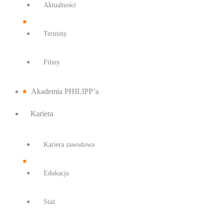
Aktualności
Terminy
Filmy
Akademia PHILIPP’a
Kariera
Kariera zawodowa
Edukacja
Staż