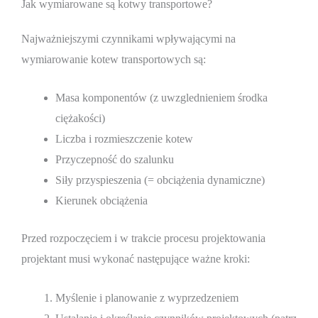
Jak wymiarowane są kotwy transportowe?
Najważniejszymi czynnikami wpływającymi na
wymiarowanie kotew transportowych są:
Masa komponentów (z uwzglednieniem środka
ciężakości)
Liczba i rozmieszczenie kotew
Przyczepność do szalunku
Siły przyspieszenia (= obciążenia dynamiczne)
Kierunek obciążenia
Przed rozpoczęciem i w trakcie procesu projektowania
projektant musi wykonać następujące ważne kroki:
Myślenie i planowanie z wyprzedzeniem