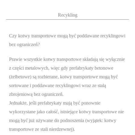
Recykling
Czy kotwy transportowe mogą być poddawane recyklingowi
bez ograniczeń?
Prawie wszystkie kotwy transportowe składają się wyłącznie
z części metalowych, więc gdy prefabrykaty betonowe
(żelbetowe) są rozbierane, kotwy transportowe mogą być
sortowane i poddawane recyklingowi wraz ze stalą
zbrojeniową bez ograniczeń.
Jednakże, jeśli prefabrykaty mają być ponownie
wykorzystane jako całość, istniejące kotwy transportowe nie
mogą być już używane do podnoszenia (wyjątek: kotwy
transportowe ze stali nierdzewnej).