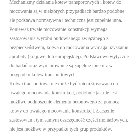
Mechanizmy działania kotew transportowych i kotew do
mocowania są w niektórych przypadkach bardzo podobne,
ale podstawa normatywna i techniczna jest zupełnie inna.
Ponieważ trwałe mocowanie konstrukcji wymaga
zastosowania wyrobu budowlanego związanego z
bezpieczeństwem, kotwa do mocowania wymaga uzyskaniu
aprobaty (krajowej lub europejskiej). Podstawowe wytyczne
do badań oraz wymiarowanie są zupełnie inne niż w
przypadku kotew transportowych.
Kotwa transportowa nie może być zatem stosowana do
trwałego mocowania konstrukcji, podobnie jak nie jest
możliwe podnoszenie elementu betonowego za pomocą
kotwy do trwałego mocowania konstrukcji. Łączenie
zastosowań i tym samym oszczędność części montażowych,
nie jest możliwe w przypadku tych grup produktów.