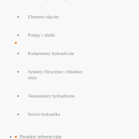
Elementy złączne
Pompy i silniki
Komponenty hydrauliczne
Systemy filtracyjne i chłodnice
oleju
Akumulatory hydrauliczne
Serwis-hydraulika
Projekty referencyjne