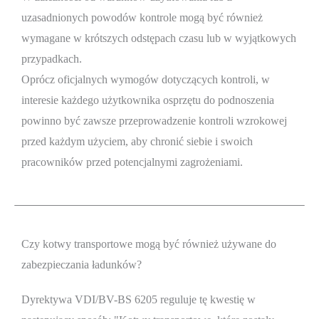
uzasadnionych powodów kontrole mogą być również
wymagane w krótszych odstępach czasu lub w wyjątkowych
przypadkach.
Oprócz oficjalnych wymogów dotyczących kontroli, w
interesie każdego użytkownika osprzętu do podnoszenia
powinno być zawsze przeprowadzenie kontroli wzrokowej
przed każdym użyciem, aby chronić siebie i swoich
pracowników przed potencjalnymi zagrożeniami.
Czy kotwy transportowe mogą być również używane do
zabezpieczania ładunków?
Dyrektywa VDI/BV-BS 6205 reguluje tę kwestię w