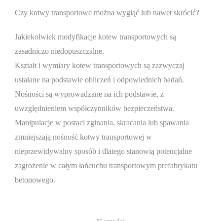
Czy kotwy transportowe można wygiąć lub nawet skrócić?
Jakiekolwiek modyfikacje kotew transportowych są
zasadniczo niedopuszczalne.
Kształt i wymiary kotew transportowych są zazwyczaj
ustalane na podstawie obliczeń i odpowiednich badań.
Nośności są wyprowadzane na ich podstawie, z
uwzględnieniem współczynników bezpieczeństwa.
Manipulacje w postaci zginania, skracania lub spawania
zmniejszają nośność kotwy transportowej w
nieprzewidywalny sposób i dlatego stanowią potencjalne
zagrożenie w całym łańcuchu transportowym prefabrykatu
betonowego.