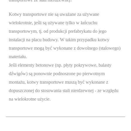
Kotwy transportowe nie są uważane za używane
wielokrotnie, jeśli są używane tylko w łańcuchu
transportowym, tj. od produkcji prefabrykatu do jego
instalacji na placu budowy. W takim przypadku kotwy
transportowe mogą być wykonane z dowolnego (stalowego)
materiału.
Jeśli elementy betonowe (np. płyty pokrywowe, balasty
dźwigów) są ponownie podnoszone po pierwotnym
montażu, kotwy transportowe muszą być wykonane z
dopuszczonej do stosowania stali nierdzewnej - ze względu
na wielokrotne użycie.