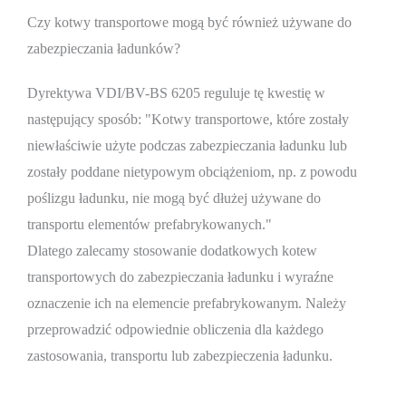
Czy kotwy transportowe mogą być również używane do
zabezpieczania ładunków?
Dyrektywa VDI/BV-BS 6205 reguluje tę kwestię w
następujący sposób: "Kotwy transportowe, które zostały
niewłaściwie użyte podczas zabezpieczania ładunku lub
zostały poddane nietypowym obciążeniom, np. z powodu
poślizgu ładunku, nie mogą być dłużej używane do
transportu elementów prefabrykowanych."
Dlatego zalecamy stosowanie dodatkowych kotew
transportowych do zabezpieczania ładunku i wyraźne
oznaczenie ich na elemencie prefabrykowanym. Należy
przeprowadzić odpowiednie obliczenia dla każdego
zastosowania, transportu lub zabezpieczenia ładunku.