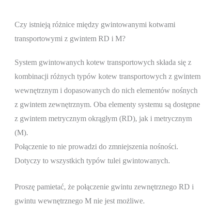
Czy istnieją różnice między gwintowanymi kotwami
transportowymi z gwintem RD i M?
System gwintowanych kotew transportowych składa się z
kombinacji różnych typów kotew transportowych z gwintem
wewnętrznym i dopasowanych do nich elementów nośnych
z gwintem zewnętrznym. Oba elementy systemu są dostępne
z gwintem metrycznym okrągłym (RD), jak i metrycznym
(M).
Połączenie to nie prowadzi do zmniejszenia nośności.
Dotyczy to wszystkich typów tulei gwintowanych.
Proszę pamietać, że połączenie gwintu zewnętrznego RD i
gwintu wewnętrznego M nie jest możliwe.