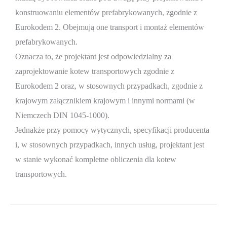
konstruowaniu elementów prefabrykowanych, zgodnie z
Eurokodem 2. Obejmują one transport i montaż elementów
prefabrykowanych.
Oznacza to, że projektant jest odpowiedzialny za
zaprojektowanie kotew transportowych zgodnie z
Eurokodem 2 oraz, w stosownych przypadkach, zgodnie z
krajowym załącznikiem krajowym i innymi normami (w
Niemczech DIN 1045-1000).
Jednakże przy pomocy wytycznych, specyfikacji producenta
i, w stosownych przypadkach, innych usług, projektant jest
w stanie wykonać kompletne obliczenia dla kotew
transportowych.