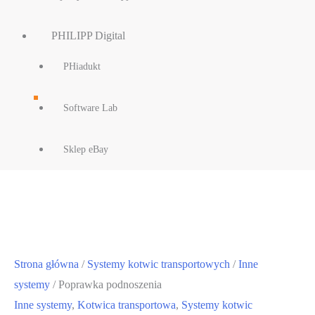
PHILIPP Digital
PHiadukt
Software Lab
Sklep eBay
Strona główna
/
Systemy kotwic transportowych
/
Inne
systemy
/ Poprawka podnoszenia
Inne systemy
,
Kotwica transportowa
,
Systemy kotwic