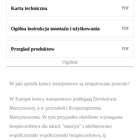
Karta techniczna
PDF
Ogólna instrukcja montażu i użytkowania
PDF
Przeglad produktow
PDF
Ogólnie
W jaki sposób kotwy transportowe są uregulowane prawnie?
W Europie kotwy transportowe podlegają Dyrektywie
Maszynowej, a w przyszłości Rozporządzeniu
Maszynowemu. W tym przypadku określono wymagania
bezpieczeństwa dla takich "maszyn" i zdefiniowano
współczynniki współczynniki bezpieczeństwa, tj.