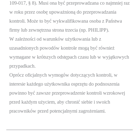
109-017, § 8). Musi ona być przeprowadzana co najmniej raz
w roku przez osobę upoważnioną do przeprowadzania
kontroli. Może to być wykwalifikowana osoba z Państwa
firmy lub zewnętrzna strona trzecia (np. PHILIPP).
W zależności od warunków użytkowania lub z
uzasadnionych powodów kontrole mogą być również
wymagane w krótszych odstępach czasu lub w wyjątkowych
przypadkach.
Oprócz oficjalnych wymogów dotyczących kontroli, w
interesie każdego użytkownika osprzętu do podnoszenia
powinno być zawsze przeprowadzenie kontroli wzrokowej
przed każdym użyciem, aby chronić siebie i swoich
pracowników przed potencjalnymi zagrożeniami.