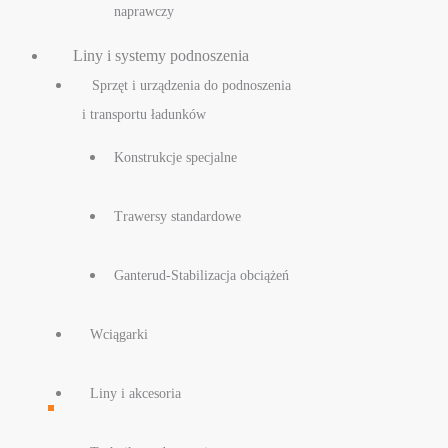
naprawczy
Liny i systemy podnoszenia
Sprzęt i urządzenia do podnoszenia
i transportu ładunków
Konstrukcje specjalne
Trawersy standardowe
Ganterud-Stabilizacja obciążeń
Wciągarki
Liny i akcesoria