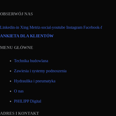
OBSERWÓJ NAS
Linkedin-in
Xing
Metriz-social-youtube
Instagram
Facebook-f
ANKIETA DLA KLIENTÓW
MENU GŁÓWNE
Technika budowlana
Zawiesia i systemy podnoszenia
Hydraulika i pneumatyka
O nas
PHILIPP Digital
ADRES I KONTAKT