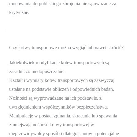
mocowania do pobliskiego zbrojenia nie są uważane za
krytyczne.
Czy kotwy transportowe można wygiąć lub nawet skrócić?
Jakiekolwiek modyfikacje kotew transportowych są
zasadniczo niedopuszczalne.
Kształt i wymiary kotew transportowych są zazwyczaj
ustalane na podstawie obliczeń i odpowiednich badań.
Nośności są wyprowadzane na ich podstawie, z
uwzględnieniem współczynników bezpieczeństwa.
Manipulacje w postaci zginania, skracania lub spawania
zmniejszają nośność kotwy transportowej w
nieprzewidywalny sposób i dlatego stanowią potencjalne