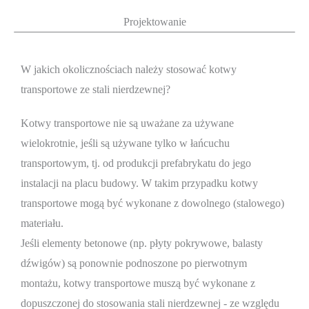
Projektowanie
W jakich okolicznościach należy stosować kotwy
transportowe ze stali nierdzewnej?
Kotwy transportowe nie są uważane za używane
wielokrotnie, jeśli są używane tylko w łańcuchu
transportowym, tj. od produkcji prefabrykatu do jego
instalacji na placu budowy. W takim przypadku kotwy
transportowe mogą być wykonane z dowolnego (stalowego)
materiału.
Jeśli elementy betonowe (np. płyty pokrywowe, balasty
dźwigów) są ponownie podnoszone po pierwotnym
montażu, kotwy transportowe muszą być wykonane z
dopuszczonej do stosowania stali nierdzewnej - ze względu