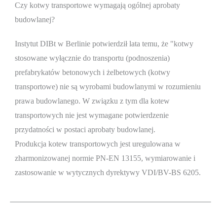
Czy kotwy transportowe wymagają ogólnej aprobaty
budowlanej?
Instytut DIBt w Berlinie potwierdził lata temu, że "kotwy
stosowane wyłącznie do transportu (podnoszenia)
prefabrykatów betonowych i żelbetowych (kotwy
transportowe) nie są wyrobami budowlanymi w rozumieniu
prawa budowlanego. W związku z tym dla kotew
transportowych nie jest wymagane potwierdzenie
przydatności w postaci aprobaty budowlanej.
Produkcja kotew transportowych jest uregulowana w
zharmonizowanej normie PN-EN 13155, wymiarowanie i
zastosowanie w wytycznych dyrektywy VDI/BV-BS 6205.