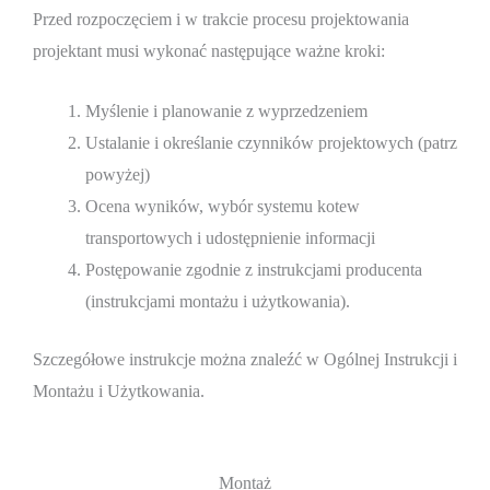
Przed rozpoczęciem i w trakcie procesu projektowania
projektant musi wykonać następujące ważne kroki:
Myślenie i planowanie z wyprzedzeniem
Ustalanie i określanie czynników projektowych (patrz
powyżej)
Ocena wyników, wybór systemu kotew
transportowych i udostępnienie informacji
Postępowanie zgodnie z instrukcjami producenta
(instrukcjami montażu i użytkowania).
Szczegółowe instrukcje można znaleźć w Ogólnej Instrukcji i
Montażu i Użytkowania.
Montaż