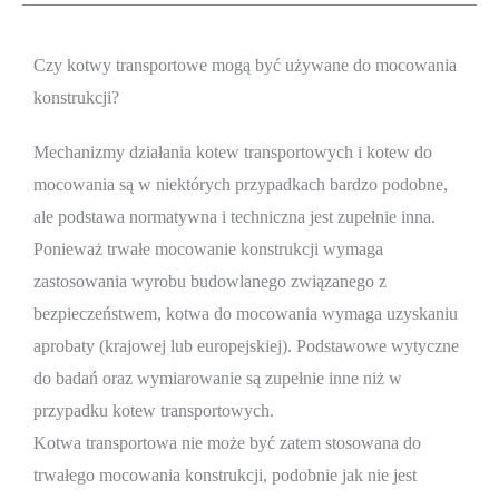
Czy kotwy transportowe mogą być używane do mocowania
konstrukcji?
Mechanizmy działania kotew transportowych i kotew do
mocowania są w niektórych przypadkach bardzo podobne,
ale podstawa normatywna i techniczna jest zupełnie inna.
Ponieważ trwałe mocowanie konstrukcji wymaga
zastosowania wyrobu budowlanego związanego z
bezpieczeństwem, kotwa do mocowania wymaga uzyskaniu
aprobaty (krajowej lub europejskiej). Podstawowe wytyczne
do badań oraz wymiarowanie są zupełnie inne niż w
przypadku kotew transportowych.
Kotwa transportowa nie może być zatem stosowana do
trwałego mocowania konstrukcji, podobnie jak nie jest