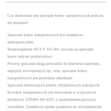
Czy dozwolone jest spawanie kotew transportowych podczas
ich montażu?
Spawanie kotew transportowych jest zasadniczo
niedopuszczalne.
Rozporządzenie DGUV 101-001 zezwala na spawanie
kotew jedynie producentowi.
Procesy spawania mogą prowadzić do kruchości materiału,
naprężeń wewnętrznych itp., więc spawanie kotew
transportowych jest generalnie odradzane.
Spawanie żebrowanych prętów zbrojeniowych należących
do kotew transportowych jest dozwolone w wytycznych
dyrektywy VDI/BV-BS 6205, z zastrzeżeniem pewnych
warunków. Zasadniczo spoiny punktowe do szczepiania lub