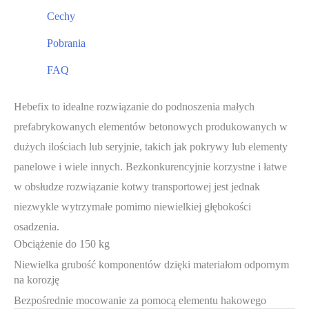
Cechy
Pobrania
FAQ
Hebefix to idealne rozwiązanie do podnoszenia małych
prefabrykowanych elementów betonowych produkowanych w
dużych ilościach lub seryjnie, takich jak pokrywy lub elementy
panelowe i wiele innych. Bezkonkurencyjnie korzystne i łatwe
w obsłudze rozwiązanie kotwy transportowej jest jednak
niezwykle wytrzymałe pomimo niewielkiej głębokości
osadzenia.
Obciążenie do 150 kg
Niewielka grubość komponentów dzięki materiałom odpornym
na korozję
Bezpośrednie mocowanie za pomocą elementu hakowego