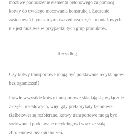
możliwe podnoszenie elementu betonowego za pomocą
kotwy do trwałego mocowania konstrukcji. Łączenie
zastosowań i tym samym oszczędność części montażowych,
nie jest możliwe w przypadku tych grup produktów.
Recykling
Czy kotwy transportowe mogą być poddawane recyklingowi
bez ograniczeń?
Prawie wszystkie kotwy transportowe składają się wyłącznie
z części metalowych, więc gdy prefabrykaty betonowe
(żelbetowe) są rozbierane, kotwy transportowe mogą być
sortowane i poddawane recyklingowi wraz ze stalą
zbrojeniową bez ograniczeń.