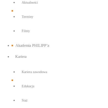
Aktualności
Terminy
Filmy
Akademia PHILIPP’a
Kariera
Kariera zawodowa
Edukacja
Staż