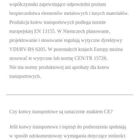
współczynniki zapewniające odpowiedni poziom
bezpieczeństwa elementów metalowych i innych materiałów.
Produkcja kotew transportowych podlega normie
europejskiej EN 13155. W Niemczech planowanie,
projektowanie i stosowanie regulują wytyczne dyrektywy
VDI/BV-BS 6205. W pozostałych krajach Europy można
stosować te wytyczne lub normę CEN/TR 15728.
Nie ma normy produktowej ani aprobaty dla kotew
transportowych.
Czy kotwy transportowe są oznaczone znakiem CE?
Jeśli kotwy transportowe i osprzęt do podnoszenia spełniają
w sposób udokumentowny wymagania dotyczące nośności