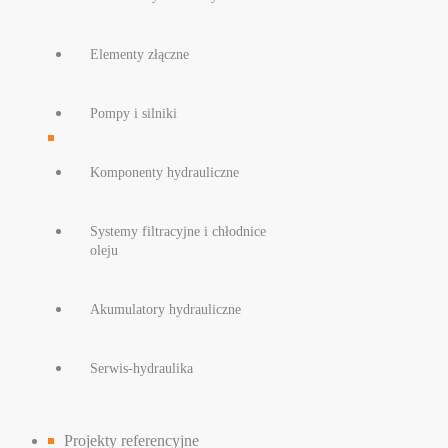
Elementy złączne
Pompy i silniki
Komponenty hydrauliczne
Systemy filtracyjne i chłodnice
oleju
Akumulatory hydrauliczne
Serwis-hydraulika
Projekty referencyjne