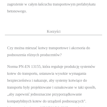
zagrożenie w całym łańcuchu transportowym prefabrykatu
betonowego.
Korzyści
Czy można mieszać kotwy transportowe i akcesoria do
podnoszenia różnych producentów?
Norma PN-EN 13155, która reguluje produkcję systemów
kotew do transportu, ustanawia wysokie wymagania
bezpieczeństwa i nakazuje, aby systemy kotwiące do
transportu były projektowane i oznakowane w taki sposób,
„aby zapewnić jednoznaczne przyporządkowanie
kompatybilnych kotew do urządzeń podnoszących”.