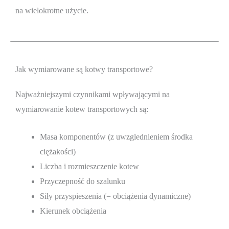
na wielokrotne użycie.
Jak wymiarowane są kotwy transportowe?
Najważniejszymi czynnikami wpływającymi na
wymiarowanie kotew transportowych są:
Masa komponentów (z uwzglednieniem środka
ciężakości)
Liczba i rozmieszczenie kotew
Przyczepność do szalunku
Siły przyspieszenia (= obciążenia dynamiczne)
Kierunek obciążenia