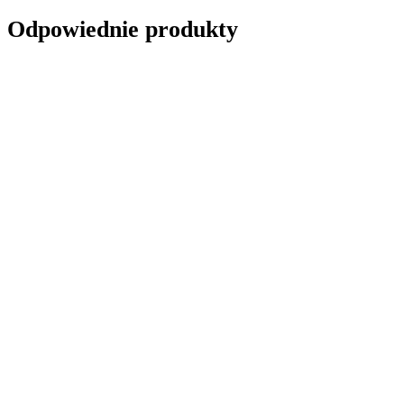
Odpowiednie produkty