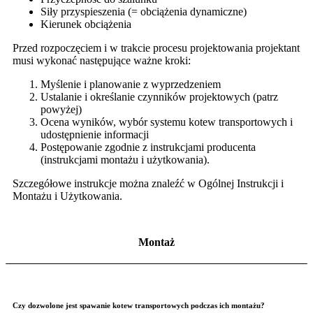
Siły przyspieszenia (= obciążenia dynamiczne)
Kierunek obciążenia
Przed rozpoczęciem i w trakcie procesu projektowania projektant
musi wykonać następujące ważne kroki:
Myślenie i planowanie z wyprzedzeniem
Ustalanie i określanie czynników projektowych (patrz
powyżej)
Ocena wyników, wybór systemu kotew transportowych i
udostępnienie informacji
Postępowanie zgodnie z instrukcjami producenta
(instrukcjami montażu i użytkowania).
Szczegółowe instrukcje można znaleźć w Ogólnej Instrukcji i
Montażu i Użytkowania.
Montaż
Czy dozwolone jest spawanie kotew transportowych podczas ich montażu?