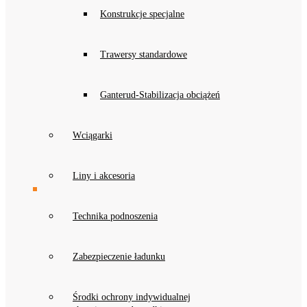
Konstrukcje specjalne
Trawersy standardowe
Ganterud-Stabilizacja obciążeń
Wciągarki
Liny i akcesoria
Technika podnoszenia
Zabezpieczenie ładunku
Środki ochrony indywidualnej