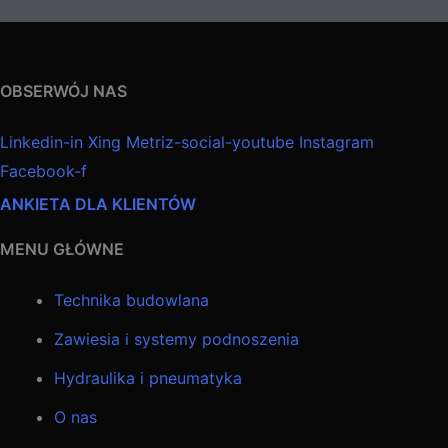
OBSERWÓJ NAS
Linkedin-in
Xing
Metriz-social-youtube
Instagram
Facebook-f
ANKIETA DLA KLIENTÓW
MENU GŁÓWNE
Technika budowlana
Zawiesia i systemy podnoszenia
Hydraulika i pneumatyka
O nas