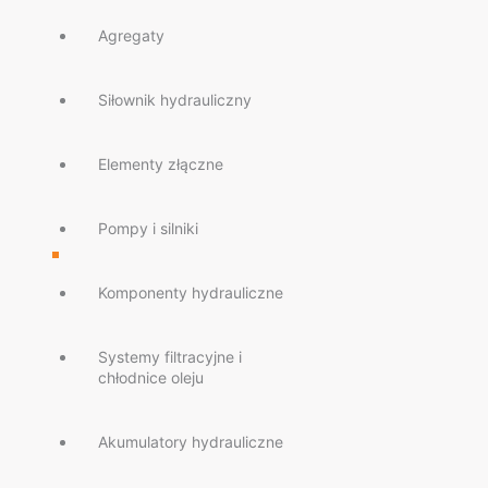
Agregaty
Siłownik hydrauliczny
Elementy złączne
Pompy i silniki
Komponenty hydrauliczne
Systemy filtracyjne i
chłodnice oleju
Akumulatory hydrauliczne