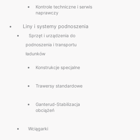
Kontrole techniczne i serwis
naprawczy
Liny i systemy podnoszenia
Sprzęt i urządzenia do
podnoszenia i transportu
ładunków
Konstrukcje specjalne
Trawersy standardowe
Ganterud-Stabilizacja
obciążeń
Wciągarki