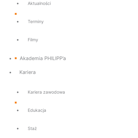
Aktualności
Terminy
Filmy
Akademia PHILIPP’a
Kariera
Kariera zawodowa
Edukacja
Staż