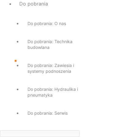
Do pobrania
Do pobrania: O nas
Do pobrania: Technika
budowlana
Do pobrania: Zawiesia i
systemy podnoszenia
Do pobrania: Hydraulika i
pneumatyka
Do pobrania: Serwis