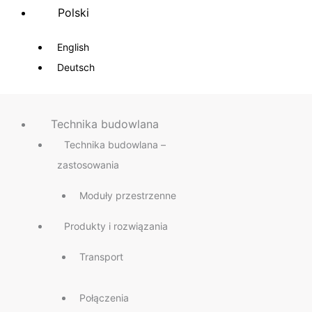
Polski
English
Deutsch
Technika budowlana
Technika budowlana –
zastosowania
Moduły przestrzenne
Produkty i rozwiązania
Transport
Połączenia