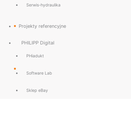
Serwis-hydraulika
Projekty referencyjne
PHILIPP Digital
PHiadukt
Software Lab
Sklep eBay