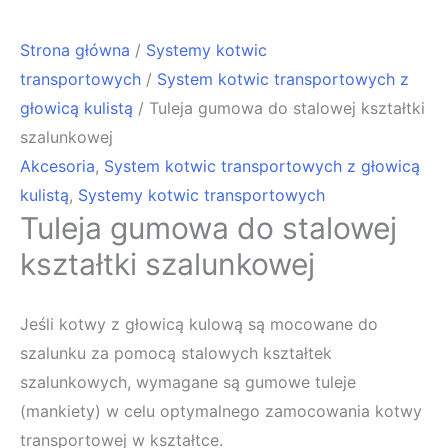
Strona główna
/
Systemy kotwic
transportowych
/
System kotwic transportowych z
głowicą kulistą
/ Tuleja gumowa do stalowej kształtki
szalunkowej
Akcesoria
,
System kotwic transportowych z głowicą
kulistą
,
Systemy kotwic transportowych
Tuleja gumowa do stalowej
kształtki szalunkowej
Jeśli kotwy z głowicą kulową są mocowane do
szalunku za pomocą stalowych kształtek
szalunkowych, wymagane są gumowe tuleje
(mankiety) w celu optymalnego zamocowania kotwy
transportowej w kształtce.