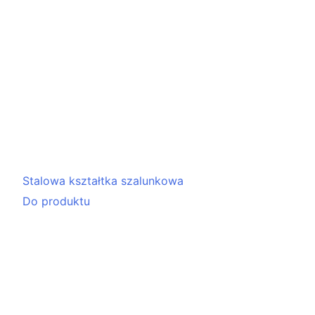
Stalowa kształtka szalunkowa
Do produktu