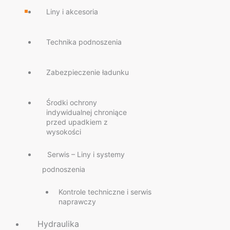
Liny i akcesoria
Technika podnoszenia
Zabezpieczenie ładunku
Środki ochrony
indywidualnej chroniące
przed upadkiem z
wysokości
Serwis – Liny i systemy
podnoszenia
Kontrole techniczne i serwis
naprawczy
Hydraulika