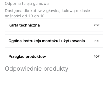
Odporna tuleja gumowa
Dostępna dla kotew z głowicą kulową o klasie
nośności od 1,3 do 10
Karta techniczna
PDF
Ogólna instrukcja montażu i użytkowania
PDF
Przeglad produktow
PDF
Odpowiednie produkty