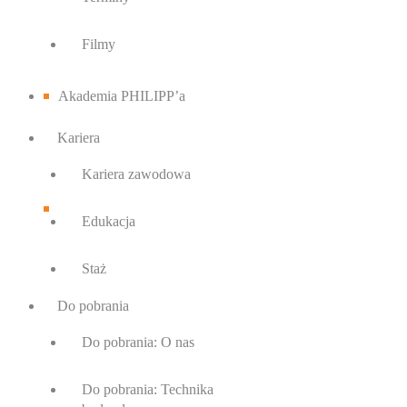
Filmy
Akademia PHILIPP’a
Kariera
Kariera zawodowa
Edukacja
Staż
Do pobrania
Do pobrania: O nas
Do pobrania: Technika