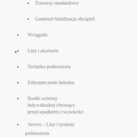
Trawersy standardowe
Ganterud-Stabilizacja obciążeń
Wciągarki
Liny i akcesoria
Technika podnoszenia
Zabezpieczenie ładunku
Środki ochrony
indywidualnej chroniące
przed upadkiem z wysokości
Serwis – Liny i systemy
podnoszenia