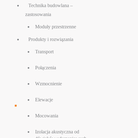
Technika budowlana –
zastosowania
Moduły przestrzenne
Produkty i rozwiązania
Transport
Połączenia
Wzmocnienie
Elewacje
Mocowania
Izolacja akustyczna od