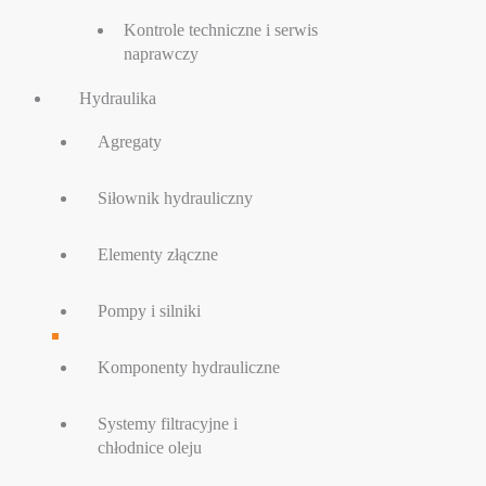
Kontrole techniczne i serwis
naprawczy
Hydraulika
Agregaty
Siłownik hydrauliczny
Elementy złączne
Pompy i silniki
Komponenty hydrauliczne
Systemy filtracyjne i
chłodnice oleju