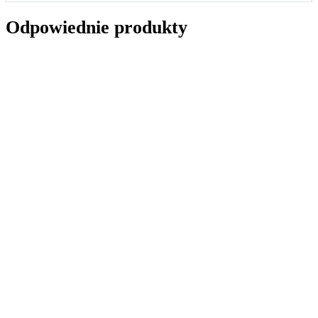
Odpowiednie produkty