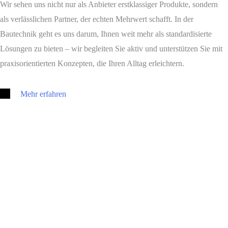
Wir sehen uns nicht nur als Anbieter erstklassiger Produkte, sondern
als verlässlichen Partner, der echten Mehrwert schafft. In der
Bautechnik geht es uns darum, Ihnen weit mehr als standardisierte
Lösungen zu bieten – wir begleiten Sie aktiv und unterstützen Sie mit
praxisorientierten Konzepten, die Ihren Alltag erleichtern.
Mehr erfahren