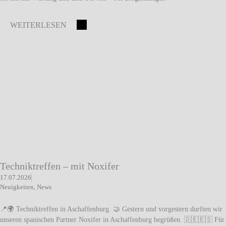
WEITERLESEN
Techniktreffen – mit Noxifer
17.07.2026
Neuigkeiten
,
News
📍🌍 Techniktreffen in Aschaffenburg. 🤝 Gestern und vorgestern durften wir
unseren spanischen Partner Noxifer in Aschaffenburg begrüßen. 🇩🇪🇪🇸 Für