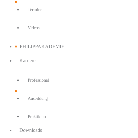
Termine
Videos
PHILIPPAKADEMIE
Karriere
Professional
Ausbildung
Praktikum
Downloads