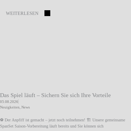
WEITERLESEN
Das Spiel läuft – Sichern Sie sich Ihre Vorteile
05.08.2026
Neuigkeiten
,
News
⚽ Der Anpfiff ist gemacht – jetzt noch teilnehmen! 🏗️ Unsere gemeinsame
SpanSet Saison-Vorbereitung läuft bereits und Sie können sich