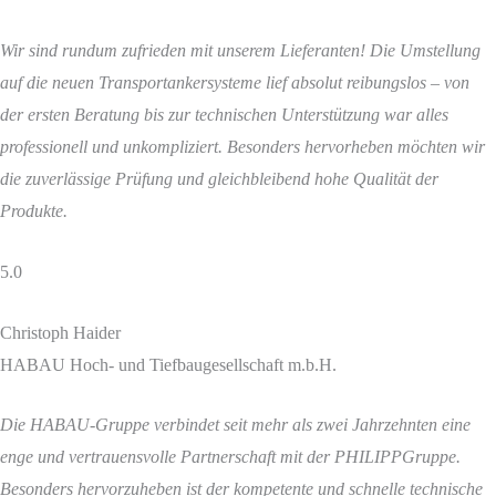
Wir sind rundum zufrieden mit unserem Lieferanten! Die Umstellung
auf die neuen Transportankersysteme lief absolut reibungslos – von
der ersten Beratung bis zur technischen Unterstützung war alles
professionell und unkompliziert. Besonders hervorheben möchten wir
die zuverlässige Prüfung und gleichbleibend hohe Qualität der
Produkte.
5.0
Christoph Haider
HABAU Hoch- und Tiefbaugesellschaft m.b.H.
Die HABAU-Gruppe verbindet seit mehr als zwei Jahrzehnten eine
enge und vertrauensvolle Partnerschaft mit der PHILIPPGruppe.
Besonders hervorzuheben ist der kompetente und schnelle technische