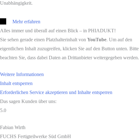
Unabhängigkeit.
Mehr erfahren
Alles immer und überall auf einen Blick – in PHIADUKT!
Sie sehen gerade einen Platzhalterinhalt von
YouTube
. Um auf den
eigentlichen Inhalt zuzugreifen, klicken Sie auf den Button unten. Bitte
beachten Sie, dass dabei Daten an Drittanbieter weitergegeben werden.
Weitere Informationen
Inhalt entsperren
Erforderlichen Service akzeptieren und Inhalte entsperren
Das sagen Kunden über uns:
5.0
Fabian Wirth
FUCHS Fertigteilwerke Süd GmbH