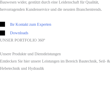
Bauwesen wider, gestützt durch eine Leidenschaft für Qualität,
hervorragenden Kundenservice und die neusten Branchentrends.
Ihr Kontakt zum Experten
Downloads
UNSER PORTFOLIO 360º
Unsere Produkte und Dienstleistungen
Entdecken Sie hier unsere Leistungen im Bereich Bautechnik, Seil- &
Hebetechnik und Hydraulik