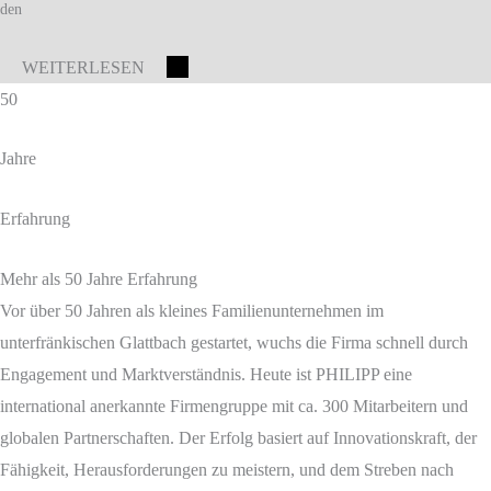
den
WEITERLESEN
50
Jahre
Erfahrung
Mehr als 50 Jahre Erfahrung
Vor über 50 Jahren als kleines Familienunternehmen im
unterfränkischen Glattbach gestartet, wuchs die Firma schnell durch
Engagement und Marktverständnis. Heute ist PHILIPP eine
international anerkannte Firmengruppe mit ca. 300 Mitarbeitern und
globalen Partnerschaften. Der Erfolg basiert auf Innovationskraft, der
Fähigkeit, Herausforderungen zu meistern, und dem Streben nach