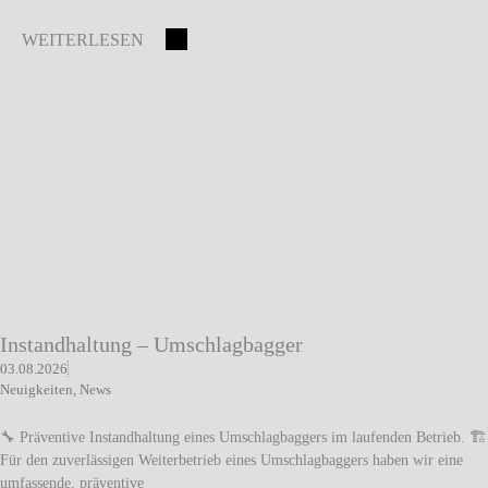
WEITERLESEN
Instandhaltung – Umschlagbagger
03.08.2026
Neuigkeiten
,
News
🔧 Präventive Instandhaltung eines Umschlagbaggers im laufenden Betrieb. 🏗️
Für den zuverlässigen Weiterbetrieb eines Umschlagbaggers haben wir eine
umfassende, präventive