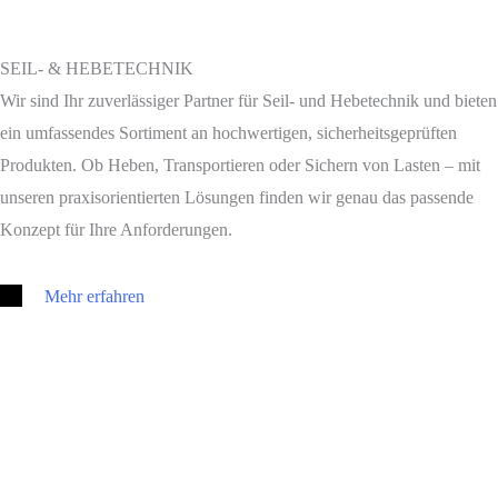
SEIL- & HEBETECHNIK
Wir sind Ihr zuverlässiger Partner für Seil- und Hebetechnik und bieten
ein umfassendes Sortiment an hochwertigen, sicherheitsgeprüften
Produkten. Ob Heben, Transportieren oder Sichern von Lasten – mit
unseren praxisorientierten Lösungen finden wir genau das passende
Konzept für Ihre Anforderungen.
Mehr erfahren