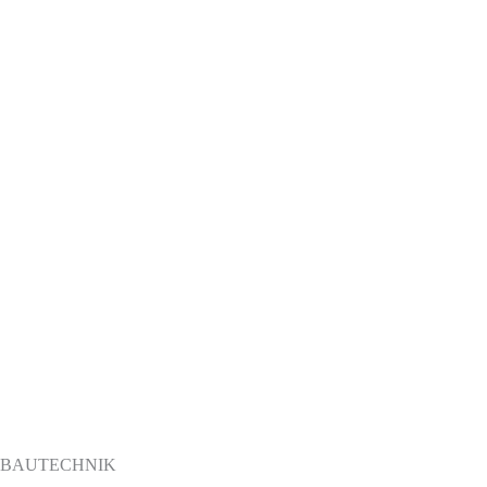
BAUTECHNIK