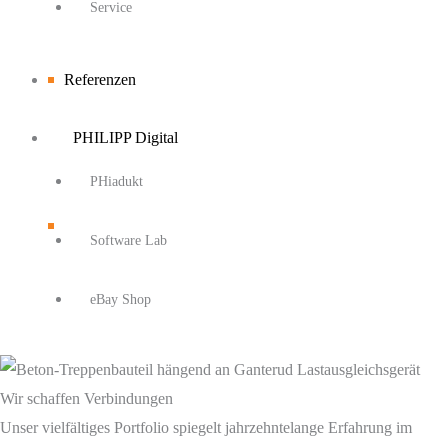
Service
Referenzen
PHILIPP Digital
PHiadukt
Software Lab
eBay Shop
Wir schaffen Verbindungen
Unser vielfältiges Portfolio spiegelt jahrzehntelange Erfahrung im