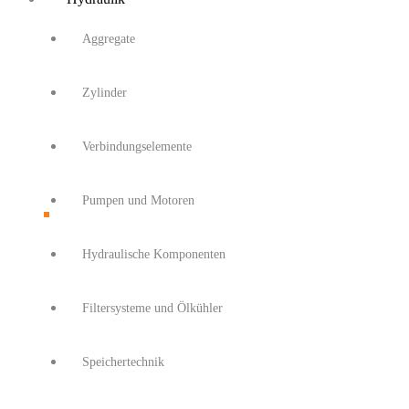
Aggregate
Zylinder
Verbindungselemente
Pumpen und Motoren
Hydraulische Komponenten
Filtersysteme und Ölkühler
Speichertechnik