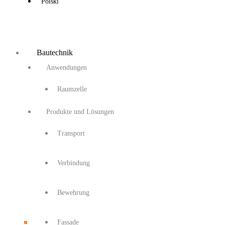
Polski
Bautechnik
Anwendungen
Raumzelle
Produkte und Lösungen
Transport
Verbindung
Bewehrung
Fassade