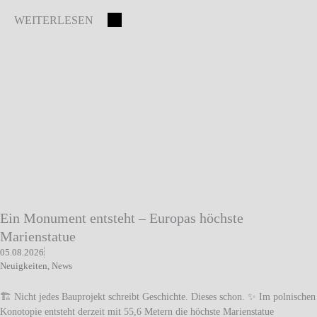
WEITERLESEN
Ein Monument entsteht – Europas höchste
Marienstatue
05.08.2026
Neuigkeiten
,
News
🏗️ Nicht jedes Bauprojekt schreibt Geschichte. Dieses schon. ✨ Im polnischen
Konotopie entsteht derzeit mit 55,6 Metern die höchste Marienstatue