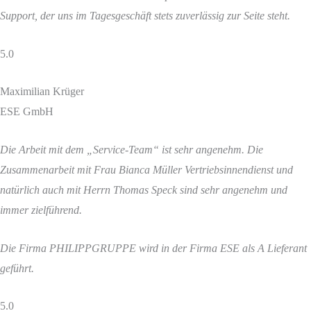
Support, der uns im Tagesgeschäft stets zuverlässig zur Seite steht.
5.0
Maximilian Krüger
ESE GmbH
Die Arbeit mit dem „Service-Team“ ist sehr angenehm.
Die
Zusammenarbeit mit Frau Bianca Müller Vertriebsinnendienst und
natürlich auch mit Herrn Thomas Speck sind sehr angenehm und
immer zielführend.
Die Firma PHILIPPGRUPPE wird in der Firma ESE als A Lieferant
geführt.
5.0