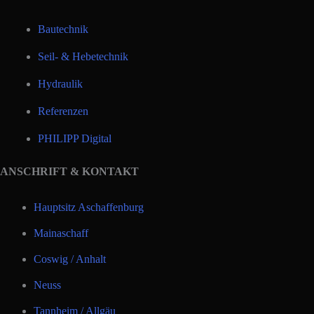
Bautechnik
Seil- & Hebetechnik
Hydraulik
Referenzen
PHILIPP Digital
ANSCHRIFT & KONTAKT
Hauptsitz Aschaffenburg
Mainaschaff
Coswig / Anhalt
Neuss
Tannheim / Allgäu