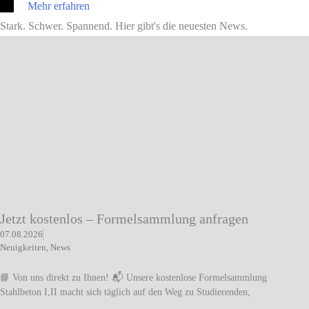
Mehr erfahren
Stark. Schwer. Spannend. Hier gibt's die neuesten News.
Jetzt kostenlos – Formelsammlung anfragen
07.08.2026
Neuigkeiten
,
News
📘 Von uns direkt zu Ihnen! 📬 Unsere kostenlose Formelsammlung
Stahlbeton I,II macht sich täglich auf den Weg zu Studierenden,