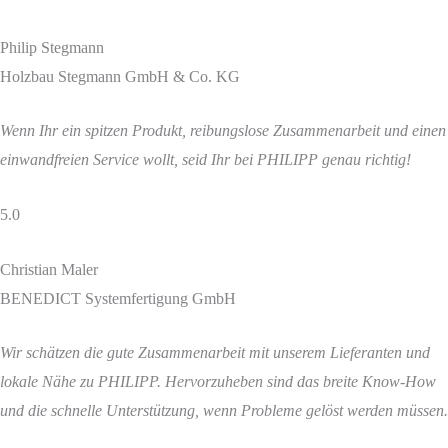
Philip Stegmann
Holzbau Stegmann GmbH & Co. KG
Wenn Ihr ein spitzen Produkt, reibungslose Zusammenarbeit und einen
einwandfreien Service wollt, seid Ihr bei PHILIPP genau richtig!
5.0
Christian Maler
BENEDICT Systemfertigung GmbH
Wir schätzen die gute Zusammenarbeit mit unserem Lieferanten und
lokale Nähe zu PHILIPP. Hervorzuheben sind das breite Know-How
und die schnelle Unterstützung, wenn Probleme gelöst werden müssen.