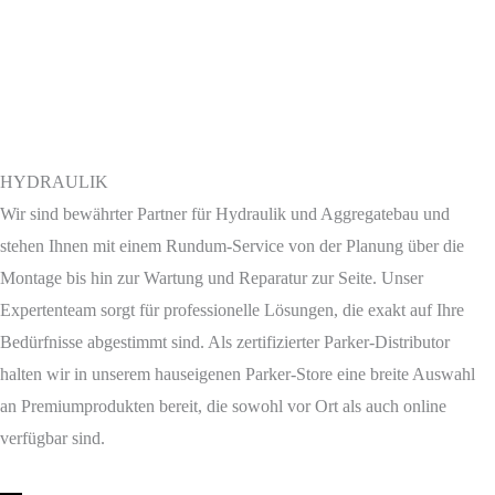
HYDRAULIK
Wir sind bewährter Partner für Hydraulik und Aggregatebau und
stehen Ihnen mit einem Rundum-Service von der Planung über die
Montage bis hin zur Wartung und Reparatur zur Seite. Unser
Expertenteam sorgt für professionelle Lösungen, die exakt auf Ihre
Bedürfnisse abgestimmt sind. Als zertifizierter Parker-Distributor
halten wir in unserem hauseigenen Parker-Store eine breite Auswahl
an Premiumprodukten bereit, die sowohl vor Ort als auch online
verfügbar sind.