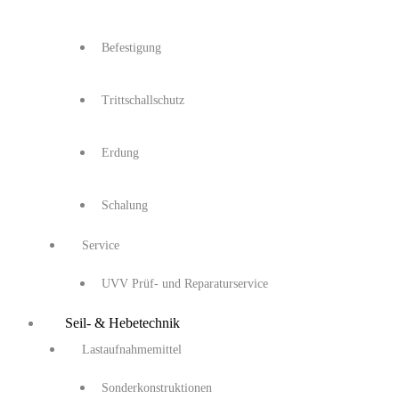
Befestigung
Trittschallschutz
Erdung
Schalung
Service
UVV Prüf- und Reparaturservice
Seil- & Hebetechnik
Lastaufnahmemittel
Sonderkonstruktionen