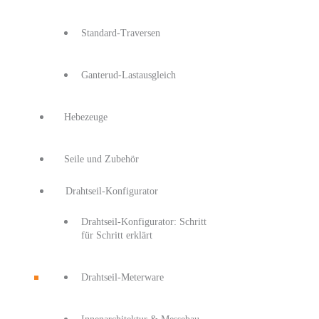
Standard-Traversen
Ganterud-Lastausgleich
Hebezeuge
Seile und Zubehör
Drahtseil-Konfigurator
Drahtseil-Konfigurator: Schritt
für Schritt erklärt
Drahtseil-Meterware