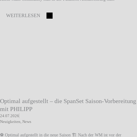
WEITERLESEN
Optimal aufgestellt – die SpanSet Saison-Vorbereitung
mit PHILIPP
24.07.2026
Neuigkeiten
,
News
⚽ Optimal aufgestellt in die neue Saison 🏗️ Nach der WM ist vor der