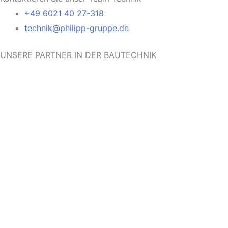
+49 6021 40 27-318
technik@philipp-gruppe.de
UNSERE PARTNER IN DER BAUTECHNIK