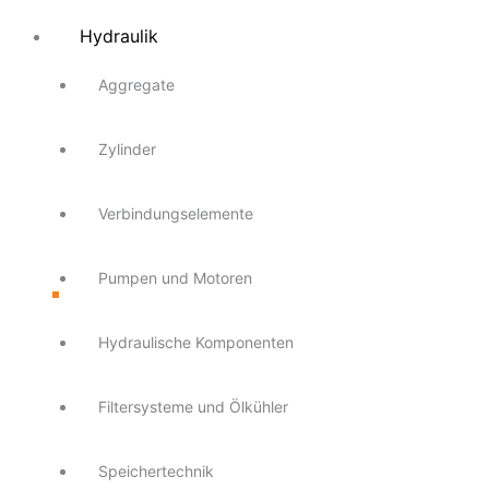
Hydraulik
Aggregate
Zylinder
Verbindungselemente
Pumpen und Motoren
Hydraulische Komponenten
Filtersysteme und Ölkühler
Speichertechnik