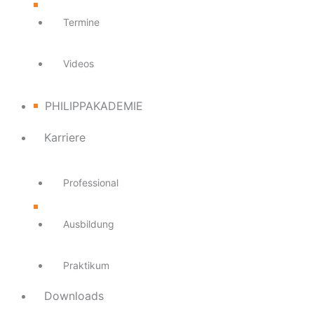
Termine
Videos
PHILIPPAKADEMIE
Karriere
Professional
Ausbildung
Praktikum
Downloads