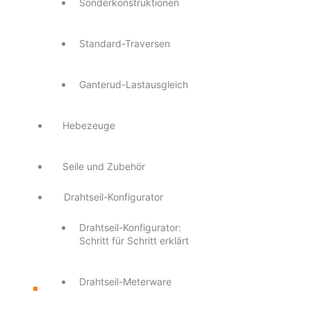
Sonderkonstruktionen
Standard-Traversen
Ganterud-Lastausgleich
Hebezeuge
Seile und Zubehör
Drahtseil-Konfigurator
Drahtseil-Konfigurator:
Schritt für Schritt erklärt
Drahtseil-Meterware