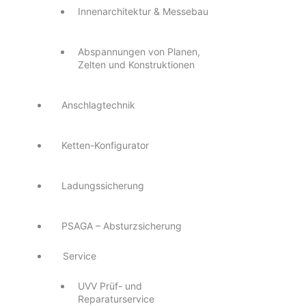
Innenarchitektur & Messebau
Abspannungen von Planen,
Zelten und Konstruktionen
Anschlagtechnik
Ketten-Konfigurator
Ladungssicherung
PSAGA – Absturzsicherung
Service
UVV Prüf- und
Reparaturservice