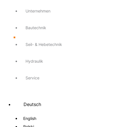
Unternehmen
Bautechnik
Seil- & Hebetechnik
Hydraulik
Service
Deutsch
English
Polski