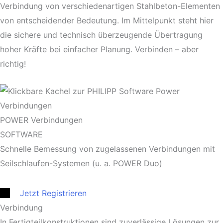
Verbindung von verschiedenartigen Stahlbeton-Elementen
von entscheidender Bedeutung. Im Mittelpunkt steht hier
die sichere und technisch überzeugende Übertragung
hoher Kräfte bei einfacher Planung. Verbinden – aber
richtig!
POWER Verbindungen
SOFTWARE
Schnelle Bemessung von zugelassenen Verbindungen mit
Seilschlaufen-Systemen (u. a. POWER Duo)
Jetzt Registrieren
Verbindung
In Fertigteilkonstruktionen sind zuverlässige Lösungen zur