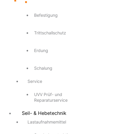
Befestigung
Trittschallschutz
Erdung
Schalung
Service
UVV Prüf- und
Reparaturservice
Seil- & Hebetechnik
Lastaufnahmemittel