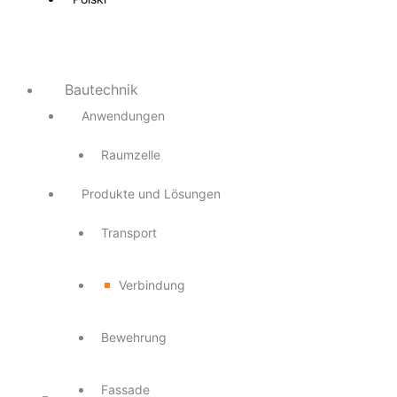
Bautechnik
Anwendungen
Raumzelle
Produkte und Lösungen
Transport
Verbindung
Bewehrung
Fassade