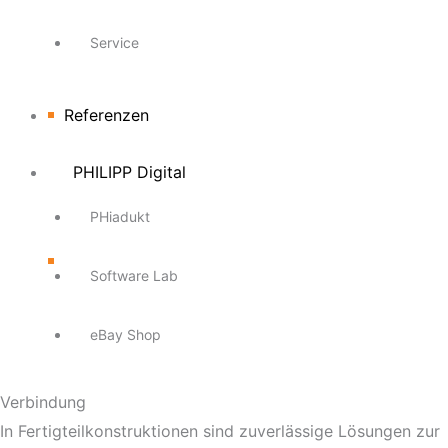
Service
Referenzen
PHILIPP Digital
PHiadukt
Software Lab
eBay Shop
Verbindung
In Fertigteilkonstruktionen sind zuverlässige Lösungen zur