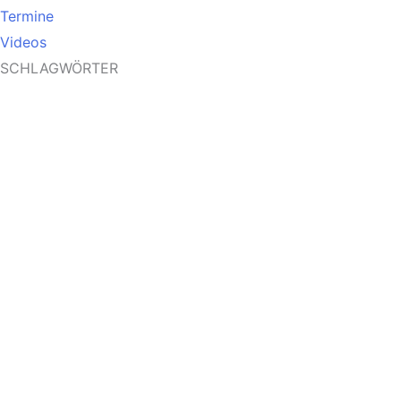
Termine
Videos
SCHLAGWÖRTER