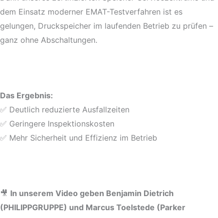
dem Einsatz moderner EMAT-Testverfahren ist es
gelungen, Druckspeicher im laufenden Betrieb zu prüfen –
ganz ohne Abschaltungen.
Das Ergebnis:
✅ Deutlich reduzierte Ausfallzeiten
✅ Geringere Inspektionskosten
✅ Mehr Sicherheit und Effizienz im Betrieb
🎥
In unserem Video geben Benjamin Dietrich
(PHILIPPGRUPPE) und Marcus Toelstede (Parker