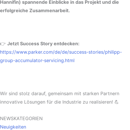
Hannifin) spannende Einblicke in das Projekt und die
erfolgreiche Zusammenarbeit.
👉
Jetzt Success Story entdecken:
https://www.parker.com/de/de/success-stories/philipp-
group-accumulator-servicing.html
Wir sind stolz darauf, gemeinsam mit starken Partnern
innovative Lösungen für die Industrie zu realisieren! 💪
NEWSKATEGORIEN
Neuigkeiten