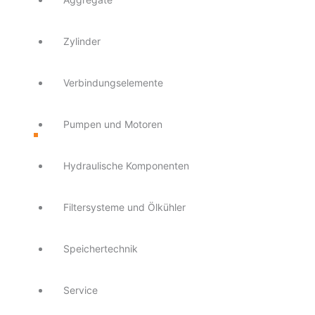
Zylinder
Verbindungselemente
Pumpen und Motoren
Hydraulische Komponenten
Filtersysteme und Ölkühler
Speichertechnik
Service