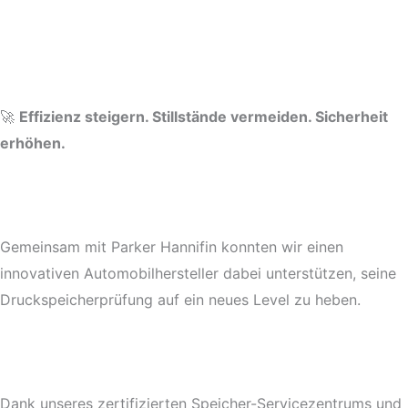
🚀
Effizienz steigern. Stillstände vermeiden. Sicherheit
erhöhen.
Gemeinsam mit Parker Hannifin konnten wir einen
innovativen Automobilhersteller dabei unterstützen, seine
Druckspeicherprüfung auf ein neues Level zu heben.
Dank unseres zertifizierten Speicher-Servicezentrums und