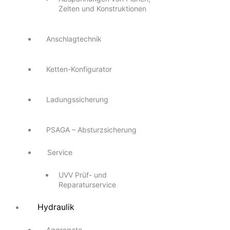
Zelten und Konstruktionen
Anschlagtechnik
Ketten-Konfigurator
Ladungssicherung
PSAGA – Absturzsicherung
Service
UVV Prüf- und
Reparaturservice
Hydraulik
Aggregate