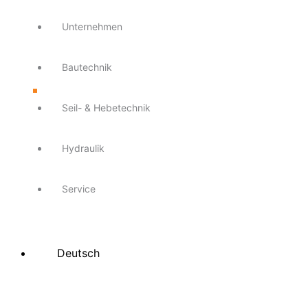
Unternehmen
Bautechnik
Seil- & Hebetechnik
Hydraulik
Service
Deutsch