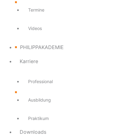
Termine
Videos
PHILIPPAKADEMIE
Karriere
Professional
Ausbildung
Praktikum
Downloads