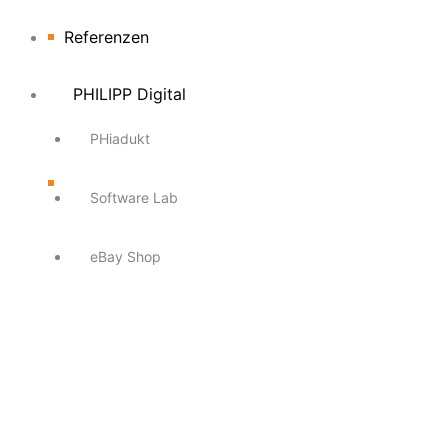
Referenzen
PHILIPP Digital
PHiadukt
Software Lab
eBay Shop