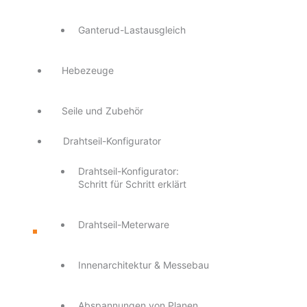
Ganterud-Lastausgleich
Hebezeuge
Seile und Zubehör
Drahtseil-Konfigurator
Drahtseil-Konfigurator:
Schritt für Schritt erklärt
Drahtseil-Meterware
Innenarchitektur & Messebau
Abspannungen von Planen,