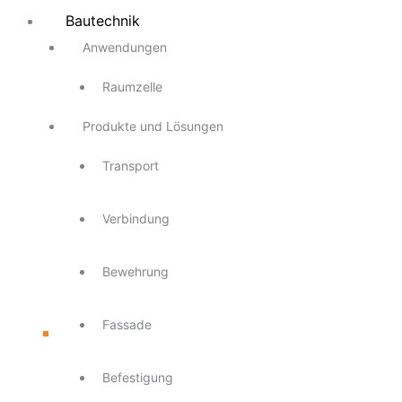
Bautechnik
Anwendungen
Raumzelle
Produkte und Lösungen
Transport
Verbindung
Bewehrung
Fassade
Befestigung