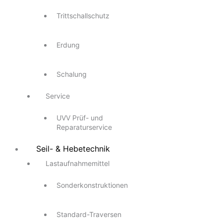
Trittschallschutz
Erdung
Schalung
Service
UVV Prüf- und
Reparaturservice
Seil- & Hebetechnik
Lastaufnahmemittel
Sonderkonstruktionen
Standard-Traversen