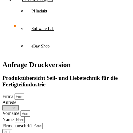
PHiadukt
Software Lab
eBay Shop
Anfrage Druckversion
Produktübersicht Seil- und Hebetechnik für die
Fertigteilindustrie
Firma
Anrede
Vorname
Name
Firmenanschrift