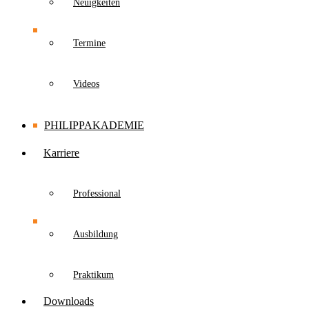
Neuigkeiten
Termine
Videos
PHILIPPAKADEMIE
Karriere
Professional
Ausbildung
Praktikum
Downloads