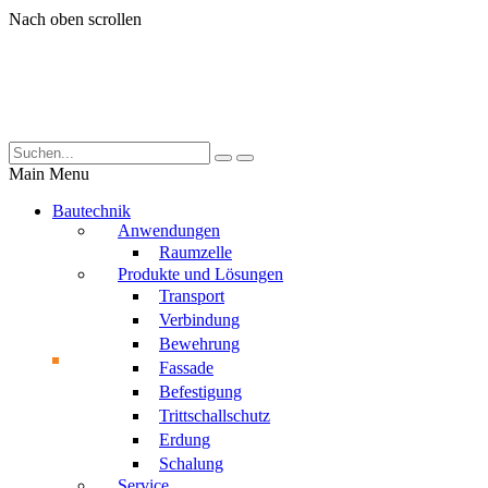
Nach oben scrollen
Main Menu
Bautechnik
Anwendungen
Raumzelle
Produkte und Lösungen
Transport
Verbindung
Bewehrung
Fassade
Befestigung
Trittschallschutz
Erdung
Schalung
Service