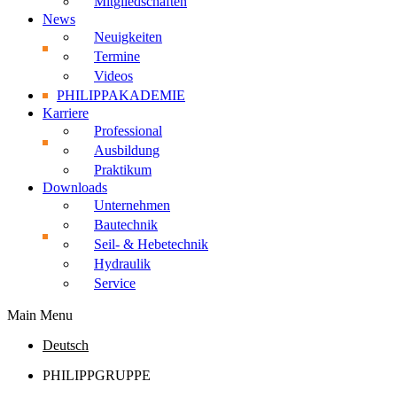
Mitgliedschaften
News
Neuigkeiten
Termine
Videos
PHILIPPAKADEMIE
Karriere
Professional
Ausbildung
Praktikum
Downloads
Unternehmen
Bautechnik
Seil- & Hebetechnik
Hydraulik
Service
Main Menu
Deutsch
PHILIPPGRUPPE