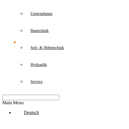
Unternehmen
Bautechnik
Seil- & Hebetechnik
Hydraulik
Service
Main Menu
Deutsch