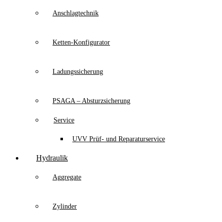
Anschlagtechnik
Ketten-Konfigurator
Ladungssicherung
PSAGA – Absturzsicherung
Service
UVV Prüf- und Reparaturservice
Hydraulik
Aggregate
Zylinder