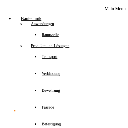
Main Menu
Bautechnik
Anwendungen
Raumzelle
Produkte und Lösungen
Transport
Verbindung
Bewehrung
Fassade
Befestigung