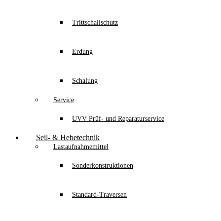
Trittschallschutz
Erdung
Schalung
Service
UVV Prüf- und Reparaturservice
Seil- & Hebetechnik
Lastaufnahmemittel
Sonderkonstruktionen
Standard-Traversen