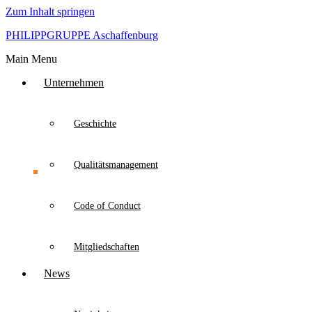
Zum Inhalt springen
PHILIPPGRUPPE Aschaffenburg
Main Menu
Unternehmen
Geschichte
Qualitätsmanagement
Code of Conduct
Mitgliedschaften
News