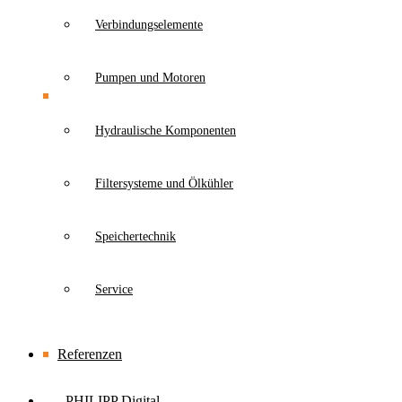
Verbindungselemente
Pumpen und Motoren
Hydraulische Komponenten
Filtersysteme und Ölkühler
Speichertechnik
Service
Referenzen
PHILIPP Digital