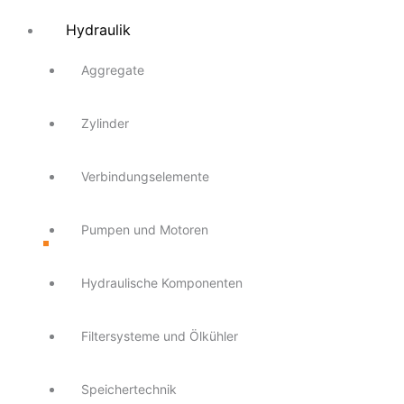
Hydraulik
Aggregate
Zylinder
Verbindungselemente
Pumpen und Motoren
Hydraulische Komponenten
Filtersysteme und Ölkühler
Speichertechnik