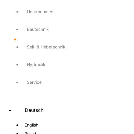
Unternehmen
Bautechnik
Seil- & Hebetechnik
Hydraulik
Service
Deutsch
English
Polski