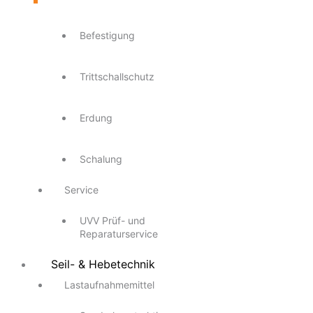
Befestigung
Trittschallschutz
Erdung
Schalung
Service
UVV Prüf- und
Reparaturservice
Seil- & Hebetechnik
Lastaufnahmemittel