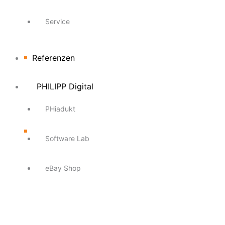
Service
Referenzen
PHILIPP Digital
PHiadukt
Software Lab
eBay Shop