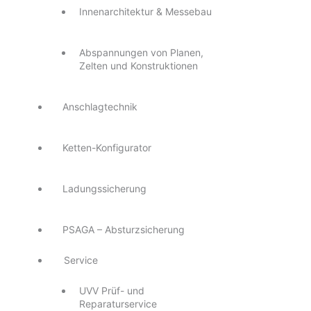
Innenarchitektur & Messebau
Abspannungen von Planen,
Zelten und Konstruktionen
Anschlagtechnik
Ketten-Konfigurator
Ladungssicherung
PSAGA – Absturzsicherung
Service
UVV Prüf- und
Reparaturservice