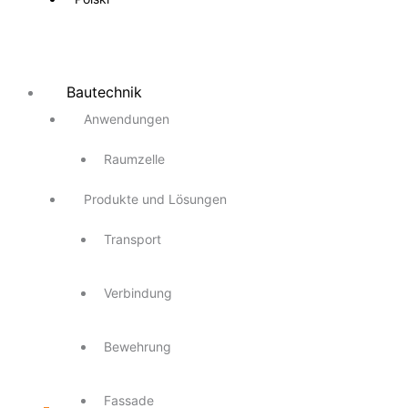
Bautechnik
Anwendungen
Raumzelle
Produkte und Lösungen
Transport
Verbindung
Bewehrung
Fassade