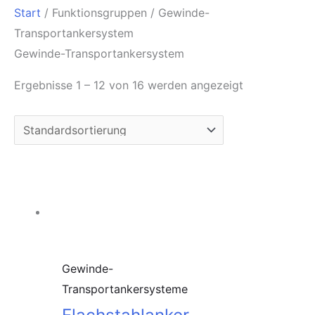
Start
/ Funktionsgruppen / Gewinde-
Transportankersystem
Gewinde-Transportankersystem
Ergebnisse 1 – 12 von 16 werden angezeigt
Gewinde-
Transportankersysteme