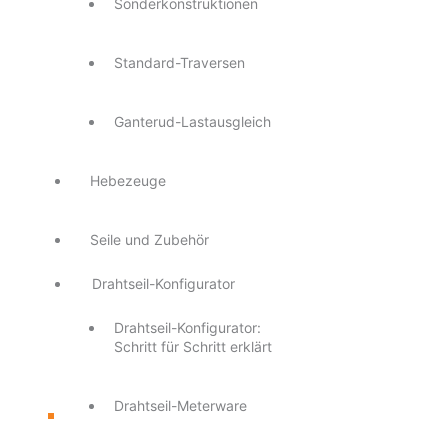
Sonderkonstruktionen
Standard-Traversen
Ganterud-Lastausgleich
Hebezeuge
Seile und Zubehör
Drahtseil-Konfigurator
Drahtseil-Konfigurator:
Schritt für Schritt erklärt
Drahtseil-Meterware