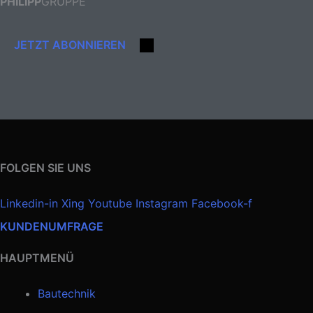
PHILIPP
GRUPPE
JETZT ABONNIEREN
FOLGEN SIE UNS
Linkedin-in
Xing
Youtube
Instagram
Facebook-f
KUNDENUMFRAGE
HAUPTMENÜ
Bautechnik