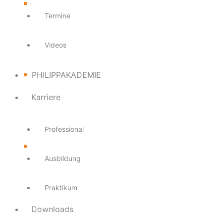
Termine
Videos
PHILIPPAKADEMIE
Karriere
Professional
Ausbildung
Praktikum
Downloads