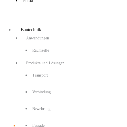
Polski
Bautechnik
Anwendungen
Raumzelle
Produkte und Lösungen
Transport
Verbindung
Bewehrung
Fassade