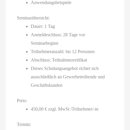
Anwendungsbeispiele
Seminarübersicht:
Dauer: 1 Tag
Anmeldeschluss: 28 Tage vor
Seminarbeginn
Teilnehmeranzahl: bis 12 Personen
Abschluss: Teilnahmezertifikat
Dieses Schulungsangebot richtet sich
ausschließlich an Gewerbetreibende und
Geschäftskunden
Preis:
450,00 € zzgl. MwSt /Teilnehmer/-in
Termin: