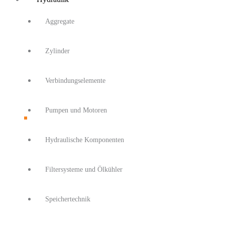
Aggregate
Zylinder
Verbindungselemente
Pumpen und Motoren
Hydraulische Komponenten
Filtersysteme und Ölkühler
Speichertechnik