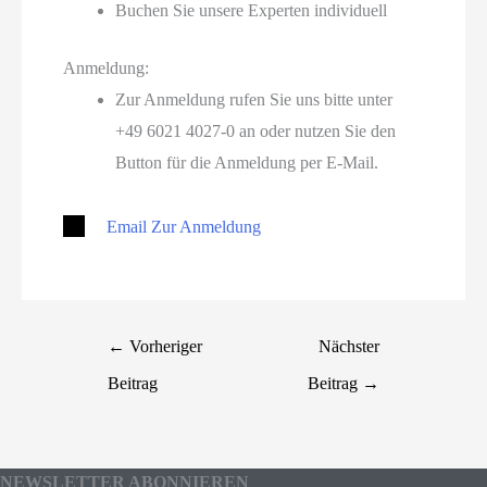
Buchen Sie unsere Experten individuell
Anmeldung:
Zur Anmeldung rufen Sie uns bitte unter
+49 6021 4027-0 an oder nutzen Sie den
Button für die Anmeldung per E-Mail.
Email Zur Anmeldung
←
Vorheriger
Nächster
Beitrag
Beitrag
→
NEWSLETTER ABONNIEREN