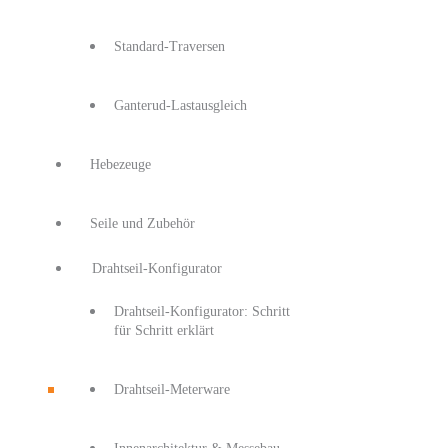
Standard-Traversen
Ganterud-Lastausgleich
Hebezeuge
Seile und Zubehör
Drahtseil-Konfigurator
Drahtseil-Konfigurator: Schritt
für Schritt erklärt
Drahtseil-Meterware