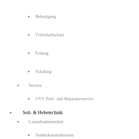
Befestigung
Trittschallschutz
Erdung
Schalung
Service
UVV Prüf- und Reparaturservice
Seil- & Hebetechnik
Lastaufnahmemittel
Sonderkonstruktionen