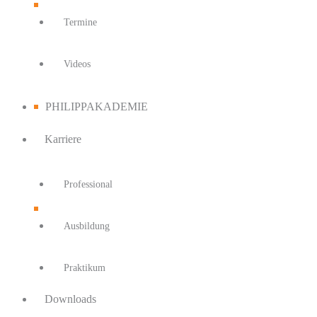
Termine
Videos
PHILIPPAKADEMIE
Karriere
Professional
Ausbildung
Praktikum
Downloads