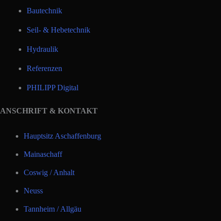
Bautechnik
Seil- & Hebetechnik
Hydraulik
Referenzen
PHILIPP Digital
ANSCHRIFT & KONTAKT
Hauptsitz Aschaffenburg
Mainaschaff
Coswig / Anhalt
Neuss
Tannheim / Allgäu