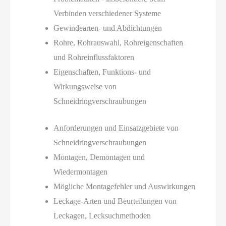
Verbinden verschiedener Systeme
Gewindearten- und Abdichtungen
Rohre, Rohrauswahl, Rohreigenschaften
und Rohreinflussfaktoren
Eigenschaften, Funktions- und
Wirkungsweise von
Schneidringverschraubungen
Anforderungen und Einsatzgebiete von
Schneidringverschraubungen
Montagen, Demontagen und
Wiedermontagen
Mögliche Montagefehler und Auswirkungen
Leckage-Arten und Beurteilungen von
Leckagen, Lecksuchmethoden