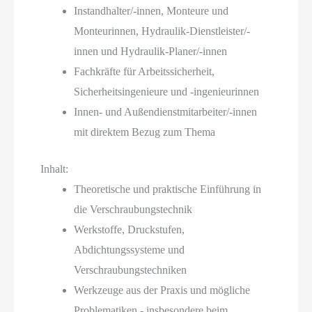
Instandhalter/-innen, Monteure und
Monteurinnen, Hydraulik-Dienstleister/-
innen und Hydraulik-Planer/-innen
Fachkräfte für Arbeitssicherheit,
Sicherheitsingenieure und -ingenieurinnen
Innen- und Außendienstmitarbeiter/-innen
mit direktem Bezug zum Thema
Inhalt:
Theoretische und praktische Einführung in
die Verschraubungstechnik
Werkstoffe, Druckstufen,
Abdichtungssysteme und
Verschraubungstechniken
Werkzeuge aus der Praxis und mögliche
Problematiken - insbesondere beim