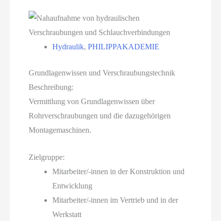
Hydraulik
,
PHILIPPAKADEMIE
Grundlagenwissen und Verschraubungstechnik
Beschreibung:
Vermittlung von Grundlagenwissen über
Rohrverschraubungen und die dazugehörigen
Montagemaschinen.
Zielgruppe:
Mitarbeiter/-innen in der Konstruktion und
Entwicklung
Mitarbeiter/-innen im Vertrieb und in der
Werkstatt