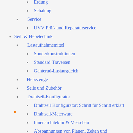
Erdung
Schalung
Service
UVV Prüf- und Reparaturservice
Seil- & Hebetechnik
Lastaufnahmemittel
Sonderkonstruktionen
Standard-Traversen
Ganterud-Lastausgleich
Hebezeuge
Seile und Zubehör
Drahtseil-Konfigurator
Drahtseil-Konfigurator: Schritt für Schritt erklärt
Drahtseil-Meterware
Innenarchitektur & Messebau
Abspannungen von Planen, Zelten und