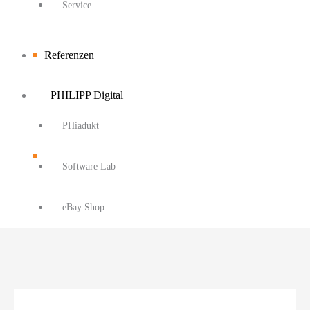
Service
Referenzen
PHILIPP Digital
PHiadukt
Software Lab
eBay Shop