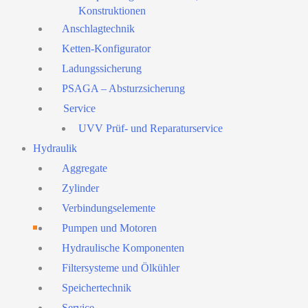
Konstruktionen
Anschlagtechnik
Ketten-Konfigurator
Ladungssicherung
PSAGA – Absturzsicherung
Service
UVV Prüf- und Reparaturservice
Hydraulik
Aggregate
Zylinder
Verbindungselemente
Pumpen und Motoren
Hydraulische Komponenten
Filtersysteme und Ölkühler
Speichertechnik
Service