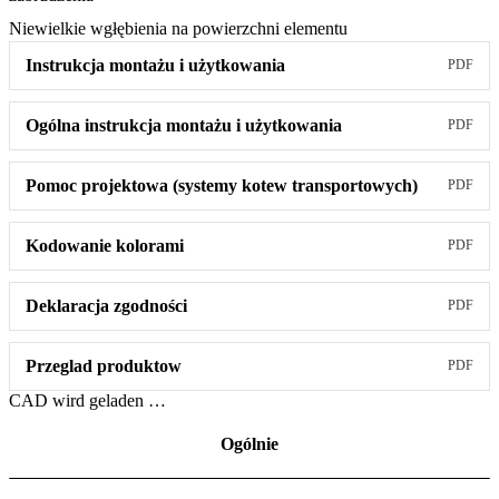
Niewielkie wgłębienia na powierzchni elementu
Instrukcja montażu i użytkowania
PDF
Ogólna instrukcja montażu i użytkowania
PDF
Pomoc projektowa (systemy kotew transportowych)
PDF
Kodowanie kolorami
PDF
Deklaracja zgodności
PDF
Przeglad produktow
PDF
CAD wird geladen …
Ogólnie