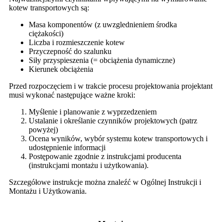
kotew transportowych są:
Masa komponentów (z uwzglednieniem środka
ciężakości)
Liczba i rozmieszczenie kotew
Przyczepność do szalunku
Siły przyspieszenia (= obciążenia dynamiczne)
Kierunek obciążenia
Przed rozpoczęciem i w trakcie procesu projektowania projektant
musi wykonać następujące ważne kroki:
Myślenie i planowanie z wyprzedzeniem
Ustalanie i określanie czynników projektowych (patrz
powyżej)
Ocena wyników, wybór systemu kotew transportowych i
udostępnienie informacji
Postępowanie zgodnie z instrukcjami producenta
(instrukcjami montażu i użytkowania).
Szczegółowe instrukcje można znaleźć w Ogólnej Instrukcji i
Montażu i Użytkowania.