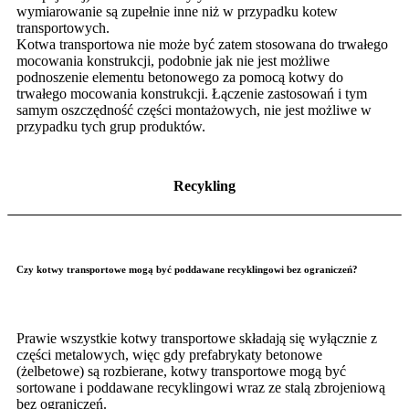
wymiarowanie są zupełnie inne niż w przypadku kotew
transportowych.
Kotwa transportowa nie może być zatem stosowana do trwałego
mocowania konstrukcji, podobnie jak nie jest możliwe
podnoszenie elementu betonowego za pomocą kotwy do
trwałego mocowania konstrukcji. Łączenie zastosowań i tym
samym oszczędność części montażowych, nie jest możliwe w
przypadku tych grup produktów.
Recykling
Czy kotwy transportowe mogą być poddawane recyklingowi bez ograniczeń?
Prawie wszystkie kotwy transportowe składają się wyłącznie z
części metalowych, więc gdy prefabrykaty betonowe
(żelbetowe) są rozbierane, kotwy transportowe mogą być
sortowane i poddawane recyklingowi wraz ze stalą zbrojeniową
bez ograniczeń.