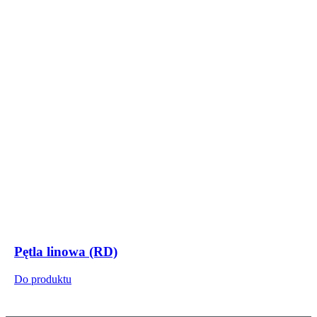
Pętla linowa (RD)
Do produktu