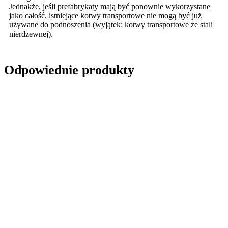
Jednakże, jeśli prefabrykaty mają być ponownie wykorzystane
jako całość, istniejące kotwy transportowe nie mogą być już
używane do podnoszenia (wyjątek: kotwy transportowe ze stali
nierdzewnej).
Odpowiednie produkty