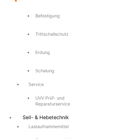
Befestigung
Trittschallschutz
Erdung
Schalung
Service
UVV Prüf- und
Reparaturservice
Seil- & Hebetechnik
Lastaufnahmemittel