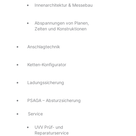
Innenarchitektur & Messebau
Abspannungen von Planen,
Zelten und Konstruktionen
Anschlagtechnik
Ketten-Konfigurator
Ladungssicherung
PSAGA – Absturzsicherung
Service
UVV Prüf- und
Reparaturservice