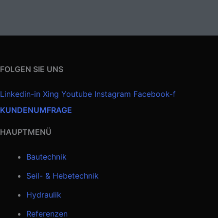
FOLGEN SIE UNS
Linkedin-in
Xing
Youtube
Instagram
Facebook-f
KUNDENUMFRAGE
HAUPTMENÜ
Bautechnik
Seil- & Hebetechnik
Hydraulik
Referenzen