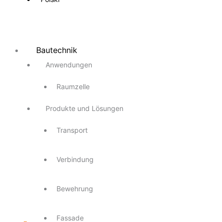
Bautechnik
Anwendungen
Raumzelle
Produkte und Lösungen
Transport
Verbindung
Bewehrung
Fassade