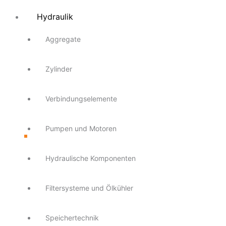
Hydraulik
Aggregate
Zylinder
Verbindungselemente
Pumpen und Motoren
Hydraulische Komponenten
Filtersysteme und Ölkühler
Speichertechnik