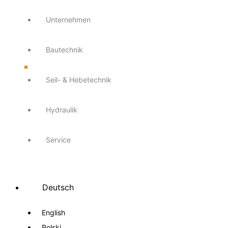
Unternehmen
Bautechnik
Seil- & Hebetechnik
Hydraulik
Service
Deutsch
English
Polski