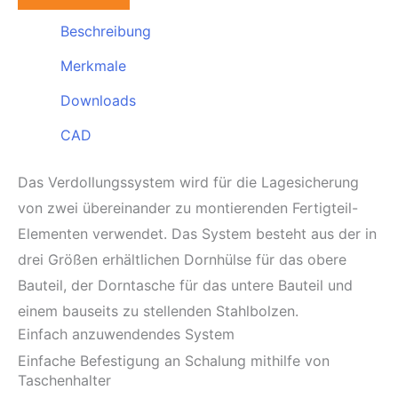
Beschreibung
Merkmale
Downloads
CAD
Das Verdollungssystem wird für die Lagesicherung
von zwei übereinander zu montierenden Fertigteil-
Elementen verwendet. Das System besteht aus der in
drei Größen erhältlichen Dornhülse für das obere
Bauteil, der Dorntasche für das untere Bauteil und
einem bauseits zu stellenden Stahlbolzen.
Einfach anzuwendendes System
Einfache Befestigung an Schalung mithilfe von
Taschenhalter