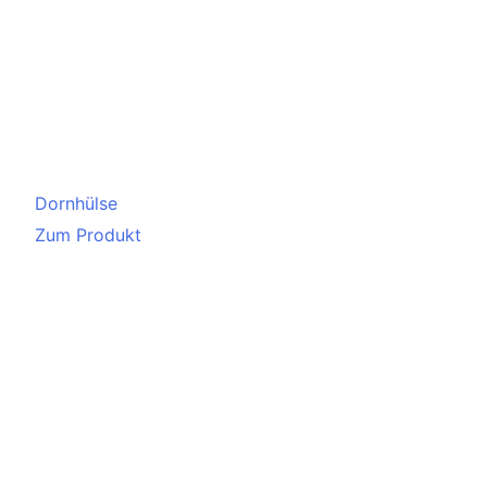
Dornhülse
Zum Produkt