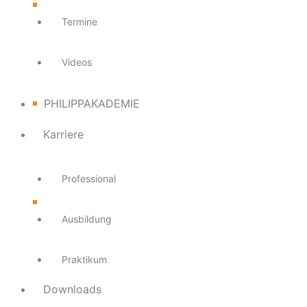
Termine
Videos
PHILIPPAKADEMIE
Karriere
Professional
Ausbildung
Praktikum
Downloads