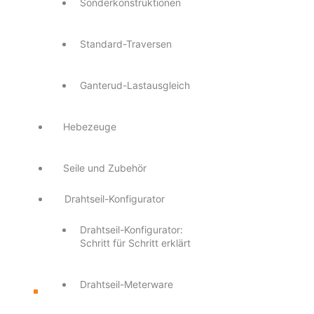
Sonderkonstruktionen
Standard-Traversen
Ganterud-Lastausgleich
Hebezeuge
Seile und Zubehör
Drahtseil-Konfigurator
Drahtseil-Konfigurator:
Schritt für Schritt erklärt
Drahtseil-Meterware