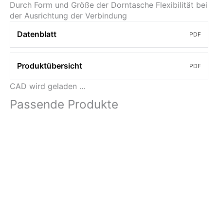
Durch Form und Größe der Dorntasche Flexibilität bei
der Ausrichtung der Verbindung
Datenblatt
PDF
Produktübersicht
PDF
CAD wird geladen …
Passende Produkte