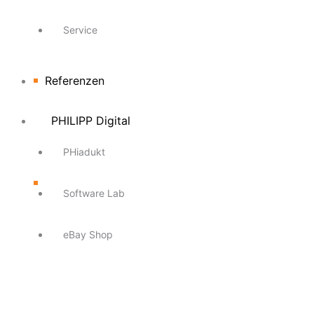
Service
Referenzen
PHILIPP Digital
PHiadukt
Software Lab
eBay Shop