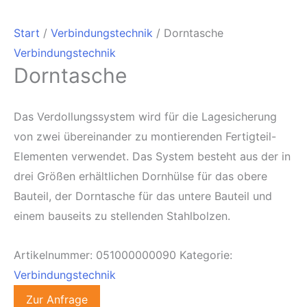
Start
/
Verbindungstechnik
/ Dorntasche
Verbindungstechnik
Dorntasche
Das Verdollungssystem wird für die Lagesicherung
von zwei übereinander zu montierenden Fertigteil-
Elementen verwendet. Das System besteht aus der in
drei Größen erhältlichen Dornhülse für das obere
Bauteil, der Dorntasche für das untere Bauteil und
einem bauseits zu stellenden Stahlbolzen.
Artikelnummer:
051000000090
Kategorie:
Verbindungstechnik
Zur Anfrage