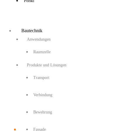
Polski
Bautechnik
Anwendungen
Raumzelle
Produkte und Lösungen
Transport
Verbindung
Bewehrung
Fassade