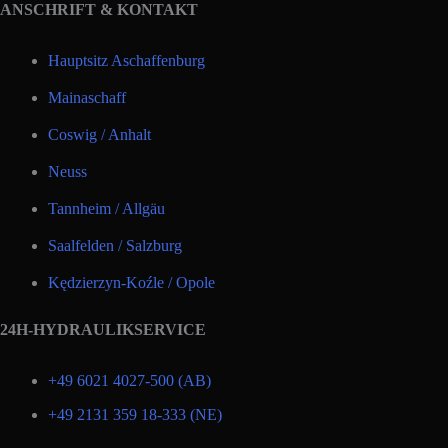
ANSCHRIFT & KONTAKT
Hauptsitz Aschaffenburg
Mainaschaff
Coswig / Anhalt
Neuss
Tannheim / Allgäu
Saalfelden / Salzburg
Kędzierzyn-Koźle / Opole
24H-HYDRAULIKSERVICE
+49 6021 4027-500 (AB)
+49 2131 359 18-333 (NE)