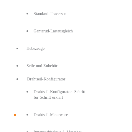
Standard-Traversen
Ganterud-Lastausgleich
Hebezeuge
Seile und Zubehör
Drahtseil-Konfigurator
Drahtseil-Konfigurator: Schritt
für Schritt erklärt
Drahtseil-Meterware