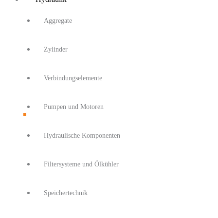
Aggregate
Zylinder
Verbindungselemente
Pumpen und Motoren
Hydraulische Komponenten
Filtersysteme und Ölkühler
Speichertechnik