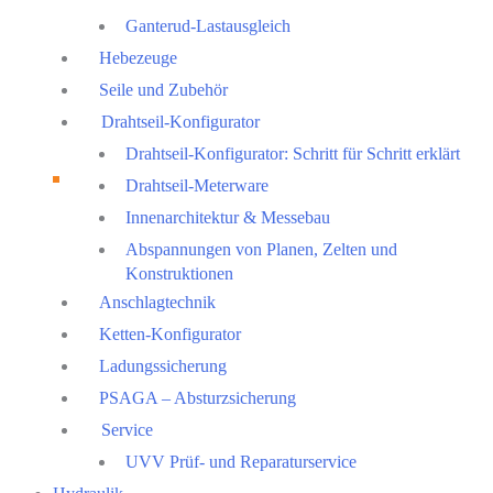
Ganterud-Lastausgleich
Hebezeuge
Seile und Zubehör
Drahtseil-Konfigurator
Drahtseil-Konfigurator: Schritt für Schritt erklärt
Drahtseil-Meterware
Innenarchitektur & Messebau
Abspannungen von Planen, Zelten und
Konstruktionen
Anschlagtechnik
Ketten-Konfigurator
Ladungssicherung
PSAGA – Absturzsicherung
Service
UVV Prüf- und Reparaturservice