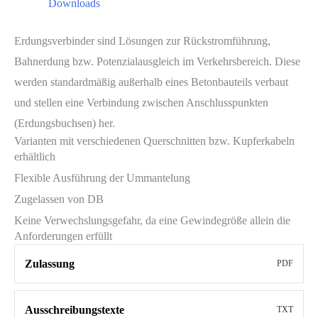
Downloads
Erdungsverbinder sind Lösungen zur Rückstromführung,
Bahnerdung bzw. Potenzialausgleich im Verkehrsbereich. Diese
werden standardmäßig außerhalb eines Betonbauteils verbaut
und stellen eine Verbindung zwischen Anschlusspunkten
(Erdungsbuchsen) her.
Varianten mit verschiedenen Querschnitten bzw. Kupferkabeln
erhältlich
Flexible Ausführung der Ummantelung
Zugelassen von DB
Keine Verwechslungsgefahr, da eine Gewindegröße allein die
Anforderungen erfüllt
Zulassung
PDF
Ausschreibungstexte
TXT