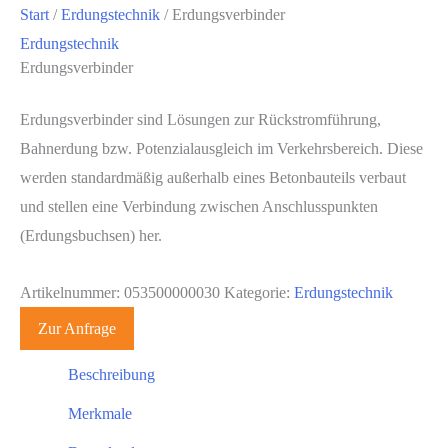
Start
/
Erdungstechnik
/ Erdungsverbinder
Erdungstechnik
Erdungsverbinder
Erdungsverbinder sind Lösungen zur Rückstromführung,
Bahnerdung bzw. Potenzialausgleich im Verkehrsbereich. Diese
werden standardmäßig außerhalb eines Betonbauteils verbaut
und stellen eine Verbindung zwischen Anschlusspunkten
(Erdungsbuchsen) her.
Artikelnummer:
053500000030
Kategorie:
Erdungstechnik
Zur Anfrage
Beschreibung
Merkmale