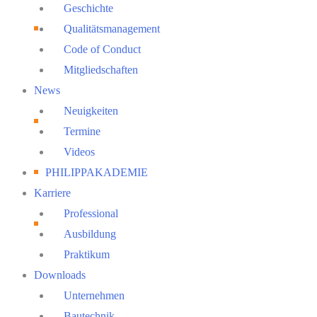
Menu
Geschichte
Qualitätsmanagement
Code of Conduct
Mitgliedschaften
News
Neuigkeiten
Termine
Videos
PHILIPPAKADEMIE
Karriere
Professional
Ausbildung
Praktikum
Downloads
Unternehmen
Bautechnik