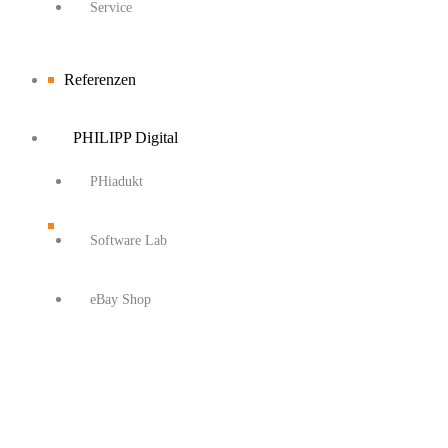
Service
Referenzen
PHILIPP Digital
PHiadukt
Software Lab
eBay Shop