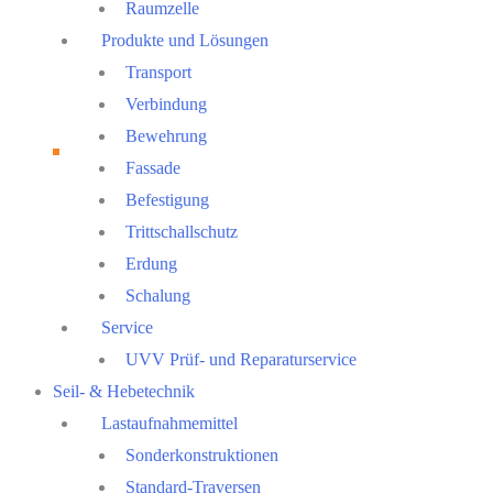
Raumzelle
Produkte und Lösungen
Transport
Verbindung
Bewehrung
Fassade
Befestigung
Trittschallschutz
Erdung
Schalung
Service
UVV Prüf- und Reparaturservice
Seil- & Hebetechnik
Lastaufnahmemittel
Sonderkonstruktionen
Standard-Traversen