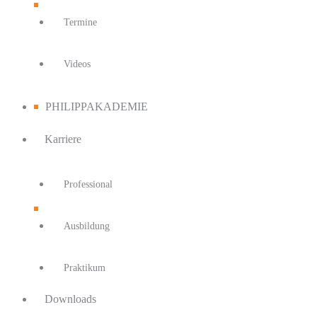
Termine
Videos
PHILIPPAKADEMIE
Karriere
Professional
Ausbildung
Praktikum
Downloads