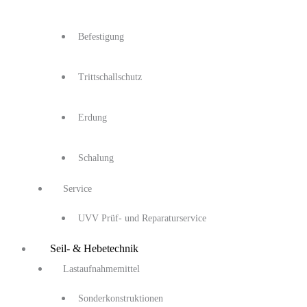
Befestigung
Trittschallschutz
Erdung
Schalung
Service
UVV Prüf- und Reparaturservice
Seil- & Hebetechnik
Lastaufnahmemittel
Sonderkonstruktionen