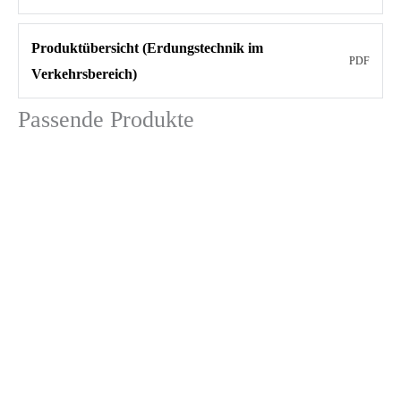
Produktübersicht (Erdungstechnik im
PDF
Verkehrsbereich)
Passende Produkte