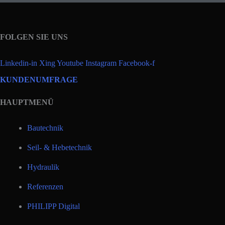
FOLGEN SIE UNS
Linkedin-in
Xing
Youtube
Instagram
Facebook-f
KUNDENUMFRAGE
HAUPTMENÜ
Bautechnik
Seil- & Hebetechnik
Hydraulik
Referenzen
PHILIPP Digital