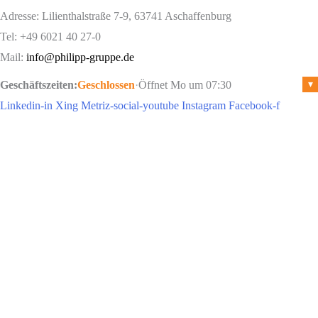
Adresse: Lilienthalstraße 7-9, 63741 Aschaffenburg
Tel: +49 6021 40 27-0
Mail:
info@philipp-gruppe.de
Geschäftszeiten:
Geschlossen
·
Öffnet Mo um 07:30
▾
Linkedin-in
Xing
Metriz-social-youtube
Instagram
Facebook-f