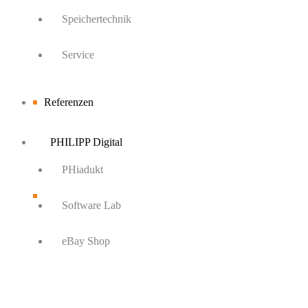
Speichertechnik
Service
Referenzen
PHILIPP Digital
PHiadukt
Software Lab
eBay Shop