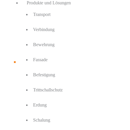
Produkte und Lösungen
Transport
Verbindung
Bewehrung
Fassade
Befestigung
Trittschallschutz
Erdung
Schalung