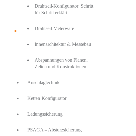
Drahtseil-Konfigurator: Schritt
für Schritt erklärt
Drahtseil-Meterware
Innenarchitektur & Messebau
Abspannungen von Planen,
Zelten und Konstruktionen
Anschlagtechnik
Ketten-Konfigurator
Ladungssicherung
PSAGA – Absturzsicherung