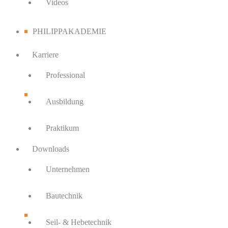
Videos
PHILIPPAKADEMIE
Karriere
Professional
Ausbildung
Praktikum
Downloads
Unternehmen
Bautechnik
Seil- & Hebetechnik