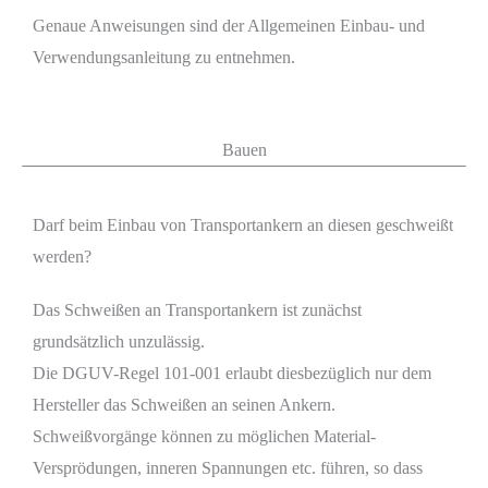
Genaue Anweisungen sind der Allgemeinen Einbau- und
Verwendungsanleitung zu entnehmen.
Bauen
Darf beim Einbau von Transportankern an diesen geschweißt
werden?
Das Schweißen an Transportankern ist zunächst
grundsätzlich unzulässig.
Die DGUV-Regel 101-001 erlaubt diesbezüglich nur dem
Hersteller das Schweißen an seinen Ankern.
Schweißvorgänge können zu möglichen Material-
Versprödungen, inneren Spannungen etc. führen, so dass