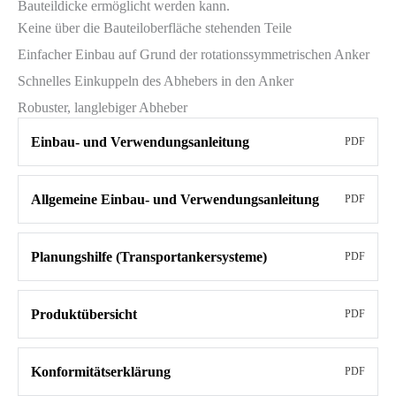
Bauteildicke ermöglicht werden kann.
Keine über die Bauteiloberfläche stehenden Teile
Einfacher Einbau auf Grund der rotationssymmetrischen Anker
Schnelles Einkuppeln des Abhebers in den Anker
Robuster, langlebiger Abheber
Einbau- und Verwendungsanleitung
PDF
Allgemeine Einbau- und Verwendungsanleitung
PDF
Planungshilfe (Transportankersysteme)
PDF
Produktübersicht
PDF
Konformitätserklärung
PDF