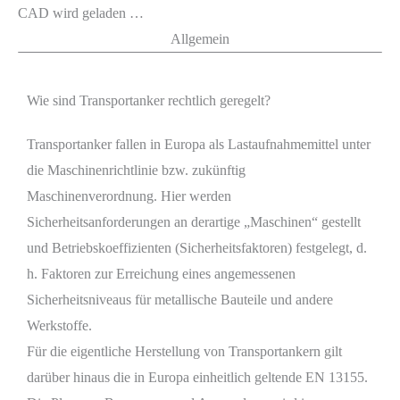
CAD wird geladen …
Allgemein
Wie sind Transportanker rechtlich geregelt?
Transportanker fallen in Europa als Lastaufnahmemittel unter
die Maschinenrichtlinie bzw. zukünftig
Maschinenverordnung. Hier werden
Sicherheitsanforderungen an derartige „Maschinen“ gestellt
und Betriebskoeffizienten (Sicherheitsfaktoren) festgelegt, d.
h. Faktoren zur Erreichung eines angemessenen
Sicherheitsniveaus für metallische Bauteile und andere
Werkstoffe.
Für die eigentliche Herstellung von Transportankern gilt
darüber hinaus die in Europa einheitlich geltende EN 13155.