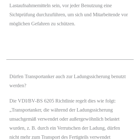
Lastaufnahmemitteln sein, vor jeder Benutzung eine
Sichtprüfung durchzuführen, um sich und Mitarbeitende vor
möglichen Gefahren zu schützen.
Dürfen Transportanker auch zur Ladungssicherung benutzt
werden?
Die VDI/BV-BS 6205 Richtlinie regelt dies wie folgt:
„Transportanker, die während der Ladungssicherung
unsachgemäß verwendet oder außergewöhnlich belastet
wurden, z. B. durch ein Verrutschen der Ladung, dürfen
nicht mehr zum Transport des Fertigteils verwendet