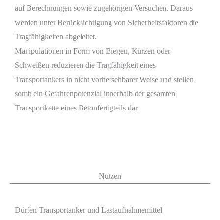
auf Berechnungen sowie zugehörigen Versuchen. Daraus
werden unter Berücksichtigung von Sicherheitsfaktoren die
Tragfähigkeiten abgeleitet.
Manipulationen in Form von Biegen, Kürzen oder
Schweißen reduzieren die Tragfähigkeit eines
Transportankers in nicht vorhersehbarer Weise und stellen
somit ein Gefahrenpotenzial innerhalb der gesamten
Transportkette eines Betonfertigteils dar.
Nutzen
Dürfen Transportanker und Lastaufnahmemittel