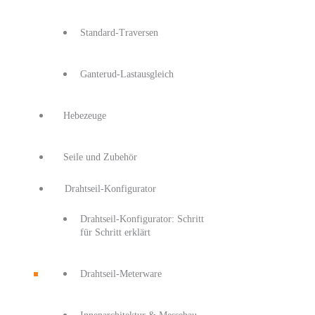
Standard-Traversen
Ganterud-Lastausgleich
Hebezeuge
Seile und Zubehör
Drahtseil-Konfigurator
Drahtseil-Konfigurator: Schritt
für Schritt erklärt
Drahtseil-Meterware