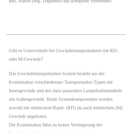
inkl. Haken (sog. Tragmittel) das komplette Hebemittel.
Gibt es Unterschiede bei Gewindetransportankern mit RD-
oder M-Gewinde?
Das Gewindetransportanker-System besteht aus der
Kombination verschiedenster Transportanker-Typen mit
Innengewinde und den dazu passenden Lastaufnahmemitteln
mit Außengewinde. Beide Systemkomponenten werden
sowohl mit metrischem Rund- (RD) als auch metrischem (M)
Gewinde angeboten.
Die Kombination führt zu keiner Verringerung der