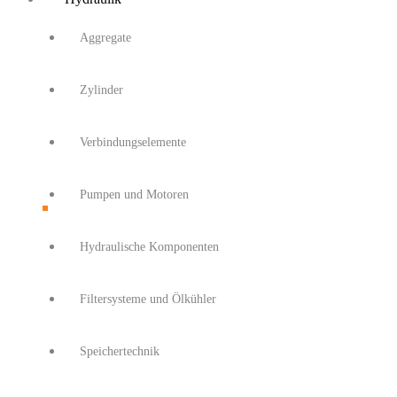
Aggregate
Zylinder
Verbindungselemente
Pumpen und Motoren
Hydraulische Komponenten
Filtersysteme und Ölkühler
Speichertechnik