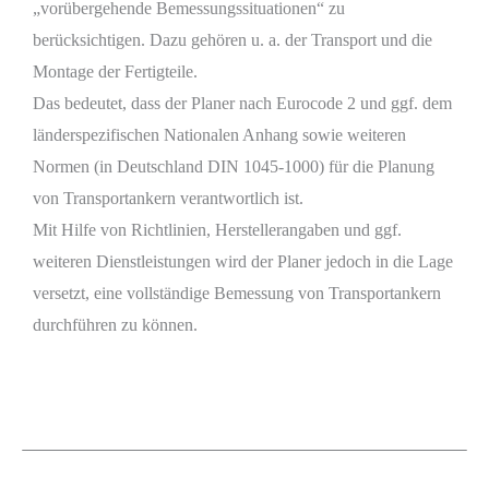
„vorübergehende Bemessungssituationen“ zu
berücksichtigen. Dazu gehören u. a. der Transport und die
Montage der Fertigteile.
Das bedeutet, dass der Planer nach Eurocode 2 und ggf. dem
länderspezifischen Nationalen Anhang sowie weiteren
Normen (in Deutschland DIN 1045-1000) für die Planung
von Transportankern verantwortlich ist.
Mit Hilfe von Richtlinien, Herstellerangaben und ggf.
weiteren Dienstleistungen wird der Planer jedoch in die Lage
versetzt, eine vollständige Bemessung von Transportankern
durchführen zu können.