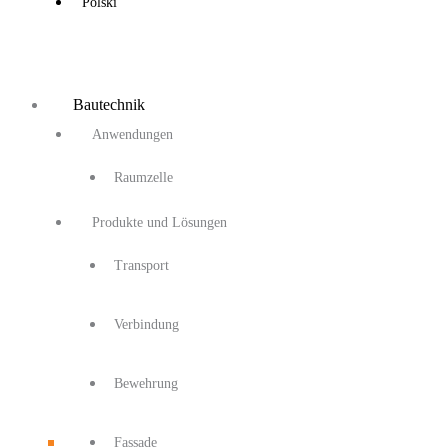
Polski
Bautechnik
Anwendungen
Raumzelle
Produkte und Lösungen
Transport
Verbindung
Bewehrung
Fassade