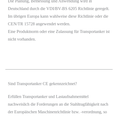
Die Planung, Bemessung und Anwendung wird in
Deutschland durch die VDI/BV-BS 6205 Richtlinie geregelt.
Im übrigen Europa kann wahlweise diese Richtlinie oder die
CEN/TR 15728 angewendet werden.
Eine Produktnorm oder eine Zulassung für Transportanker ist
nicht vorhanden.
Sind Transportanker CE gekennzeichnet?
Erfüllen Transportanker und Lastaufnahmemittel
nachweislich die Forderungen an die Stahltragfähigkeit nach
der Europäischen Maschinenrichtlinie bzw. -verordnung, so