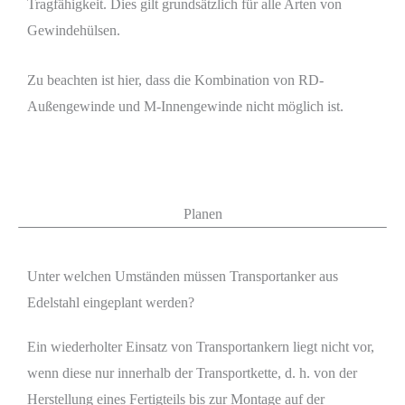
Tragfähigkeit. Dies gilt grundsätzlich für alle Arten von
Gewindehülsen.
Zu beachten ist hier, dass die Kombination von RD-
Außengewinde und M-Innengewinde nicht möglich ist.
Planen
Unter welchen Umständen müssen Transportanker aus
Edelstahl eingeplant werden?
Ein wiederholter Einsatz von Transportankern liegt nicht vor,
wenn diese nur innerhalb der Transportkette, d. h. von der
Herstellung eines Fertigteils bis zur Montage auf der