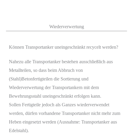
Wiederverwertung
Können Transportanker uneingeschränkt recycelt werden?
Nahezu alle Transportanker bestehen ausschließlich aus
Metallteilen, so dass beim Abbruch von
(Stahl)Betonfertigteilen die Sortierung und
Wiederverwertung der Transportankern mit dem
Bewehrungsstahl uneingeschränkt erfolgen kann.
Sollen Fertigteile jedoch als Ganzes wiederverwendet
werden, dürfen vorhandene Transportanker nicht mehr zum
Heben eingesetzt werden (Ausnahme: Transportanker aus
Edelstahl).