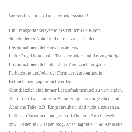
Woraus besteht ein Transportankersystem?
Ein Transportankersystem besteht immer aus dem
einbetonierten Anker und dem dazu passenden
Lastaufnahmemittel eines Herstellers.
In der Regel können der Transportanker und das zugehörige
Lastaufnahmemittel anhand der Kennzeichnung, der
Farbgebung und/oder der Form der Aussparung im
Betonelement zugeordnet werden.
Grundsätzlich sind immer Lastaufnahmemittel zu verwenden,
die für den Transport von Betonfertigteilen vorgesehen sind.
Ähnliche Teile (z.B. Ringschrauben) sind nicht einzusetzen.
In diesem Zusammenhang vervollständigen Anschlagseile
bzw. -ketten inkl. Haken (sog. Anschlagmittel) und Kranseile