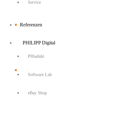
Service
Referenzen
PHILIPP Digital
PHiadukt
Software Lab
eBay Shop