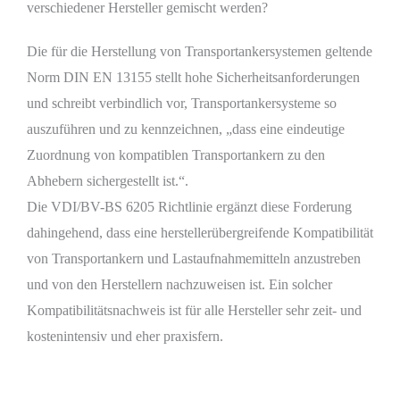
verschiedener Hersteller gemischt werden?
Die für die Herstellung von Transportankersystemen geltende
Norm DIN EN 13155 stellt hohe Sicherheitsanforderungen
und schreibt verbindlich vor, Transportankersysteme so
auszuführen und zu kennzeichnen, „dass eine eindeutige
Zuordnung von kompatiblen Transportankern zu den
Abhebern sichergestellt ist.“.
Die VDI/BV-BS 6205 Richtlinie ergänzt diese Forderung
dahingehend, dass eine herstellerübergreifende Kompatibilität
von Transportankern und Lastaufnahmemitteln anzustreben
und von den Herstellern nachzuweisen ist. Ein solcher
Kompatibilitätsnachweis ist für alle Hersteller sehr zeit- und
kostenintensiv und eher praxisfern.