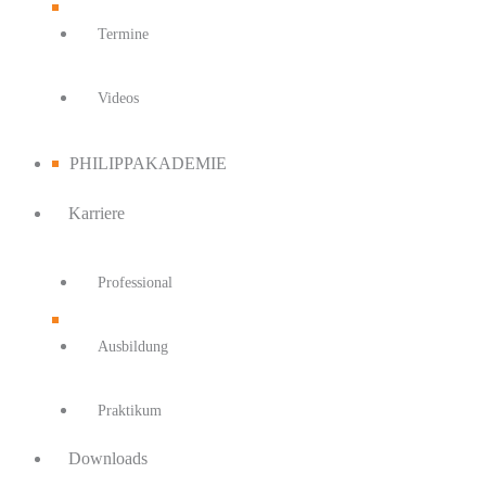
Termine
Videos
PHILIPPAKADEMIE
Karriere
Professional
Ausbildung
Praktikum
Downloads