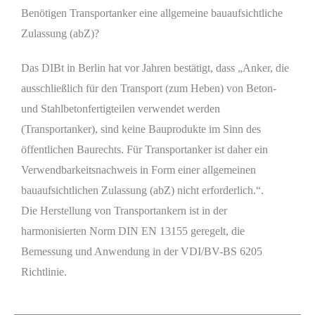
Benötigen Transportanker eine allgemeine bauaufsichtliche
Zulassung (abZ)?
Das DIBt in Berlin hat vor Jahren bestätigt, dass „Anker, die
ausschließlich für den Transport (zum Heben) von Beton-
und Stahlbetonfertigteilen verwendet werden
(Transportanker), sind keine Bauprodukte im Sinn des
öffentlichen Baurechts. Für Transportanker ist daher ein
Verwendbarkeitsnachweis in Form einer allgemeinen
bauaufsichtlichen Zulassung (abZ) nicht erforderlich.“.
Die Herstellung von Transportankern ist in der
harmonisierten Norm DIN EN 13155 geregelt, die
Bemessung und Anwendung in der VDI/BV-BS 6205
Richtlinie.