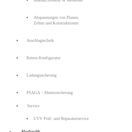
Innenarchitektur & Messebau
Abspannungen von Planen,
Zelten und Konstruktionen
Anschlagtechnik
Ketten-Konfigurator
Ladungssicherung
PSAGA – Absturzsicherung
Service
UVV Prüf- und Reparaturservice
Hydraulik