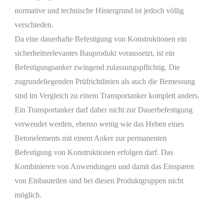
normative und technische Hintergrund ist jedoch völlig
verschieden.
Da eine dauerhafte Befestigung von Konstruktionen ein
sicherheitsrelevantes Bauprodukt voraussetzt, ist ein
Befestigungsanker zwingend zulassungspflichtig. Die
zugrundeliegenden Prüfrichtlinien als auch die Bemessung
sind im Vergleich zu einem Transportanker komplett anders.
Ein Transportanker darf daher nicht zur Dauerbefestigung
verwendet werden, ebenso wenig wie das Heben eines
Betonelements mit einem Anker zur permanenten
Befestigung von Konstruktionen erfolgen darf. Das
Kombinieren von Anwendungen und damit das Einsparen
von Einbauteilen sind bei diesen Produktgruppen nicht
möglich.