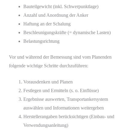
Bauteilgewicht (inkl. Schwerpunktlage)
Anzahl und Anordnung der Anker
Haftung an der Schalung
Beschleunigungskräfte (= dynamische Lasten)
Belastungsrichtung
Vor und während der Bemessung sind vom Planenden
folgende wichtige Schritte durchzuführen:
Vorausdenken und Planen
Festlegen und Ermitteln (s. o. Einflüsse)
Ergebnisse auswerten, Transportankersystem
auswählen und Informationen weitergeben
Herstellerangaben berücksichtigen (Einbau- und
Verwendungsanleitung)