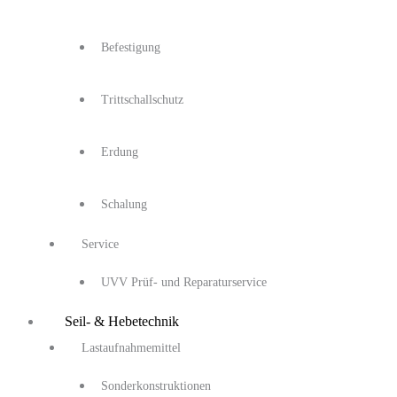
Befestigung
Trittschallschutz
Erdung
Schalung
Service
UVV Prüf- und Reparaturservice
Seil- & Hebetechnik
Lastaufnahmemittel
Sonderkonstruktionen