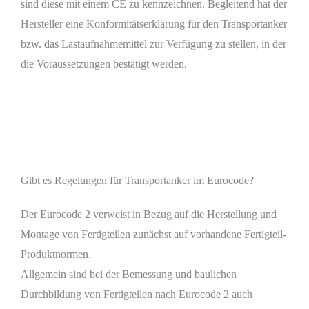
sind diese mit einem CE zu kennzeichnen. Begleitend hat der
Hersteller eine Konformitätserklärung für den Transportanker
bzw. das Lastaufnahmemittel zur Verfügung zu stellen, in der
die Voraussetzungen bestätigt werden.
Gibt es Regelungen für Transportanker im Eurocode?
Der Eurocode 2 verweist in Bezug auf die Herstellung und
Montage von Fertigteilen zunächst auf vorhandene Fertigteil-
Produktnormen.
Allgemein sind bei der Bemessung und baulichen
Durchbildung von Fertigteilen nach Eurocode 2 auch