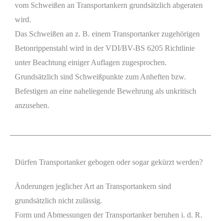
vom Schweißen an Transportankern grundsätzlich abgeraten
wird.
Das Schweißen an z. B. einem Transportanker zugehörigen
Betonrippenstahl wird in der VDI/BV-BS 6205 Richtlinie
unter Beachtung einiger Auflagen zugesprochen.
Grundsätzlich sind Schweißpunkte zum Anheften bzw.
Befestigen an eine naheliegende Bewehrung als unkritisch
anzusehen.
Dürfen Transportanker gebogen oder sogar gekürzt werden?
Änderungen jeglicher Art an Transportankern sind
grundsätzlich nicht zulässig.
Form und Abmessungen der Transportanker beruhen i. d. R.