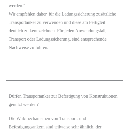
werden.“.
Wir empfehlen daher, für die Ladungssicherung zusätzliche
Transportanker zu verwenden und diese am Fertigteil
deutlich zu kennzeichnen. Für jeden Anwendungsfall,
Transport oder Ladungssicherung, sind entsprechende
Nachweise zu führen.
Dürfen Transportanker zur Befestigung von Konstruktionen
genutzt werden?
Die Wirkmechanismen von Transport- und
Befestigungsankern sind teilweise sehr ähnlich, der