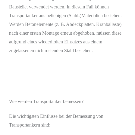
Baustelle, verwendet werden. In diesem Fall können
Transportanker aus beliebigen (Stahl-)Materialien bestehen.
Werden Betonelemente (z. B. Abdeckplatten, Kranballaste)
nach einer ersten Montage erneut abgehoben, müssen diese
aufgrund eines wiederholten Einsatzes aus einem
zugelassenen nichtrostenden Stahl bestehen.
Wie werden Transportanker bemessen?
Die wichtigsten Einflüsse bei der Bemessung von
Transportankern sind: