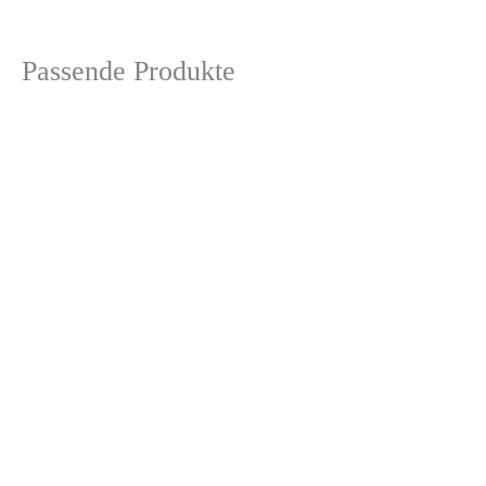
Passende Produkte