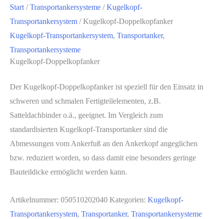
Start
/
Transportankersysteme
/
Kugelkopf-
Transportankersystem
/ Kugelkopf-Doppelkopfanker
Kugelkopf-Transportankersystem
,
Transportanker
,
Transportankersysteme
Kugelkopf-Doppelkopfanker
Der Kugelkopf-Doppelkopfanker ist speziell für den Einsatz in
schweren und schmalen Fertigteilelementen, z.B.
Satteldachbinder o.ä., geeignet. Im Vergleich zum
standardisierten Kugelkopf-Transportanker sind die
Abmessungen vom Ankerfuß an den Ankerkopf angeglichen
bzw. reduziert worden, so dass damit eine besonders geringe
Bauteildicke ermöglicht werden kann.
Artikelnummer:
050510202040
Kategorien:
Kugelkopf-
Transportankersystem
,
Transportanker
,
Transportankersysteme