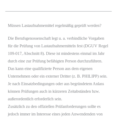
Müssen Lastaufnahmemittel regelmäßig geprüft werden?
Die Berufsgenossenschaft legt u. a. verbindliche Vorgaben
für die Prüfung von Lastaufnahmemitteln fest (DGUV Regel
109-017, Abschnitt 8). Diese ist mindestens einmal im Jahr
durch eine zur Prüfung befähigten Person durchzuführen.
Das kann eine qualifizierte Person aus dem eigenen
Unternehmen oder ein externer Dritter (z. B. PHILIPP) sein.
Je nach Einsatzbedingungen oder aus begründetem Anlass
können Prüfungen auch in kürzeren Zeitabständen bzw.
außerordentlich erforderlich sein.
Zusätzlich zu den offiziellen Prüfanforderungen sollte es
jedoch immer im Interesse eines jeden Anwendenden von