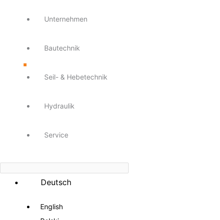
Unternehmen
Bautechnik
Seil- & Hebetechnik
Hydraulik
Service
Deutsch
English