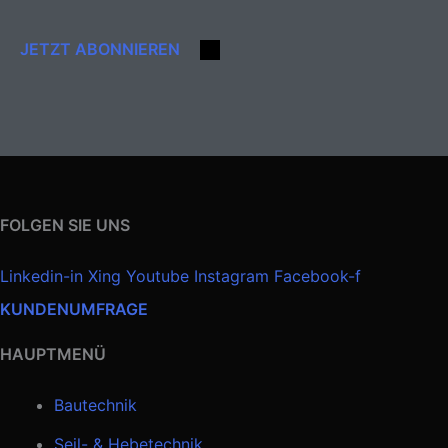
JETZT ABONNIEREN
FOLGEN SIE UNS
Linkedin-in
Xing
Youtube
Instagram
Facebook-f
KUNDENUMFRAGE
HAUPTMENÜ
Bautechnik
Seil- & Hebetechnik