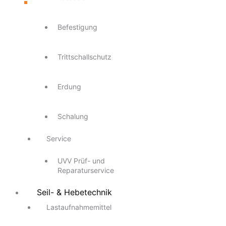
Befestigung
Trittschallschutz
Erdung
Schalung
Service
UVV Prüf- und
Reparaturservice
Seil- & Hebetechnik
Lastaufnahmemittel