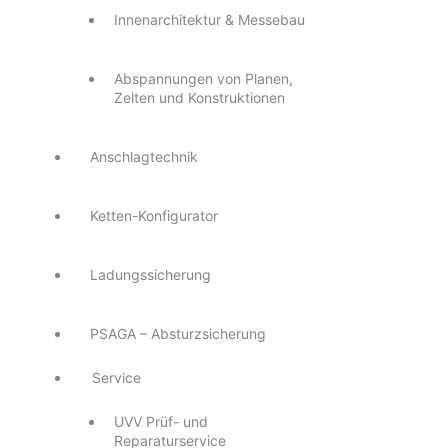
Innenarchitektur & Messebau
Abspannungen von Planen,
Zelten und Konstruktionen
Anschlagtechnik
Ketten-Konfigurator
Ladungssicherung
PSAGA – Absturzsicherung
Service
UVV Prüf- und
Reparaturservice