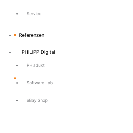
Service
Referenzen
PHILIPP Digital
PHiadukt
Software Lab
eBay Shop