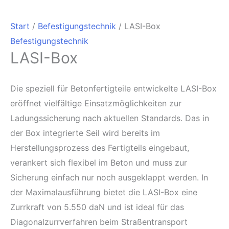
Start
/
Befestigungstechnik
/ LASI-Box
Befestigungstechnik
LASI-Box
Die speziell für Betonfertigteile entwickelte LASI-Box
eröffnet vielfältige Einsatzmöglichkeiten zur
Ladungssicherung nach aktuellen Standards. Das in
der Box integrierte Seil wird bereits im
Herstellungsprozess des Fertigteils eingebaut,
verankert sich flexibel im Beton und muss zur
Sicherung einfach nur noch ausgeklappt werden. In
der Maximalausführung bietet die LASI-Box eine
Zurrkraft von 5.550 daN und ist ideal für das
Diagonalzurrverfahren beim Straßentransport