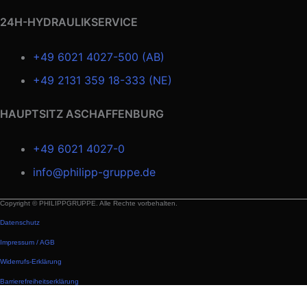
24H-HYDRAULIKSERVICE
+49 6021 4027-500 (AB)
+49 2131 359 18-333 (NE)
HAUPTSITZ ASCHAFFENBURG
+49 6021 4027-0
info@philipp-gruppe.de
Copyright © PHILIPPGRUPPE. Alle Rechte vorbehalten.
Datenschutz
Impressum / AGB
Widerrufs-Erklärung
Barrierefreiheitserklärung