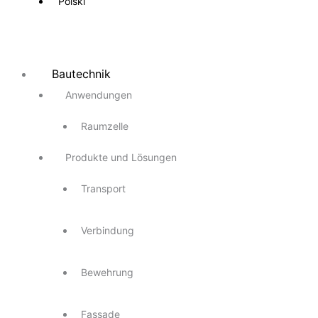
Polski
Bautechnik
Anwendungen
Raumzelle
Produkte und Lösungen
Transport
Verbindung
Bewehrung
Fassade