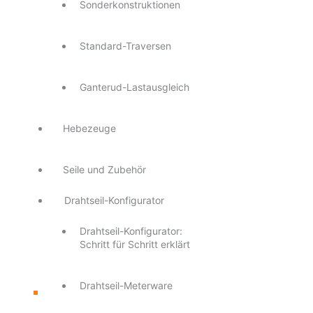
Sonderkonstruktionen
Standard-Traversen
Ganterud-Lastausgleich
Hebezeuge
Seile und Zubehör
Drahtseil-Konfigurator
Drahtseil-Konfigurator:
Schritt für Schritt erklärt
Drahtseil-Meterware