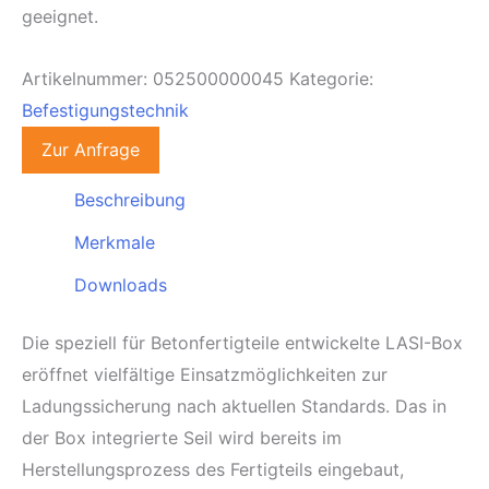
geeignet.
Artikelnummer:
052500000045
Kategorie:
Befestigungstechnik
Zur Anfrage
Beschreibung
Merkmale
Downloads
Die speziell für Betonfertigteile entwickelte LASI-Box
eröffnet vielfältige Einsatzmöglichkeiten zur
Ladungssicherung nach aktuellen Standards. Das in
der Box integrierte Seil wird bereits im
Herstellungsprozess des Fertigteils eingebaut,