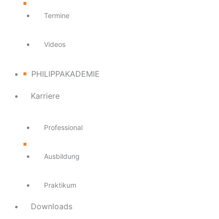
Termine
Videos
PHILIPPAKADEMIE
Karriere
Professional
Ausbildung
Praktikum
Downloads