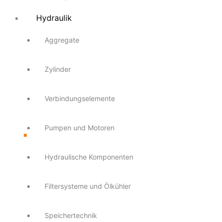
Hydraulik
Aggregate
Zylinder
Verbindungselemente
Pumpen und Motoren
Hydraulische Komponenten
Filtersysteme und Ölkühler
Speichertechnik