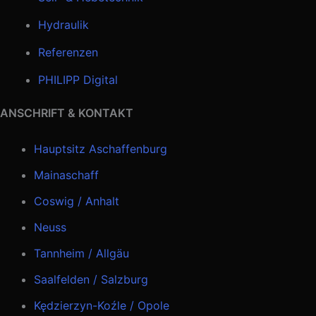
Hydraulik
Referenzen
PHILIPP Digital
ANSCHRIFT & KONTAKT
Hauptsitz Aschaffenburg
Mainaschaff
Coswig / Anhalt
Neuss
Tannheim / Allgäu
Saalfelden / Salzburg
Kędzierzyn-Koźle / Opole