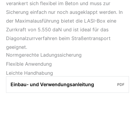
verankert sich flexibel im Beton und muss zur
Sicherung einfach nur noch ausgeklappt werden. In
der Maximalausführung bietet die LASI-Box eine
Zurrkraft von 5.550 daN und ist ideal für das
Diagonalzurrverfahren beim Straßentransport
geeignet.
Normgerechte Ladungssicherung
Flexible Anwendung
Leichte Handhabung
Einbau- und Verwendungsanleitung
PDF