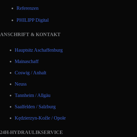
Referenzen
PHILIPP Digital
ANSCHRIFT & KONTAKT
Hauptsitz Aschaffenburg
Mainaschaff
Coswig / Anhalt
Neuss
Tannheim / Allgäu
Saalfelden / Salzburg
Kędzierzyn-Koźle / Opole
24H-HYDRAULIKSERVICE