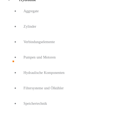
Aggregate
Zylinder
Verbindungselemente
Pumpen und Motoren
Hydraulische Komponenten
Filtersysteme und Ölkühler
Speichertechnik