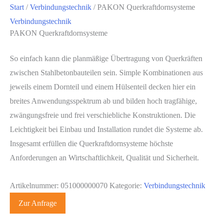
Start
/
Verbindungstechnik
/ PAKON Querkraftdornsysteme
Verbindungstechnik
PAKON Querkraftdornsysteme
So einfach kann die planmäßige Übertragung von Querkräften
zwischen Stahlbetonbauteilen sein. Simple Kombinationen aus
jeweils einem Dornteil und einem Hülsenteil decken hier ein
breites Anwendungsspektrum ab und bilden hoch tragfähige,
zwängungsfreie und frei verschiebliche Konstruktionen. Die
Leichtigkeit bei Einbau und Installation rundet die Systeme ab.
Insgesamt erfüllen die Querkraftdornsysteme höchste
Anforderungen an Wirtschaftlichkeit, Qualität und Sicherheit.
Artikelnummer:
051000000070
Kategorie:
Verbindungstechnik
Zur Anfrage