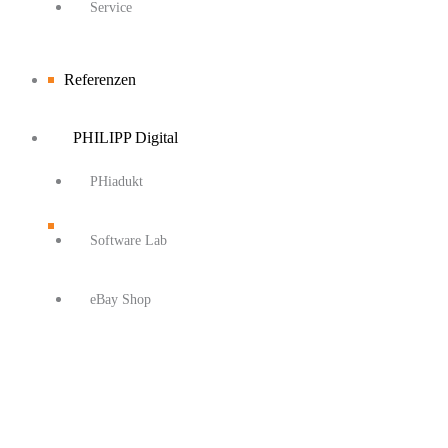
Service
Referenzen
PHILIPP Digital
PHiadukt
Software Lab
eBay Shop