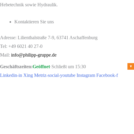
Hebetechnik sowie Hydraulik.
Kontaktieren Sie uns
Adresse: Lilienthalstraße 7-9, 63741 Aschaffenburg
Tel: +49 6021 40 27-0
Mail:
info@philipp-gruppe.de
Geschäftszeiten:
Geöffnet
·
Schließt um 15:30
▾
Linkedin-in
Xing
Metriz-social-youtube
Instagram
Facebook-f