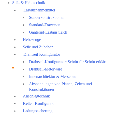
Seil- & Hebetechnik
Lastaufnahmemittel
Sonderkonstruktionen
Standard-Traversen
Ganterud-Lastausgleich
Hebezeuge
Seile und Zubehör
Drahtseil-Konfigurator
Drahtseil-Konfigurator: Schritt für Schritt erklärt
Drahtseil-Meterware
Innenarchitektur & Messebau
Abspannungen von Planen, Zelten und
Konstruktionen
Anschlagtechnik
Ketten-Konfigurator
Ladungssicherung