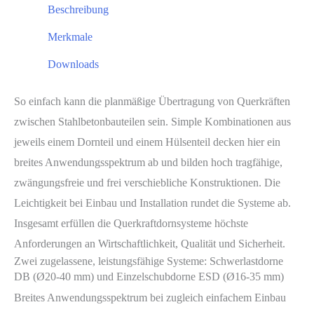
Beschreibung
Merkmale
Downloads
So einfach kann die planmäßige Übertragung von Querkräften
zwischen Stahlbetonbauteilen sein. Simple Kombinationen aus
jeweils einem Dornteil und einem Hülsenteil decken hier ein
breites Anwendungsspektrum ab und bilden hoch tragfähige,
zwängungsfreie und frei verschiebliche Konstruktionen. Die
Leichtigkeit bei Einbau und Installation rundet die Systeme ab.
Insgesamt erfüllen die Querkraftdornsysteme höchste
Anforderungen an Wirtschaftlichkeit, Qualität und Sicherheit.
Zwei zugelassene, leistungsfähige Systeme: Schwerlastdorne
DB (Ø20-40 mm) und Einzelschubdorne ESD (Ø16-35 mm)
Breites Anwendungsspektrum bei zugleich einfachem Einbau