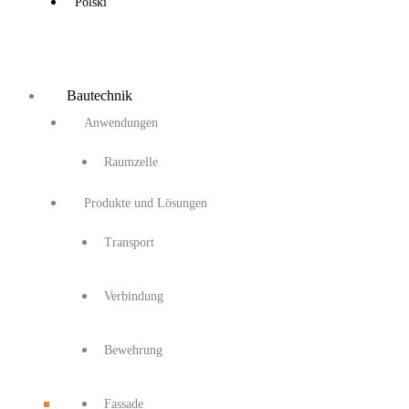
Polski
Bautechnik
Anwendungen
Raumzelle
Produkte und Lösungen
Transport
Verbindung
Bewehrung
Fassade