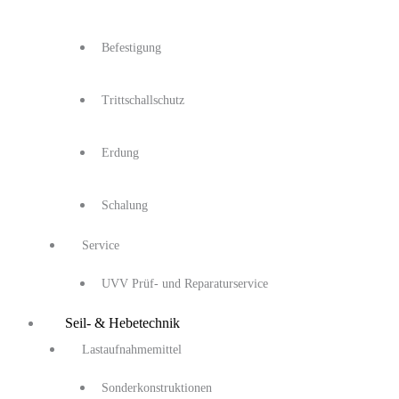
Befestigung
Trittschallschutz
Erdung
Schalung
Service
UVV Prüf- und Reparaturservice
Seil- & Hebetechnik
Lastaufnahmemittel
Sonderkonstruktionen