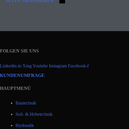
JETZT ABONNIEREN
FOLGEN SIE UNS
Linkedin-in
Xing
Youtube
Instagram
Facebook-f
KUNDENUMFRAGE
HAUPTMENÜ
Bautechnik
Seil- & Hebetechnik
Hydraulik