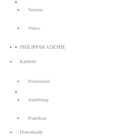
Termine
Videos
PHILIPPAKADEMIE
Karriere
Professional
Ausbildung
Praktikum
Downloads