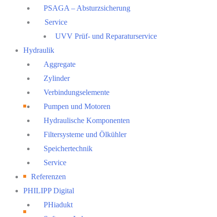
PSAGA – Absturzsicherung
Service
UVV Prüf- und Reparaturservice
Hydraulik
Aggregate
Zylinder
Verbindungselemente
Pumpen und Motoren
Hydraulische Komponenten
Filtersysteme und Ölkühler
Speichertechnik
Service
Referenzen
PHILIPP Digital
PHiadukt