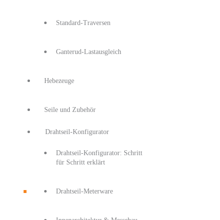
Standard-Traversen
Ganterud-Lastausgleich
Hebezeuge
Seile und Zubehör
Drahtseil-Konfigurator
Drahtseil-Konfigurator: Schritt
für Schritt erklärt
Drahtseil-Meterware