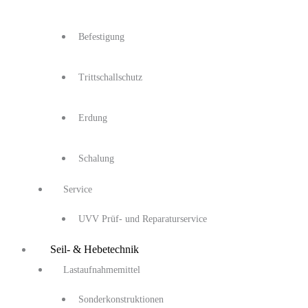
Befestigung
Trittschallschutz
Erdung
Schalung
Service
UVV Prüf- und Reparaturservice
Seil- & Hebetechnik
Lastaufnahmemittel
Sonderkonstruktionen