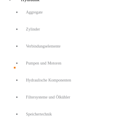
Aggregate
Zylinder
Verbindungselemente
Pumpen und Motoren
Hydraulische Komponenten
Filtersysteme und Ölkühler
Speichertechnik