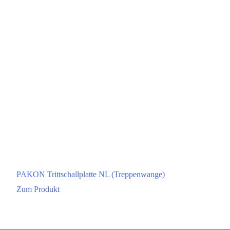
PAKON Trittschallplatte NL (Treppenwange)
Zum Produkt