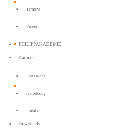
Termine
Videos
PHILIPPAKADEMIE
Karriere
Professional
Ausbildung
Praktikum
Downloads