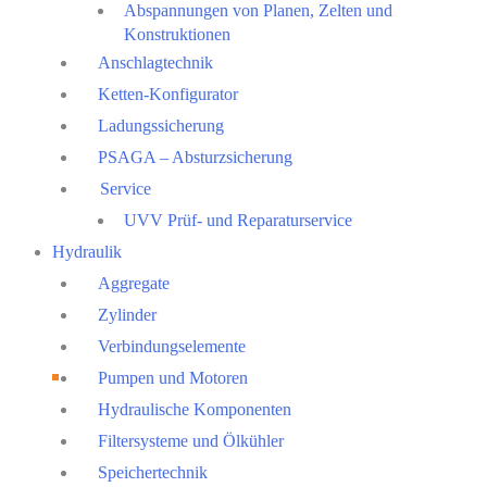
Abspannungen von Planen, Zelten und
Konstruktionen
Anschlagtechnik
Ketten-Konfigurator
Ladungssicherung
PSAGA – Absturzsicherung
Service
UVV Prüf- und Reparaturservice
Hydraulik
Aggregate
Zylinder
Verbindungselemente
Pumpen und Motoren
Hydraulische Komponenten
Filtersysteme und Ölkühler
Speichertechnik