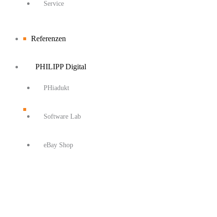
Service
Referenzen
PHILIPP Digital
PHiadukt
Software Lab
eBay Shop