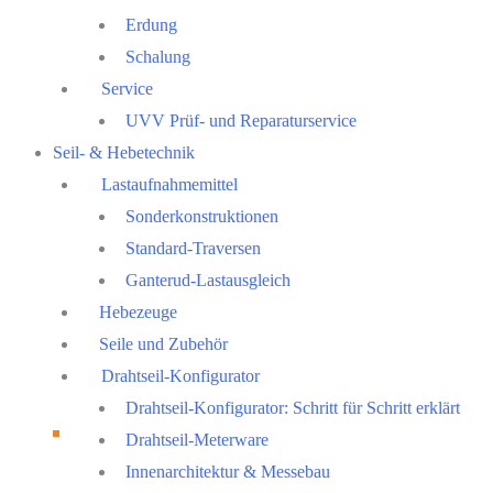
Erdung
Schalung
Service
UVV Prüf- und Reparaturservice
Seil- & Hebetechnik
Lastaufnahmemittel
Sonderkonstruktionen
Standard-Traversen
Ganterud-Lastausgleich
Hebezeuge
Seile und Zubehör
Drahtseil-Konfigurator
Drahtseil-Konfigurator: Schritt für Schritt erklärt
Drahtseil-Meterware
Innenarchitektur & Messebau