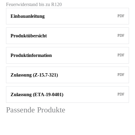
Feuerwiderstand bis zu R120
Einbauanleitung
PDF
Produktübersicht
PDF
Produktinformation
PDF
Zulassung (Z-15.7-321)
PDF
Zulassung (ETA-19-0401)
PDF
Passende Produkte