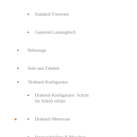
Standard-Traversen
Ganterud-Lastausgleich
Hebezeuge
Seile und Zubehör
Drahtseil-Konfigurator
Drahtseil-Konfigurator: Schritt
für Schritt erklärt
Drahtseil-Meterware