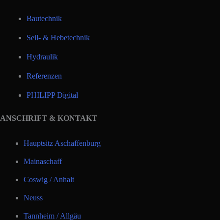
Bautechnik
Seil- & Hebetechnik
Hydraulik
Referenzen
PHILIPP Digital
ANSCHRIFT & KONTAKT
Hauptsitz Aschaffenburg
Mainaschaff
Coswig / Anhalt
Neuss
Tannheim / Allgäu