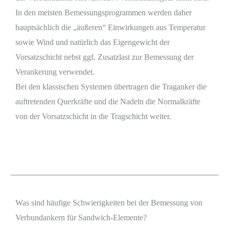
In den meisten Bemessungsprogrammen werden daher
hauptsächlich die „äußeren“ Einwirkungen aus Temperatur
sowie Wind und natürlich das Eigengewicht der
Vorsatzschicht nebst ggf. Zusatzlast zur Bemessung der
Verankerung verwendet.
Bei den klassischen Systemen übertragen die Traganker die
auftretenden Querkräfte und die Nadeln die Normalkräfte
von der Vorsatzschicht in die Tragschicht weiter.
Was sind häufige Schwierigkeiten bei der Bemessung von
Verbundankern für Sandwich-Elemente?