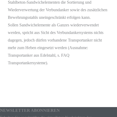
Stahlbeton-Sandwichelementen die Sortierung und
Wiederverwertung der Verbundanker sowie des zusätzlichen
Bewehrungsstahls uneingeschränkt erfolgen kann.
Sollen Sandwichelemente als Ganzes wiederverwendet
werden, spricht aus Sicht des Verbundankersystems nichts
dagegen, jedoch dürfen vorhandene Transportanker nicht
mehr zum Heben eingesetzt werden (Ausnahme:
Transportanker aus Edelstahl, s. FAQ
Transportankersysteme).
NEWSLETTER ABONNIEREN