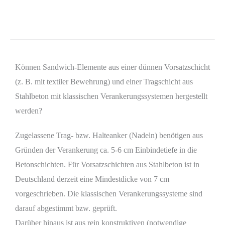
Können Sandwich-Elemente aus einer dünnen Vorsatzschicht
(z. B. mit textiler Bewehrung) und einer Tragschicht aus
Stahlbeton mit klassischen Verankerungssystemen hergestellt
werden?
Zugelassene Trag- bzw. Halteanker (Nadeln) benötigen aus
Gründen der Verankerung ca. 5-6 cm Einbindetiefe in die
Betonschichten. Für Vorsatzschichten aus Stahlbeton ist in
Deutschland derzeit eine Mindestdicke von 7 cm
vorgeschrieben. Die klassischen Verankerungssysteme sind
darauf abgestimmt bzw. geprüft.
Darüber hinaus ist aus rein konstruktiven (notwendige