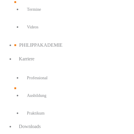
Termine
Videos
PHILIPPAKADEMIE
Karriere
Professional
Ausbildung
Praktikum
Downloads