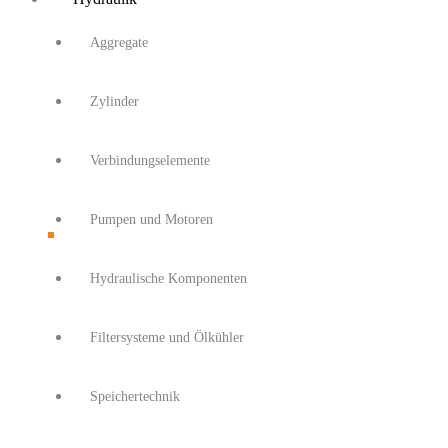
Aggregate
Zylinder
Verbindungselemente
Pumpen und Motoren
Hydraulische Komponenten
Filtersysteme und Ölkühler
Speichertechnik