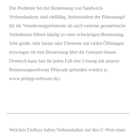
Die Probleme bei der Bemessung von Sandwich-
Verbundankern sind vielfältig. Insbesondere der Platzmangel
für die Verankerungselemente als auch extreme geometrische
Verhältnisse führen häufig zu einer schwierigen Bemessung.
Sehr große, sehr kleine oder Elemente mit vielen Öffnungen
erzwingen oft eine Bemessung über die Grenzen hinaus.
Dennoch kann fast für jeden Fall eine Lösung mit unserer
Bemessungssoftware PHacade gefunden werden (s.
www.philipp-software.de).
Welchen Einfluss haben Verbundanker auf den U-Wert eines