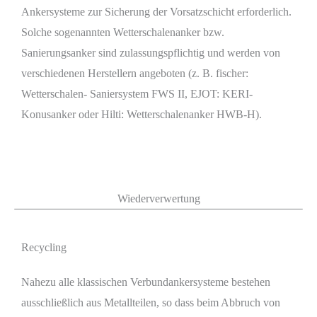
Ankersysteme zur Sicherung der Vorsatzschicht erforderlich.
Solche sogenannten Wetterschalenanker bzw.
Sanierungsanker sind zulassungspflichtig und werden von
verschiedenen Herstellern angeboten (z. B. fischer:
Wetterschalen- Saniersystem FWS II, EJOT: KERI-
Konusanker oder Hilti: Wetterschalenanker HWB-H).
Wiederverwertung
Recycling
Nahezu alle klassischen Verbundankersysteme bestehen
ausschließlich aus Metallteilen, so dass beim Abbruch von