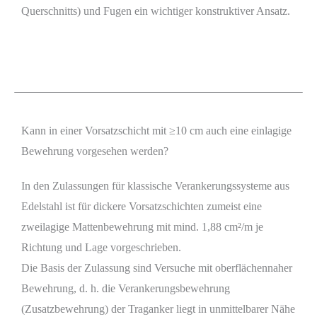
Querschnitts) und Fugen ein wichtiger konstruktiver Ansatz.
Kann in einer Vorsatzschicht mit ≥10 cm auch eine einlagige
Bewehrung vorgesehen werden?
In den Zulassungen für klassische Verankerungssysteme aus
Edelstahl ist für dickere Vorsatzschichten zumeist eine
zweilagige Mattenbewehrung mit mind. 1,88 cm²/m je
Richtung und Lage vorgeschrieben.
Die Basis der Zulassung sind Versuche mit oberflächennaher
Bewehrung, d. h. die Verankerungsbewehrung
(Zusatzbewehrung) der Traganker liegt in unmittelbarer Nähe