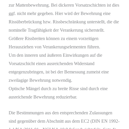
zur Mattenbewehrung. Bei dickeren Vorsatzschichten ist dies
ggf. nicht mehr gegeben. Hier wird der Bewehrung eine
Rissüberbrückung bzw. Rissbeschränkung unterstellt, die die
nominelle Tragfähigkeit der Verankerung sicherstellt.
Größere Rissbreiten können zu einem vorzeitigen
Herausziehen von Verankerungselementen führen.
Um den inneren und äußeren Einwirkungen auf die
Vorsatzschicht einen ausreichenden Widerstand
entgegenzubringen, ist bei der Bemessung zumeist eine
zweilagige Bewehrung notwendig.
Optische Mängel durch zu breite Risse sind durch eine
ausreichende Bewehrung reduzierbar.
Die Bestimmungen aus den entsprechenden Zulassungen
sind gegenüber dem Abschnitt aus dem EC2 (DIN EN 1992-