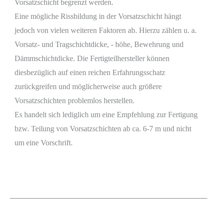
Vorsatzschicht begrenzt werden.
Eine mögliche Rissbildung in der Vorsatzschicht hängt
jedoch von vielen weiteren Faktoren ab. Hierzu zählen u. a.
Vorsatz- und Tragschichtdicke, - höhe, Bewehrung und
Dämmschichtdicke. Die Fertigteilhersteller können
diesbezüglich auf einen reichen Erfahrungsschatz
zurückgreifen und möglicherweise auch größere
Vorsatzschichten problemlos herstellen.
Es handelt sich lediglich um eine Empfehlung zur Fertigung
bzw. Teilung von Vorsatzschichten ab ca. 6-7 m und nicht
um eine Vorschrift.