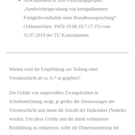
Abschlussbericht zum Forschungsprojekt:
„Sandwichtragwirkung von kerngedämmten
Fertigteilwandtafeln unter Brandbeanspruchung“
(Aktenzeichen: SWD-10.08.18.7-17.25) vom
31.07.2019 der TU Kaiserslautern
Warum wird die Empfehlung zur Teilung einer
Vorsatzschicht ab ca. 6-7 m gegeben?
Die Gefahr von ungewollten Zwangskräften in
Scheibenrichtung steigt, je größer die Abmessungen der
Vorsatzschicht und damit die Anzahl der Halteanker (Nadeln)
werden. Um diese Gefahr und die damit verbundene
Rissbildung zu reduzieren, sollte die Dimensionierung der