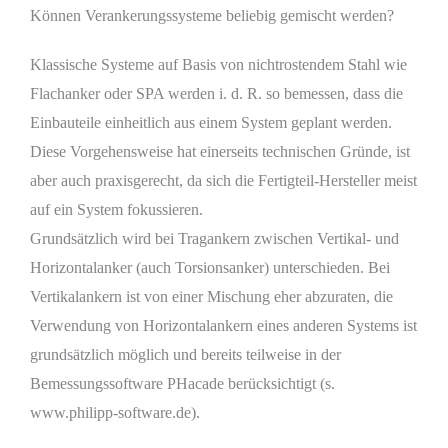
Können Verankerungssysteme beliebig gemischt werden?
Klassische Systeme auf Basis von nichtrostendem Stahl wie
Flachanker oder SPA werden i. d. R. so bemessen, dass die
Einbauteile einheitlich aus einem System geplant werden.
Diese Vorgehensweise hat einerseits technischen Gründe, ist
aber auch praxisgerecht, da sich die Fertigteil-Hersteller meist
auf ein System fokussieren.
Grundsätzlich wird bei Tragankern zwischen Vertikal- und
Horizontalanker (auch Torsionsanker) unterschieden. Bei
Vertikalankern ist von einer Mischung eher abzuraten, die
Verwendung von Horizontalankern eines anderen Systems ist
grundsätzlich möglich und bereits teilweise in der
Bemessungssoftware PHacade berücksichtigt (s.
www.philipp-software.de).