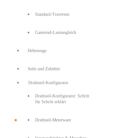
Standard-Traversen
Ganterud-Lastausgleich
Hebezeuge
Seile und Zubehör
Drahtseil-Konfigurator
Drahtseil-Konfigurator: Schritt
für Schritt erklärt
Drahtseil-Meterware