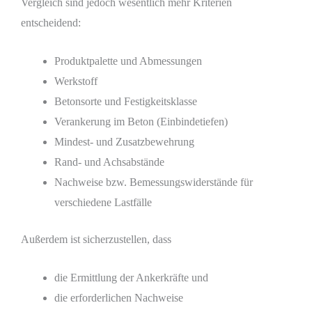
Vergleich sind jedoch wesentlich mehr Kriterien
entscheidend:
Produktpalette und Abmessungen
Werkstoff
Betonsorte und Festigkeitsklasse
Verankerung im Beton (Einbindetiefen)
Mindest- und Zusatzbewehrung
Rand- und Achsabstände
Nachweise bzw. Bemessungswiderstände für
verschiedene Lastfälle
Außerdem ist sicherzustellen, dass
die Ermittlung der Ankerkräfte und
die erforderlichen Nachweise