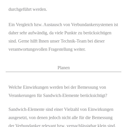
durchgeführt werden.
Ein Vergleich bzw. Austausch von Verbundankersystemen ist
daher sehr aufwändig, da viele Punkte zu berücksichtigen
sind. Gerne hilft Ihnen unser Technik-Team bei dieser
verantwortungsvollen Fragestellung weiter.
Planen
Welche Einwirkungen werden bei der Bemessung von
Verankerungen für Sandwich-Elemente berücksichtigt?
Sandwich-Elemente sind einer Vielzahl von Einwirkungen
ausgesetzt, von denen jedoch nicht alle für die Bemessung
der Verbundanker relevant bzw. vernachlässigbar klein sind.