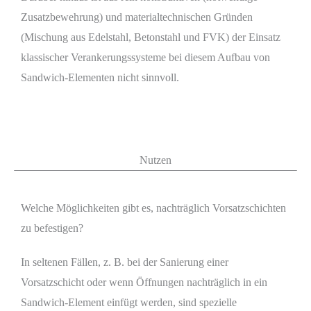
Zusatzbewehrung) und materialtechnischen Gründen
(Mischung aus Edelstahl, Betonstahl und FVK) der Einsatz
klassischer Verankerungssysteme bei diesem Aufbau von
Sandwich-Elementen nicht sinnvoll.
Nutzen
Welche Möglichkeiten gibt es, nachträglich Vorsatzschichten
zu befestigen?
In seltenen Fällen, z. B. bei der Sanierung einer
Vorsatzschicht oder wenn Öffnungen nachträglich in ein
Sandwich-Element einfügt werden, sind spezielle