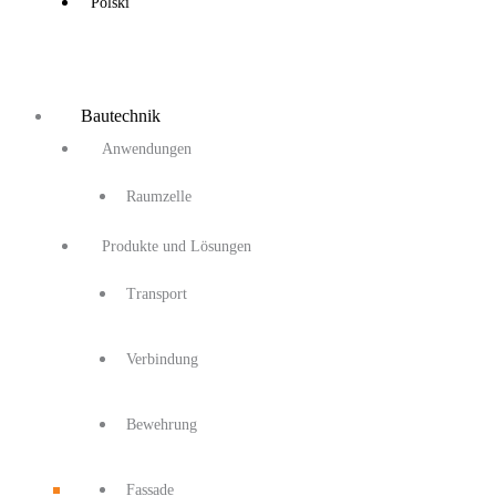
Polski
Bautechnik
Anwendungen
Raumzelle
Produkte und Lösungen
Transport
Verbindung
Bewehrung
Fassade