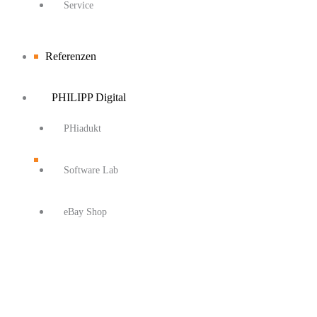
Service
Referenzen
PHILIPP Digital
PHiadukt
Software Lab
eBay Shop