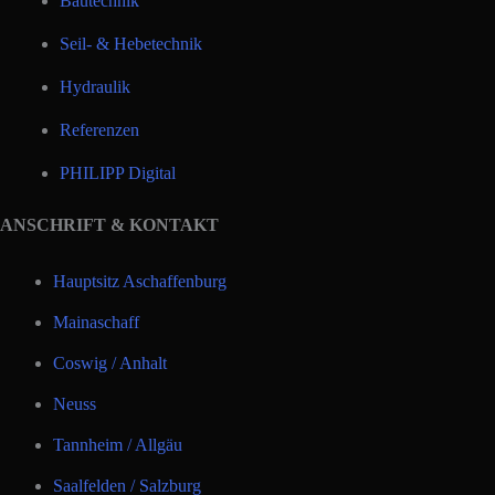
Bautechnik
Seil- & Hebetechnik
Hydraulik
Referenzen
PHILIPP Digital
ANSCHRIFT & KONTAKT
Hauptsitz Aschaffenburg
Mainaschaff
Coswig / Anhalt
Neuss
Tannheim / Allgäu
Saalfelden / Salzburg