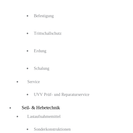
Befestigung
Trittschallschutz
Erdung
Schalung
Service
UVV Prüf- und Reparaturservice
Seil- & Hebetechnik
Lastaufnahmemittel
Sonderkonstruktionen