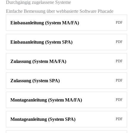
Durchgängig zugelassene Systeme
Einfache Bemessung über webbasierte Software Phacade
Einbauanleitung (System MA/FA)
PDF
Einbauanleitung (System SPA)
PDF
Zulassung (System MA/FA)
PDF
Zulassung (System SPA)
PDF
Montageanleitung (System MA/FA)
PDF
Montageanleitung (System SPA)
PDF