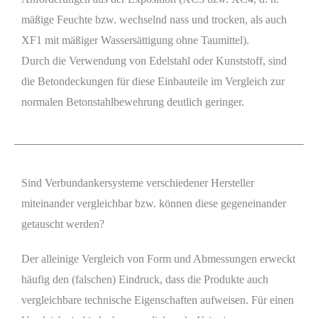
mäßige Feuchte bzw. wechselnd nass und trocken, als auch
XF1 mit mäßiger Wassersättigung ohne Taumittel).
Durch die Verwendung von Edelstahl oder Kunststoff, sind
die Betondeckungen für diese Einbauteile im Vergleich zur
normalen Betonstahlbewehrung deutlich geringer.
Sind Verbundankersysteme verschiedener Hersteller
miteinander vergleichbar bzw. können diese gegeneinander
getauscht werden?
Der alleinige Vergleich von Form und Abmessungen erweckt
häufig den (falschen) Eindruck, dass die Produkte auch
vergleichbare technische Eigenschaften aufweisen. Für einen