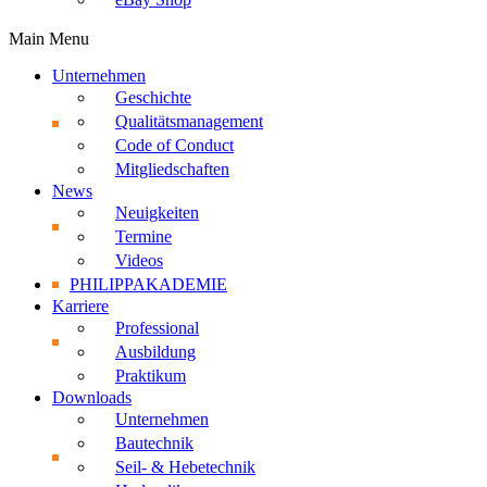
Main Menu
Unternehmen
Geschichte
Qualitätsmanagement
Code of Conduct
Mitgliedschaften
News
Neuigkeiten
Termine
Videos
PHILIPPAKADEMIE
Karriere
Professional
Ausbildung
Praktikum
Downloads
Unternehmen
Bautechnik
Seil- & Hebetechnik