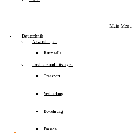
Main Menu
Bautechnik
Anwendungen
Raumzelle
Produkte und Lösungen
Transport
Verbindung
Bewehrung
Fassade