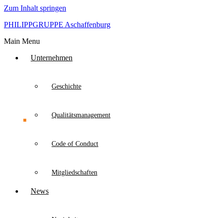
Zum Inhalt springen
PHILIPPGRUPPE Aschaffenburg
Main Menu
Unternehmen
Geschichte
Qualitätsmanagement
Code of Conduct
Mitgliedschaften
News