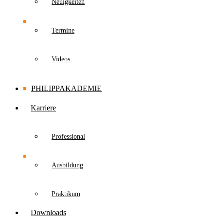
Neuigkeiten
Termine
Videos
PHILIPPAKADEMIE
Karriere
Professional
Ausbildung
Praktikum
Downloads