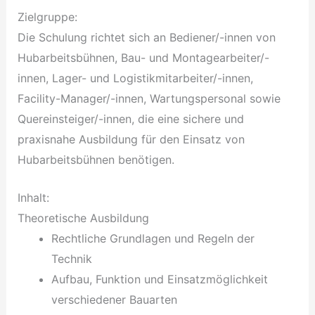
Zielgruppe:
Die Schulung richtet sich an Bediener/-innen von
Hubarbeitsbühnen, Bau- und Montagearbeiter/-
innen, Lager- und Logistikmitarbeiter/-innen,
Facility-Manager/-innen, Wartungspersonal sowie
Quereinsteiger/-innen, die eine sichere und
praxisnahe Ausbildung für den Einsatz von
Hubarbeitsbühnen benötigen.
Inhalt:
Theoretische Ausbildung
Rechtliche Grundlagen und Regeln der
Technik
Aufbau, Funktion und Einsatzmöglichkeit
verschiedener Bauarten