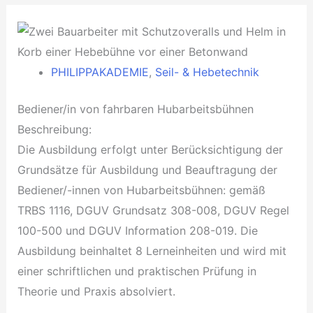
PHILIPPAKADEMIE
,
Seil- & Hebetechnik
Bediener/in von fahrbaren Hubarbeitsbühnen
Beschreibung:
Die Ausbildung erfolgt unter Berücksichtigung der
Grundsätze für Ausbildung und Beauftragung der
Bediener/-innen von Hubarbeitsbühnen: gemäß
TRBS 1116, DGUV Grundsatz 308-008, DGUV Regel
100-500 und DGUV Information 208-019. Die
Ausbildung beinhaltet 8 Lerneinheiten und wird mit
einer schriftlichen und praktischen Prüfung in
Theorie und Praxis absolviert.