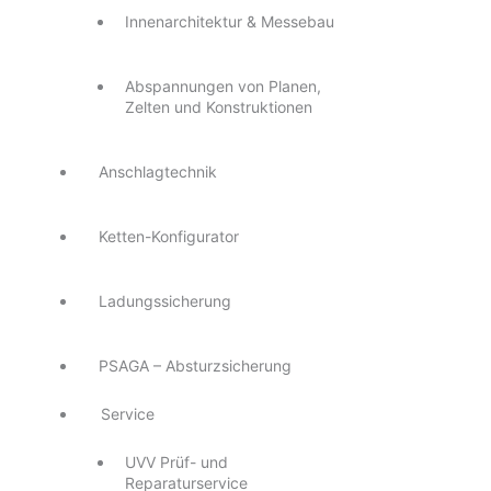
Innenarchitektur & Messebau
Abspannungen von Planen,
Zelten und Konstruktionen
Anschlagtechnik
Ketten-Konfigurator
Ladungssicherung
PSAGA – Absturzsicherung
Service
UVV Prüf- und
Reparaturservice