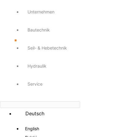
Unternehmen
Bautechnik
Seil- & Hebetechnik
Hydraulik
Service
Deutsch
English