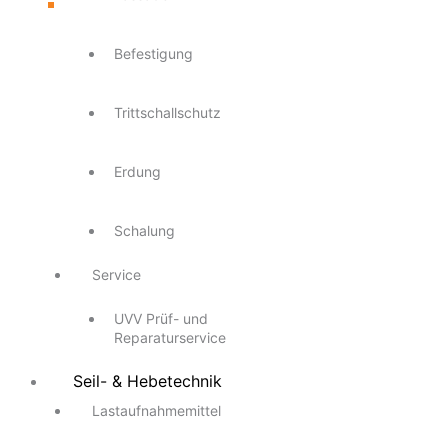
Befestigung
Trittschallschutz
Erdung
Schalung
Service
UVV Prüf- und
Reparaturservice
Seil- & Hebetechnik
Lastaufnahmemittel