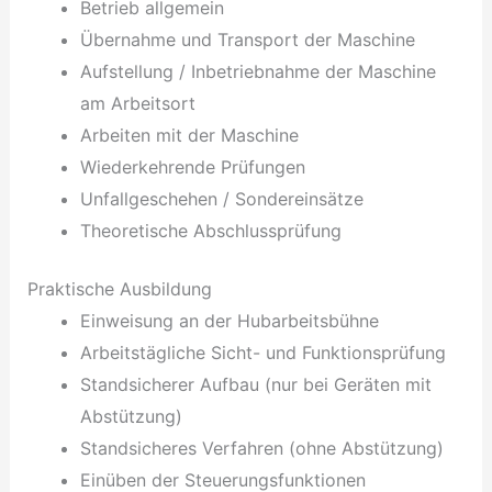
Betrieb allgemein
Übernahme und Transport der Maschine
Aufstellung / Inbetriebnahme der Maschine
am Arbeitsort
Arbeiten mit der Maschine
Wiederkehrende Prüfungen
Unfallgeschehen / Sondereinsätze
Theoretische Abschlussprüfung
Praktische Ausbildung
Einweisung an der Hubarbeitsbühne
Arbeitstägliche Sicht- und Funktionsprüfung
Standsicherer Aufbau (nur bei Geräten mit
Abstützung)
Standsicheres Verfahren (ohne Abstützung)
Einüben der Steuerungsfunktionen