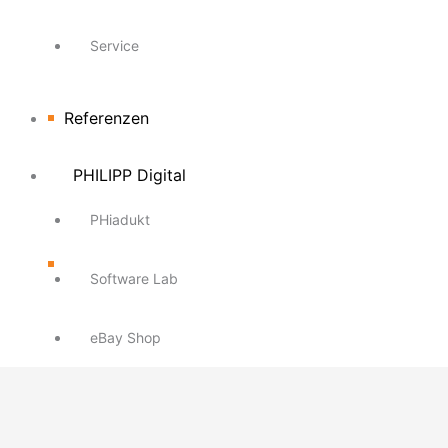
Service
Referenzen
PHILIPP Digital
PHiadukt
Software Lab
eBay Shop