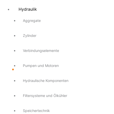
Hydraulik
Aggregate
Zylinder
Verbindungselemente
Pumpen und Motoren
Hydraulische Komponenten
Filtersysteme und Ölkühler
Speichertechnik