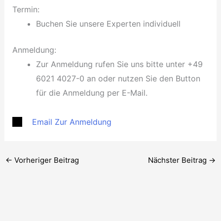
Termin:
Buchen Sie unsere Experten individuell
Anmeldung:
Zur Anmeldung rufen Sie uns bitte unter +49
6021 4027-0 an oder nutzen Sie den Button
für die Anmeldung per E-Mail.
Email Zur Anmeldung
←
Vorheriger Beitrag
Nächster Beitrag
→