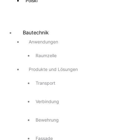
Polski
Bautechnik
Anwendungen
Raumzelle
Produkte und Lösungen
Transport
Verbindung
Bewehrung
Fassade