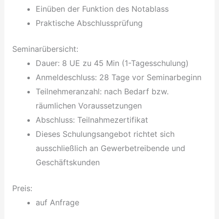
Einüben der Funktion des Notablass
Praktische Abschlussprüfung
Seminarübersicht:
Dauer: 8 UE zu 45 Min (1-Tagesschulung)
Anmeldeschluss: 28 Tage vor Seminarbeginn
Teilnehmeranzahl: nach Bedarf bzw.
räumlichen Voraussetzungen
Abschluss: Teilnahmezertifikat
Dieses Schulungsangebot richtet sich
ausschließlich an Gewerbetreibende und
Geschäftskunden
Preis:
auf Anfrage