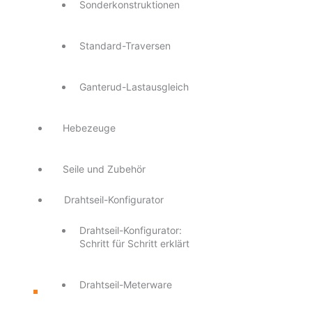
Sonderkonstruktionen
Standard-Traversen
Ganterud-Lastausgleich
Hebezeuge
Seile und Zubehör
Drahtseil-Konfigurator
Drahtseil-Konfigurator:
Schritt für Schritt erklärt
Drahtseil-Meterware