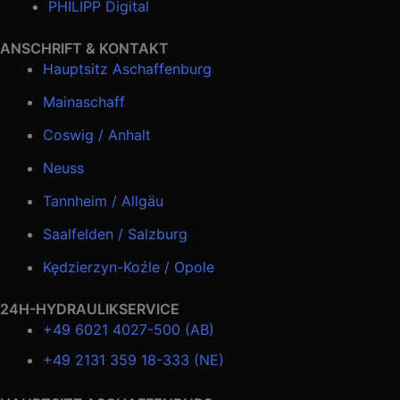
PHILIPP Digital
ANSCHRIFT & KONTAKT
Hauptsitz Aschaffenburg
Mainaschaff
Coswig / Anhalt
Neuss
Tannheim / Allgäu
Saalfelden / Salzburg
Kędzierzyn-Koźle / Opole
24H-HYDRAULIKSERVICE
+49 6021 4027-500 (AB)
+49 2131 359 18-333 (NE)