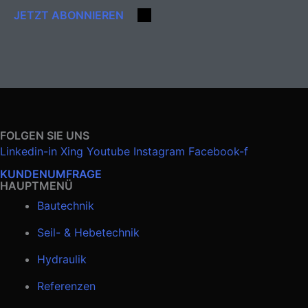
JETZT ABONNIEREN
FOLGEN SIE UNS
Linkedin-in
Xing
Youtube
Instagram
Facebook-f
KUNDENUMFRAGE
HAUPTMENÜ
Bautechnik
Seil- & Hebetechnik
Hydraulik
Referenzen