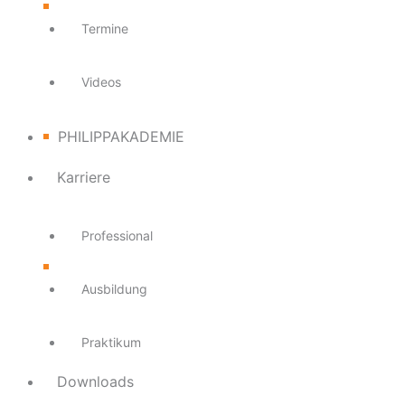
Termine
Videos
PHILIPPAKADEMIE
Karriere
Professional
Ausbildung
Praktikum
Downloads