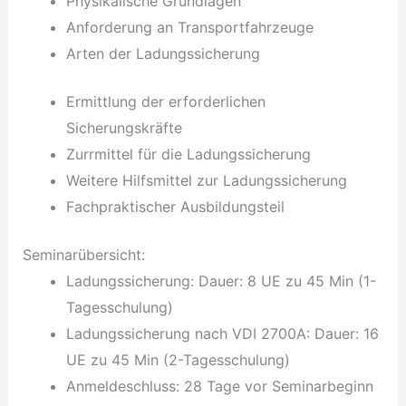
Physikalische Grundlagen
Anforderung an Transportfahrzeuge
Arten der Ladungssicherung
Ermittlung der erforderlichen
Sicherungskräfte
Zurrmittel für die Ladungssicherung
Weitere Hilfsmittel zur Ladungssicherung
Fachpraktischer Ausbildungsteil
Seminarübersicht:
Ladungssicherung: Dauer: 8 UE zu 45 Min (1-
Tagesschulung)
Ladungssicherung nach VDI 2700A: Dauer: 16
UE zu 45 Min (2-Tagesschulung)
Anmeldeschluss: 28 Tage vor Seminarbeginn