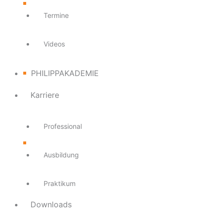
Termine
Videos
PHILIPPAKADEMIE
Karriere
Professional
Ausbildung
Praktikum
Downloads