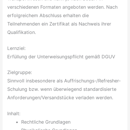
verschiedenen Formaten angeboten werden. Nach
erfolgreichem Abschluss erhalten die
Teilnehmenden ein Zertifikat als Nachweis ihrer
Qualifikation.
Lernziel:
Erfüllung der Unterweisungspflicht gemäß DGUV
Zielgruppe:
Sinnvoll insbesondere als Auffrischungs-/Refresher-
Schulung bzw. wenn überwiegend standardisierte
Anforderungen/Versandstücke verladen werden.
Inhalt:
Rechtliche Grundlagen