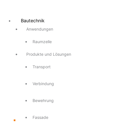
Bautechnik
Anwendungen
Raumzelle
Produkte und Lösungen
Transport
Verbindung
Bewehrung
Fassade