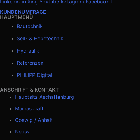
Linkedin-in
Xing
Youtube
Instagram
Facebook-f
KUNDENUMFRAGE
HAUPTMENÜ
Bautechnik
Seil- & Hebetechnik
Hydraulik
Referenzen
PHILIPP Digital
ANSCHRIFT & KONTAKT
Hauptsitz Aschaffenburg
Mainaschaff
Coswig / Anhalt
Neuss