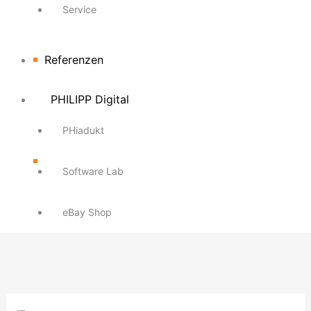
Service
Referenzen
PHILIPP Digital
PHiadukt
Software Lab
eBay Shop