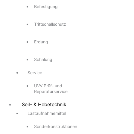
Befestigung
Trittschallschutz
Erdung
Schalung
Service
UVV Prüf- und
Reparaturservice
Seil- & Hebetechnik
Lastaufnahmemittel
Sonderkonstruktionen