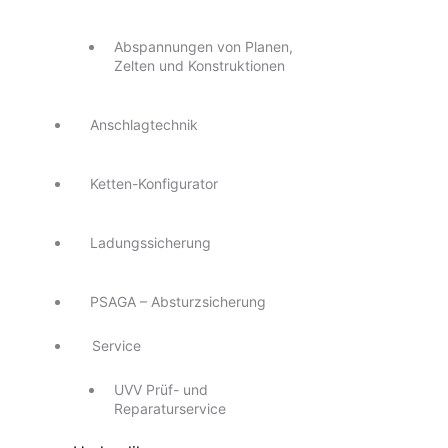
Abspannungen von Planen,
Zelten und Konstruktionen
Anschlagtechnik
Ketten-Konfigurator
Ladungssicherung
PSAGA – Absturzsicherung
Service
UVV Prüf- und
Reparaturservice