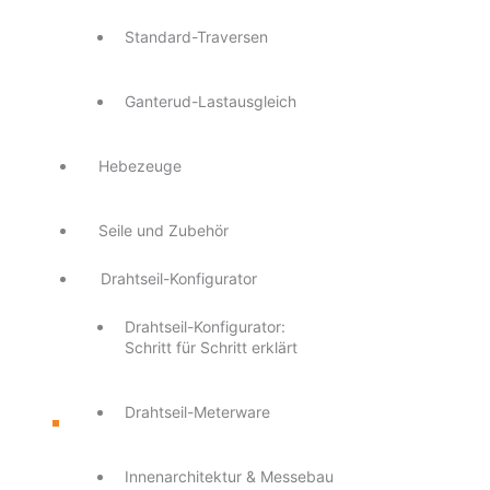
Standard-Traversen
Ganterud-Lastausgleich
Hebezeuge
Seile und Zubehör
Drahtseil-Konfigurator
Drahtseil-Konfigurator:
Schritt für Schritt erklärt
Drahtseil-Meterware
Innenarchitektur & Messebau