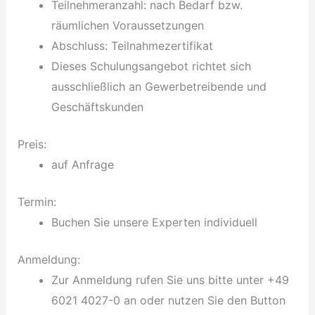
Teilnehmeranzahl: nach Bedarf bzw.
räumlichen Voraussetzungen
Abschluss: Teilnahmezertifikat
Dieses Schulungsangebot richtet sich
ausschließlich an Gewerbetreibende und
Geschäftskunden
Preis:
auf Anfrage
Termin:
Buchen Sie unsere Experten individuell
Anmeldung:
Zur Anmeldung rufen Sie uns bitte unter +49
6021 4027-0 an oder nutzen Sie den Button