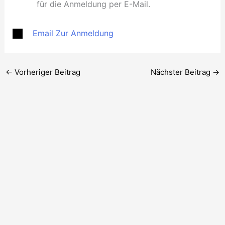
für die Anmeldung per E-Mail.
Email Zur Anmeldung
←
Vorheriger Beitrag
Nächster Beitrag
→