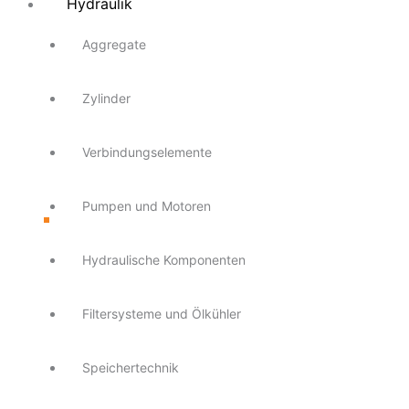
Hydraulik
Aggregate
Zylinder
Verbindungselemente
Pumpen und Motoren
Hydraulische Komponenten
Filtersysteme und Ölkühler
Speichertechnik