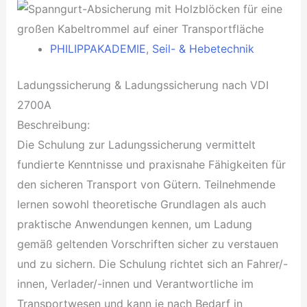
PHILIPPAKADEMIE
,
Seil- & Hebetechnik
Ladungssicherung & Ladungssicherung nach VDI
2700A
Beschreibung:
Die Schulung zur Ladungssicherung vermittelt
fundierte Kenntnisse und praxisnahe Fähigkeiten für
den sicheren Transport von Gütern. Teilnehmende
lernen sowohl theoretische Grundlagen als auch
praktische Anwendungen kennen, um Ladung
gemäß geltenden Vorschriften sicher zu verstauen
und zu sichern. Die Schulung richtet sich an Fahrer/-
innen, Verlader/-innen und Verantwortliche im
Transportwesen und kann je nach Bedarf in