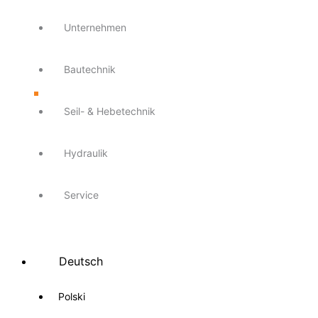
Unternehmen
Bautechnik
Seil- & Hebetechnik
Hydraulik
Service
Deutsch
Polski