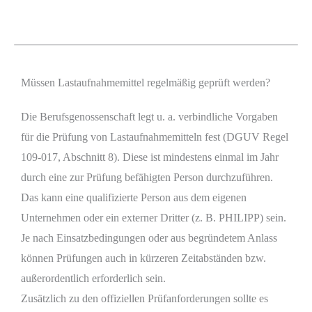
Müssen Lastaufnahmemittel regelmäßig geprüft werden?
Die Berufsgenossenschaft legt u. a. verbindliche Vorgaben
für die Prüfung von Lastaufnahmemitteln fest (DGUV Regel
109-017, Abschnitt 8). Diese ist mindestens einmal im Jahr
durch eine zur Prüfung befähigten Person durchzuführen.
Das kann eine qualifizierte Person aus dem eigenen
Unternehmen oder ein externer Dritter (z. B. PHILIPP) sein.
Je nach Einsatzbedingungen oder aus begründetem Anlass
können Prüfungen auch in kürzeren Zeitabständen bzw.
außerordentlich erforderlich sein.
Zusätzlich zu den offiziellen Prüfanforderungen sollte es