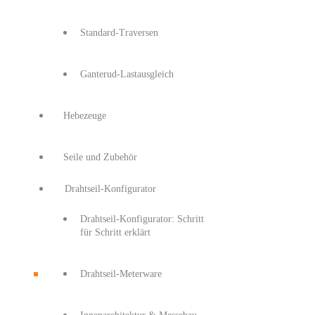
Standard-Traversen
Ganterud-Lastausgleich
Hebezeuge
Seile und Zubehör
Drahtseil-Konfigurator
Drahtseil-Konfigurator: Schritt
für Schritt erklärt
Drahtseil-Meterware