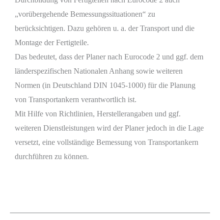
„vorübergehende Bemessungssituationen“ zu
berücksichtigen. Dazu gehören u. a. der Transport und die
Montage der Fertigteile.
Das bedeutet, dass der Planer nach Eurocode 2 und ggf. dem
länderspezifischen Nationalen Anhang sowie weiteren
Normen (in Deutschland DIN 1045-1000) für die Planung
von Transportankern verantwortlich ist.
Mit Hilfe von Richtlinien, Herstellerangaben und ggf.
weiteren Dienstleistungen wird der Planer jedoch in die Lage
versetzt, eine vollständige Bemessung von Transportankern
durchführen zu können.