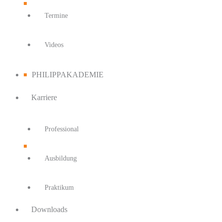
Termine
Videos
PHILIPPAKADEMIE
Karriere
Professional
Ausbildung
Praktikum
Downloads