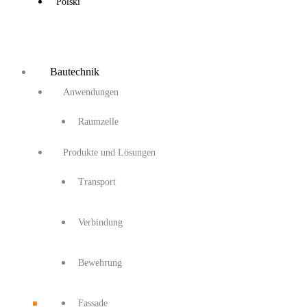
Polski
Bautechnik
Anwendungen
Raumzelle
Produkte und Lösungen
Transport
Verbindung
Bewehrung
Fassade