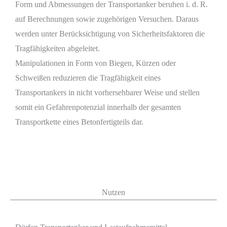
Form und Abmessungen der Transportanker beruhen i. d. R.
auf Berechnungen sowie zugehörigen Versuchen. Daraus
werden unter Berücksichtigung von Sicherheitsfaktoren die
Tragfähigkeiten abgeleitet.
Manipulationen in Form von Biegen, Kürzen oder
Schweißen reduzieren die Tragfähigkeit eines
Transportankers in nicht vorhersehbarer Weise und stellen
somit ein Gefahrenpotenzial innerhalb der gesamten
Transportkette eines Betonfertigteils dar.
Nutzen