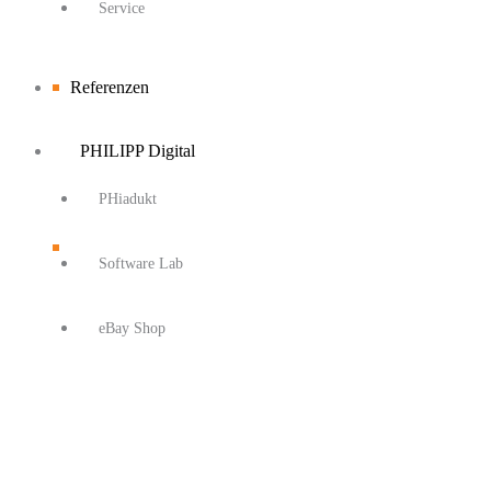
Service
Referenzen
PHILIPP Digital
PHiadukt
Software Lab
eBay Shop