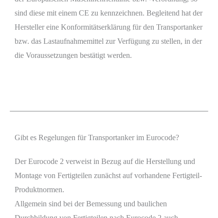
sind diese mit einem CE zu kennzeichnen. Begleitend hat der
Hersteller eine Konformitätserklärung für den Transportanker
bzw. das Lastaufnahmemittel zur Verfügung zu stellen, in der
die Voraussetzungen bestätigt werden.
Gibt es Regelungen für Transportanker im Eurocode?
Der Eurocode 2 verweist in Bezug auf die Herstellung und
Montage von Fertigteilen zunächst auf vorhandene Fertigteil-
Produktnormen.
Allgemein sind bei der Bemessung und baulichen
Durchbildung von Fertigteilen nach Eurocode 2 auch