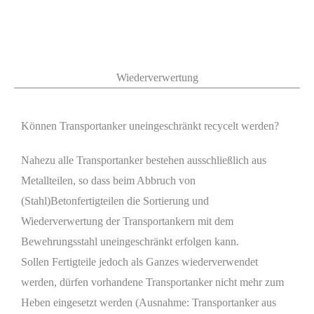
Wiederverwertung
Können Transportanker uneingeschränkt recycelt werden?
Nahezu alle Transportanker bestehen ausschließlich aus
Metallteilen, so dass beim Abbruch von
(Stahl)Betonfertigteilen die Sortierung und
Wiederverwertung der Transportankern mit dem
Bewehrungsstahl uneingeschränkt erfolgen kann.
Sollen Fertigteile jedoch als Ganzes wiederverwendet
werden, dürfen vorhandene Transportanker nicht mehr zum
Heben eingesetzt werden (Ausnahme: Transportanker aus