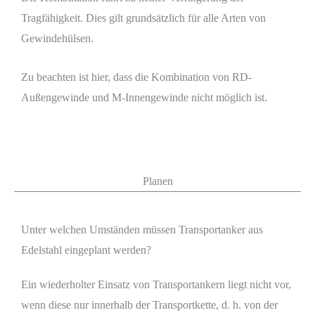
Tragfähigkeit. Dies gilt grundsätzlich für alle Arten von
Gewindehülsen.
Zu beachten ist hier, dass die Kombination von RD-
Außengewinde und M-Innengewinde nicht möglich ist.
Planen
Unter welchen Umständen müssen Transportanker aus
Edelstahl eingeplant werden?
Ein wiederholter Einsatz von Transportankern liegt nicht vor,
wenn diese nur innerhalb der Transportkette, d. h. von der