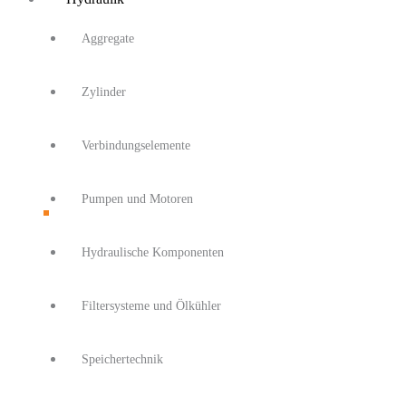
Aggregate
Zylinder
Verbindungselemente
Pumpen und Motoren
Hydraulische Komponenten
Filtersysteme und Ölkühler
Speichertechnik