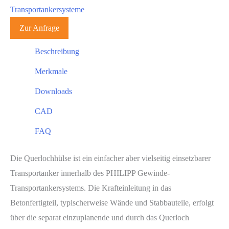
Transportankersysteme
Zur Anfrage
Beschreibung
Merkmale
Downloads
CAD
FAQ
Die Querlochhülse ist ein einfacher aber vielseitig einsetzbarer
Transportanker innerhalb des PHILIPP Gewinde-
Transportankersystems. Die Krafteinleitung in das
Betonfertigteil, typischerweise Wände und Stabbauteile, erfolgt
über die separat einzuplanende und durch das Querloch