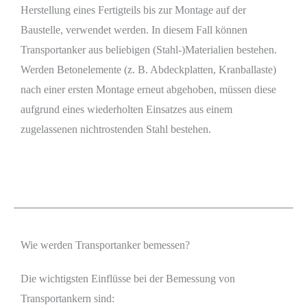
Herstellung eines Fertigteils bis zur Montage auf der
Baustelle, verwendet werden. In diesem Fall können
Transportanker aus beliebigen (Stahl-)Materialien bestehen.
Werden Betonelemente (z. B. Abdeckplatten, Kranballaste)
nach einer ersten Montage erneut abgehoben, müssen diese
aufgrund eines wiederholten Einsatzes aus einem
zugelassenen nichtrostenden Stahl bestehen.
Wie werden Transportanker bemessen?
Die wichtigsten Einflüsse bei der Bemessung von
Transportankern sind: