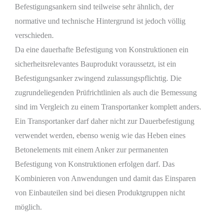
Befestigungsankern sind teilweise sehr ähnlich, der
normative und technische Hintergrund ist jedoch völlig
verschieden.
Da eine dauerhafte Befestigung von Konstruktionen ein
sicherheitsrelevantes Bauprodukt voraussetzt, ist ein
Befestigungsanker zwingend zulassungspflichtig. Die
zugrundeliegenden Prüfrichtlinien als auch die Bemessung
sind im Vergleich zu einem Transportanker komplett anders.
Ein Transportanker darf daher nicht zur Dauerbefestigung
verwendet werden, ebenso wenig wie das Heben eines
Betonelements mit einem Anker zur permanenten
Befestigung von Konstruktionen erfolgen darf. Das
Kombinieren von Anwendungen und damit das Einsparen
von Einbauteilen sind bei diesen Produktgruppen nicht
möglich.