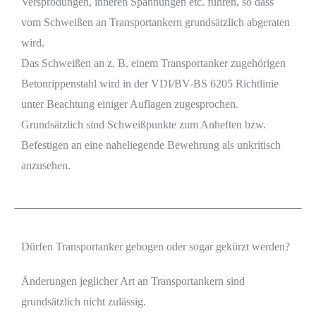
Versprödungen, inneren Spannungen etc. führen, so dass
vom Schweißen an Transportankern grundsätzlich abgeraten
wird.
Das Schweißen an z. B. einem Transportanker zugehörigen
Betonrippenstahl wird in der VDI/BV-BS 6205 Richtlinie
unter Beachtung einiger Auflagen zugesprochen.
Grundsätzlich sind Schweißpunkte zum Anheften bzw.
Befestigen an eine naheliegende Bewehrung als unkritisch
anzusehen.
Dürfen Transportanker gebogen oder sogar gekürzt werden?
Änderungen jeglicher Art an Transportankern sind
grundsätzlich nicht zulässig.