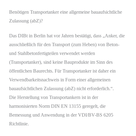
Benötigen Transportanker eine allgemeine bauaufsichtliche
Zulassung (abZ)?
Das DIBt in Berlin hat vor Jahren bestätigt, dass „Anker, die
ausschließlich für den Transport (zum Heben) von Beton-
und Stahlbetonfertigteilen verwendet werden
(Transportanker), sind keine Bauprodukte im Sinn des
öffentlichen Baurechts. Für Transportanker ist daher ein
Verwendbarkeitsnachweis in Form einer allgemeinen
bauaufsichtlichen Zulassung (abZ) nicht erforderlich.“.
Die Herstellung von Transportankern ist in der
harmonisierten Norm DIN EN 13155 geregelt, die
Bemessung und Anwendung in der VDI/BV-BS 6205
Richtlinie.