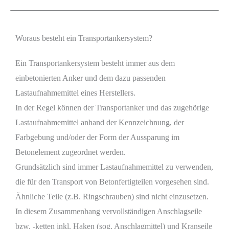
Woraus besteht ein Transportankersystem?
Ein Transportankersystem besteht immer aus dem
einbetonierten Anker und dem dazu passenden
Lastaufnahmemittel eines Herstellers.
In der Regel können der Transportanker und das zugehörige
Lastaufnahmemittel anhand der Kennzeichnung, der
Farbgebung und/oder der Form der Aussparung im
Betonelement zugeordnet werden.
Grundsätzlich sind immer Lastaufnahmemittel zu verwenden,
die für den Transport von Betonfertigteilen vorgesehen sind.
Ähnliche Teile (z.B. Ringschrauben) sind nicht einzusetzen.
In diesem Zusammenhang vervollständigen Anschlagseile
bzw. -ketten inkl. Haken (sog. Anschlagmittel) und Kranseile