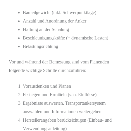
Bauteilgewicht (inkl. Schwerpunktlage)
Anzahl und Anordnung der Anker
Haftung an der Schalung
Beschleunigungskräfte (= dynamische Lasten)
Belastungsrichtung
Vor und während der Bemessung sind vom Planenden
folgende wichtige Schritte durchzuführen:
Vorausdenken und Planen
Festlegen und Ermitteln (s. o. Einflüsse)
Ergebnisse auswerten, Transportankersystem
auswählen und Informationen weitergeben
Herstellerangaben berücksichtigen (Einbau- und
Verwendungsanleitung)