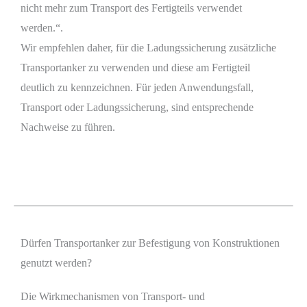
nicht mehr zum Transport des Fertigteils verwendet
werden.“.
Wir empfehlen daher, für die Ladungssicherung zusätzliche
Transportanker zu verwenden und diese am Fertigteil
deutlich zu kennzeichnen. Für jeden Anwendungsfall,
Transport oder Ladungssicherung, sind entsprechende
Nachweise zu führen.
Dürfen Transportanker zur Befestigung von Konstruktionen
genutzt werden?
Die Wirkmechanismen von Transport- und