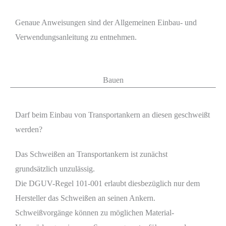
Genaue Anweisungen sind der Allgemeinen Einbau- und
Verwendungsanleitung zu entnehmen.
Bauen
Darf beim Einbau von Transportankern an diesen geschweißt
werden?
Das Schweißen an Transportankern ist zunächst
grundsätzlich unzulässig.
Die DGUV-Regel 101-001 erlaubt diesbezüglich nur dem
Hersteller das Schweißen an seinen Ankern.
Schweißvorgänge können zu möglichen Material-