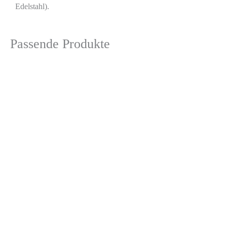
Edelstahl).
Passende Produkte