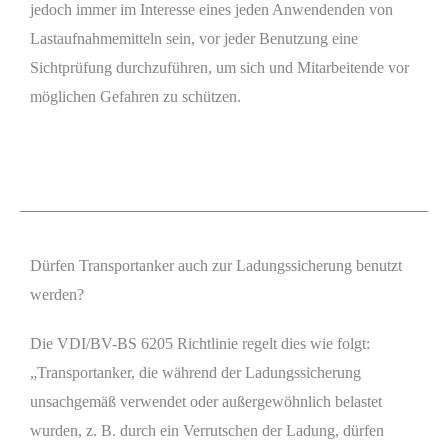
jedoch immer im Interesse eines jeden Anwendenden von
Lastaufnahmemitteln sein, vor jeder Benutzung eine
Sichtprüfung durchzuführen, um sich und Mitarbeitende vor
möglichen Gefahren zu schützen.
Dürfen Transportanker auch zur Ladungssicherung benutzt
werden?
Die VDI/BV-BS 6205 Richtlinie regelt dies wie folgt:
„Transportanker, die während der Ladungssicherung
unsachgemäß verwendet oder außergewöhnlich belastet
wurden, z. B. durch ein Verrutschen der Ladung, dürfen