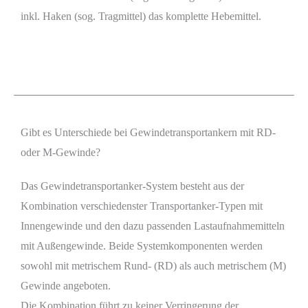
inkl. Haken (sog. Tragmittel) das komplette Hebemittel.
Gibt es Unterschiede bei Gewindetransportankern mit RD-
oder M-Gewinde?
Das Gewindetransportanker-System besteht aus der
Kombination verschiedenster Transportanker-Typen mit
Innengewinde und den dazu passenden Lastaufnahmemitteln
mit Außengewinde. Beide Systemkomponenten werden
sowohl mit metrischem Rund- (RD) als auch metrischem (M)
Gewinde angeboten.
Die Kombination führt zu keiner Verringerung der