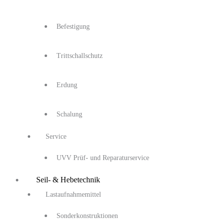
Befestigung
Trittschallschutz
Erdung
Schalung
Service
UVV Prüf- und Reparaturservice
Seil- & Hebetechnik
Lastaufnahmemittel
Sonderkonstruktionen