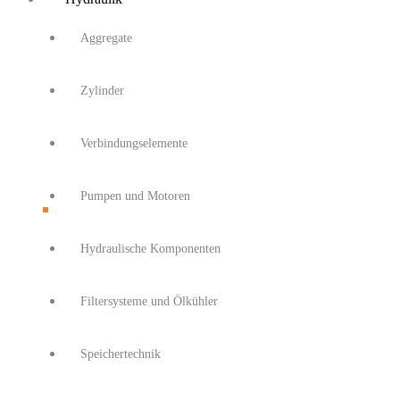
Aggregate
Zylinder
Verbindungselemente
Pumpen und Motoren
Hydraulische Komponenten
Filtersysteme und Ölkühler
Speichertechnik