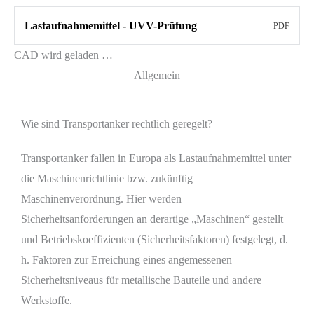
Lastaufnahmemittel - UVV-Prüfung
PDF
CAD wird geladen …
Allgemein
Wie sind Transportanker rechtlich geregelt?
Transportanker fallen in Europa als Lastaufnahmemittel unter
die Maschinenrichtlinie bzw. zukünftig
Maschinenverordnung. Hier werden
Sicherheitsanforderungen an derartige „Maschinen“ gestellt
und Betriebskoeffizienten (Sicherheitsfaktoren) festgelegt, d.
h. Faktoren zur Erreichung eines angemessenen
Sicherheitsniveaus für metallische Bauteile und andere
Werkstoffe.