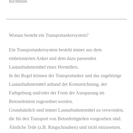
Richtlinie.
Woraus besteht ein Transportankersystem?
Ein Transportankersystem besteht immer aus dem
einbetonierten Anker und dem dazu passenden
Lastaufnahmemittel eines Herstellers.
In der Regel können der Transportanker und das zugehörige
Lastaufnahmemittel anhand der Kennzeichnung, der
Farbgebung und/oder der Form der Aussparung im
Betonelement zugeordnet werden.
Grundsätzlich sind immer Lastaufnahmemittel zu verwenden,
die für den Transport von Betonfertigteilen vorgesehen sind.
Ähnliche Teile (z.B. Ringschrauben) sind nicht einzusetzen.