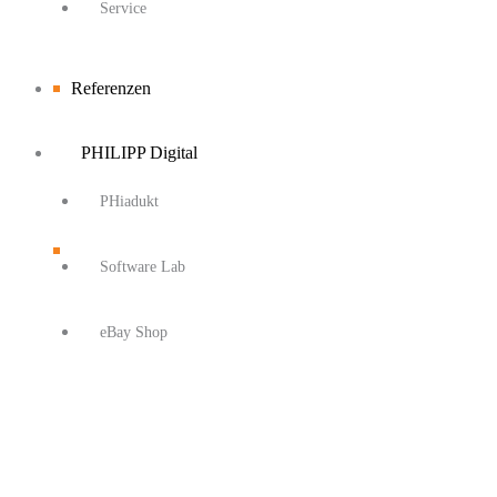
Service
Referenzen
PHILIPP Digital
PHiadukt
Software Lab
eBay Shop