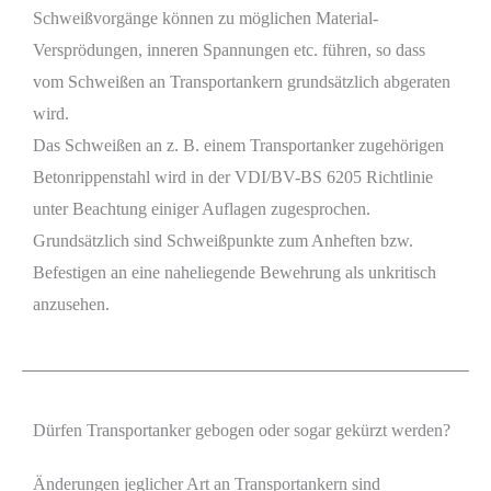
Schweißvorgänge können zu möglichen Material-
Versprödungen, inneren Spannungen etc. führen, so dass
vom Schweißen an Transportankern grundsätzlich abgeraten
wird.
Das Schweißen an z. B. einem Transportanker zugehörigen
Betonrippenstahl wird in der VDI/BV-BS 6205 Richtlinie
unter Beachtung einiger Auflagen zugesprochen.
Grundsätzlich sind Schweißpunkte zum Anheften bzw.
Befestigen an eine naheliegende Bewehrung als unkritisch
anzusehen.
Dürfen Transportanker gebogen oder sogar gekürzt werden?
Änderungen jeglicher Art an Transportankern sind