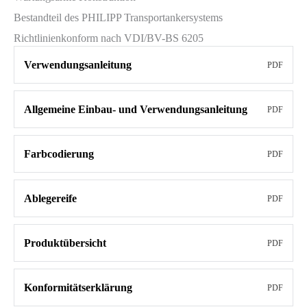
Bestandteil des PHILIPP Transportankersystems
Richtlinienkonform nach VDI/BV-BS 6205
Verwendungsanleitung
PDF
Allgemeine Einbau- und Verwendungsanleitung
PDF
Farbcodierung
PDF
Ablegereife
PDF
Produktübersicht
PDF
Konformitätserklärung
PDF