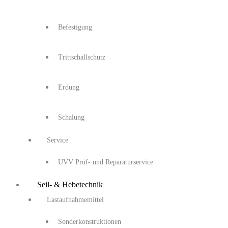
Befestigung
Trittschallschutz
Erdung
Schalung
Service
UVV Prüf- und Reparaturservice
Seil- & Hebetechnik
Lastaufnahmemittel
Sonderkonstruktionen