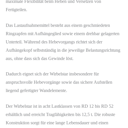
maximale Flexibilität beim Heben und Versetzen von
Fertigteilen.
Das Lastaufnahmemittel besteht aus einem geschmiedeten
Ringzapfen mit Aufhängeglied sowie einem drehbar gelagerten
Unterteil. Während des Hebevorgangs richtet sich der
Aufhängekopf selbstständig in die jeweilige Belastungsrichtung
aus, ohne dass sich das Gewinde löst.
Dadurch eignet sich der Wirbelstar insbesondere für
anspruchsvolle Hebevorgänge sowie das sichere Aufstellen
liegend gefertigter Wandelemente.
Der Wirbelstar ist in acht Lastklassen von RD 12 bis RD 52
erhältlich und erreicht Tragfähigkeiten bis 12,5 t. Die robuste
Konstruktion sorgt für eine lange Lebensdauer und einen