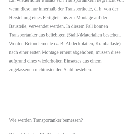
Ein wiederholter Einsatz von Transportankern liegt nicht vor,
wenn diese nur innerhalb der Transportkette, d. h. von der
Herstellung eines Fertigteils bis zur Montage auf der
Baustelle, verwendet werden. In diesem Fall können
Transportanker aus beliebigen (Stahl-)Materialien bestehen.
Werden Betonelemente (z. B. Abdeckplatten, Kranballaste)
nach einer ersten Montage erneut abgehoben, müssen diese
aufgrund eines wiederholten Einsatzes aus einem
zugelassenen nichtrostenden Stahl bestehen.
Wie werden Transportanker bemessen?