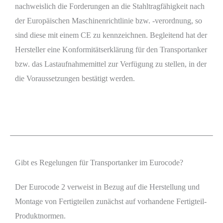
nachweislich die Forderungen an die Stahltragfähigkeit nach
der Europäischen Maschinenrichtlinie bzw. -verordnung, so
sind diese mit einem CE zu kennzeichnen. Begleitend hat der
Hersteller eine Konformitätserklärung für den Transportanker
bzw. das Lastaufnahmemittel zur Verfügung zu stellen, in der
die Voraussetzungen bestätigt werden.
Gibt es Regelungen für Transportanker im Eurocode?
Der Eurocode 2 verweist in Bezug auf die Herstellung und
Montage von Fertigteilen zunächst auf vorhandene Fertigteil-
Produktnormen.