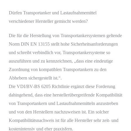
Dürfen Transportanker und Lastaufnahmemittel
verschiedener Hersteller gemischt werden?
Die für die Herstellung von Transportankersystemen geltende
Norm DIN EN 13155 stellt hohe Sicherheitsanforderungen
und schreibt verbindlich vor, Transportankersysteme so
auszuführen und zu kennzeichnen, „dass eine eindeutige
Zuordnung von kompatiblen Transportankern zu den
Abhebern sichergestellt ist.“.
Die VDI/BV-BS 6205 Richtlinie ergänzt diese Forderung
dahingehend, dass eine herstellerübergreifende Kompatibilität
von Transportankern und Lastaufnahmemitteln anzustreben
und von den Herstellern nachzuweisen ist. Ein solcher
Kompatibilitätsnachweis ist für alle Hersteller sehr zeit- und
kostenintensiv und eher praxisfern.