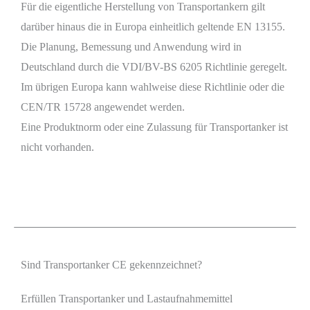
Für die eigentliche Herstellung von Transportankern gilt
darüber hinaus die in Europa einheitlich geltende EN 13155.
Die Planung, Bemessung und Anwendung wird in
Deutschland durch die VDI/BV-BS 6205 Richtlinie geregelt.
Im übrigen Europa kann wahlweise diese Richtlinie oder die
CEN/TR 15728 angewendet werden.
Eine Produktnorm oder eine Zulassung für Transportanker ist
nicht vorhanden.
Sind Transportanker CE gekennzeichnet?
Erfüllen Transportanker und Lastaufnahmemittel