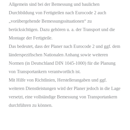
Allgemein sind bei der Bemessung und baulichen
Durchbildung von Fertigteilen nach Eurocode 2 auch
„vorübergehende Bemessungssituationen“ zu
berücksichtigen. Dazu gehören u. a. der Transport und die
Montage der Fertigteile.
Das bedeutet, dass der Planer nach Eurocode 2 und ggf. dem
länderspezifischen Nationalen Anhang sowie weiteren
Normen (in Deutschland DIN 1045-1000) für die Planung
von Transportankern verantwortlich ist.
Mit Hilfe von Richtlinien, Herstellerangaben und ggf.
weiteren Dienstleistungen wird der Planer jedoch in die Lage
versetzt, eine vollständige Bemessung von Transportankern
durchführen zu können.