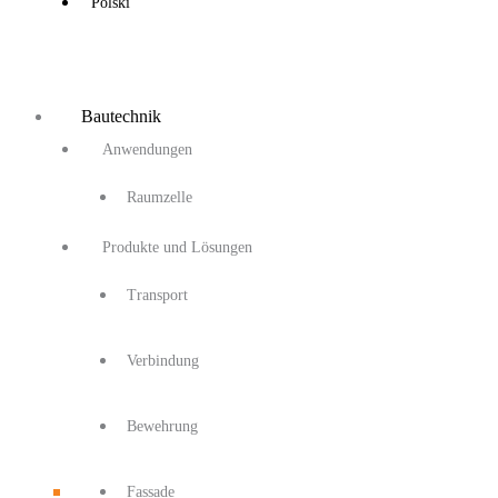
Polski
Bautechnik
Anwendungen
Raumzelle
Produkte und Lösungen
Transport
Verbindung
Bewehrung
Fassade