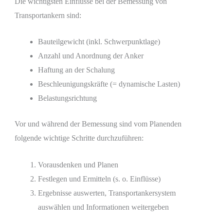
Die wichtigsten Einflüsse bei der Bemessung von
Transportankern sind:
Bauteilgewicht (inkl. Schwerpunktlage)
Anzahl und Anordnung der Anker
Haftung an der Schalung
Beschleunigungskräfte (= dynamische Lasten)
Belastungsrichtung
Vor und während der Bemessung sind vom Planenden
folgende wichtige Schritte durchzuführen:
Vorausdenken und Planen
Festlegen und Ermitteln (s. o. Einflüsse)
Ergebnisse auswerten, Transportankersystem
auswählen und Informationen weitergeben