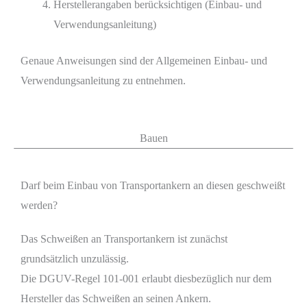
Herstellerangaben berücksichtigen (Einbau- und
Verwendungsanleitung)
Genaue Anweisungen sind der Allgemeinen Einbau- und
Verwendungsanleitung zu entnehmen.
Bauen
Darf beim Einbau von Transportankern an diesen geschweißt
werden?
Das Schweißen an Transportankern ist zunächst
grundsätzlich unzulässig.
Die DGUV-Regel 101-001 erlaubt diesbezüglich nur dem
Hersteller das Schweißen an seinen Ankern.