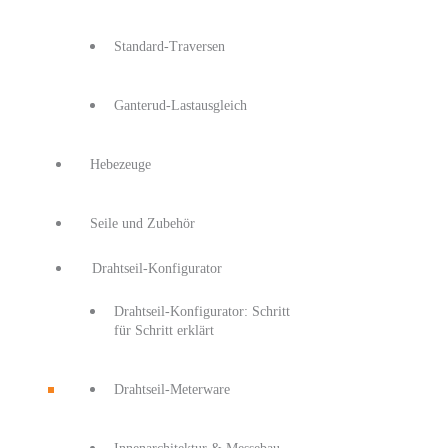
Standard-Traversen
Ganterud-Lastausgleich
Hebezeuge
Seile und Zubehör
Drahtseil-Konfigurator
Drahtseil-Konfigurator: Schritt
für Schritt erklärt
Drahtseil-Meterware