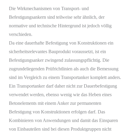
Die Wirkmechanismen von Transport- und
Befestigungsankern sind teilweise sehr ähnlich, der
normative und technische Hintergrund ist jedoch völlig
verschieden.
Da eine dauerhafte Befestigung von Konstruktionen ein
sicherheitsrelevantes Bauprodukt voraussetzt, ist ein
Befestigungsanker zwingend zulassungspflichtig. Die
zugrundeliegenden Prüfrichtlinien als auch die Bemessung
sind im Vergleich zu einem Transportanker komplett anders.
Ein Transportanker darf daher nicht zur Dauerbefestigung
verwendet werden, ebenso wenig wie das Heben eines
Betonelements mit einem Anker zur permanenten
Befestigung von Konstruktionen erfolgen darf. Das
Kombinieren von Anwendungen und damit das Einsparen
von Einbauteilen sind bei diesen Produktgruppen nicht