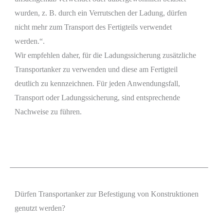
wurden, z. B. durch ein Verrutschen der Ladung, dürfen
nicht mehr zum Transport des Fertigteils verwendet
werden.“.
Wir empfehlen daher, für die Ladungssicherung zusätzliche
Transportanker zu verwenden und diese am Fertigteil
deutlich zu kennzeichnen. Für jeden Anwendungsfall,
Transport oder Ladungssicherung, sind entsprechende
Nachweise zu führen.
Dürfen Transportanker zur Befestigung von Konstruktionen
genutzt werden?