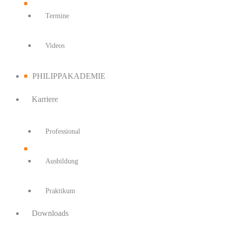
Termine
Videos
PHILIPPAKADEMIE
Karriere
Professional
Ausbildung
Praktikum
Downloads