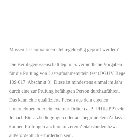
Müssen Lastaufnahmemittel regelmäßig geprüft werden?
Die Berufsgenossenschaft legt u. a. verbindliche Vorgaben
für die Prüfung von Lastaufnahmemitteln fest (DGUV Regel
109-017, Abschnitt 8). Diese ist mindestens einmal im Jahr
durch eine zur Prüfung befähigten Person durchzuführen.
Das kann eine qualifizierte Person aus dem eigenen
Unternehmen oder ein externer Dritter (z. B. PHILIPP) sein.
Je nach Einsatzbedingungen oder aus begründetem Anlass
können Prüfungen auch in kürzeren Zeitabständen bzw.
außerordentlich erforderlich sein.