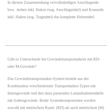
In diesem Zusammenhang vervollständigen Anschlagseile
bzw. -ketten inkl. Haken (sog. Anschlagmittel) und Kranseile
inkl. Haken (sog. Tragmittel) das komplette Hebemittel.
Gibt es Unterschiede bei Gewindetransportankern mit RD-
oder M-Gewinde?
Das Gewindetransportanker-System besteht aus der
Kombination verschiedenster Transportanker-Typen mit
Innengewinde und den dazu passenden Lastaufnahmemitteln
mit Außengewinde. Beide Systemkomponenten werden
sowohl mit metrischem Rund- (RD) als auch metrischem (M)