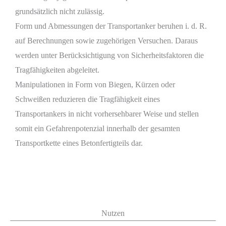
grundsätzlich nicht zulässig.
Form und Abmessungen der Transportanker beruhen i. d. R.
auf Berechnungen sowie zugehörigen Versuchen. Daraus
werden unter Berücksichtigung von Sicherheitsfaktoren die
Tragfähigkeiten abgeleitet.
Manipulationen in Form von Biegen, Kürzen oder
Schweißen reduzieren die Tragfähigkeit eines
Transportankers in nicht vorhersehbarer Weise und stellen
somit ein Gefahrenpotenzial innerhalb der gesamten
Transportkette eines Betonfertigteils dar.
Nutzen