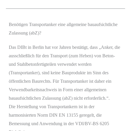
Benötigen Transportanker eine allgemeine bauaufsichtliche
Zulassung (abZ)?
Das DIBt in Berlin hat vor Jahren bestätigt, dass „Anker, die
ausschließlich für den Transport (zum Heben) von Beton-
und Stahlbetonfertigteilen verwendet werden
(Transportanker), sind keine Bauprodukte im Sinn des
öffentlichen Baurechts. Für Transportanker ist daher ein
Verwendbarkeitsnachweis in Form einer allgemeinen
bauaufsichtlichen Zulassung (abZ) nicht erforderlich.“.
Die Herstellung von Transportankern ist in der
harmonisierten Norm DIN EN 13155 geregelt, die
Bemessung und Anwendung in der VDI/BV-BS 6205