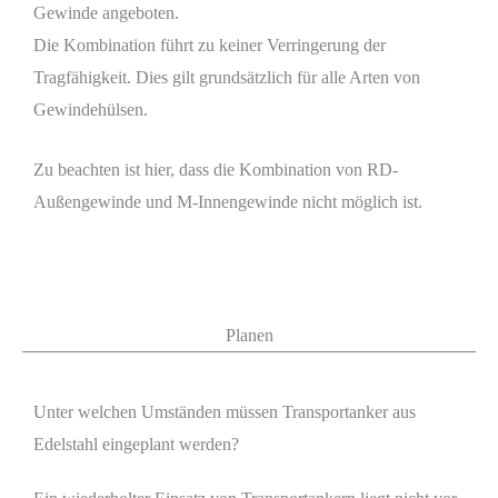
Gewinde angeboten.
Die Kombination führt zu keiner Verringerung der
Tragfähigkeit. Dies gilt grundsätzlich für alle Arten von
Gewindehülsen.
Zu beachten ist hier, dass die Kombination von RD-
Außengewinde und M-Innengewinde nicht möglich ist.
Planen
Unter welchen Umständen müssen Transportanker aus
Edelstahl eingeplant werden?