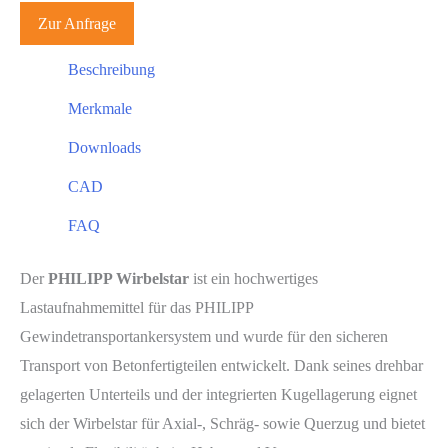
Zur Anfrage
Beschreibung
Merkmale
Downloads
CAD
FAQ
Der
PHILIPP Wirbelstar
ist ein hochwertiges
Lastaufnahmemittel für das PHILIPP
Gewindetransportankersystem und wurde für den sicheren
Transport von Betonfertigteilen entwickelt. Dank seines drehbar
gelagerten Unterteils und der integrierten Kugellagerung eignet
sich der Wirbelstar für Axial-, Schräg- sowie Querzug und bietet